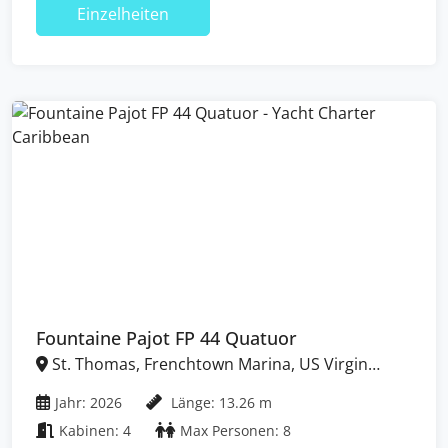
Einzelheiten
Fountaine Pajot FP 44 Quatuor
St. Thomas, Frenchtown Marina, US Virgin
Islands
Jahr: 2026
Länge: 13.26 m
Kabinen: 4
Max Personen: 8