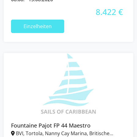
8.422 €
Einzelheiten
Fountaine Pajot FP 44 Maestro
BVI, Tortola, Nanny Cay Marina, Britische