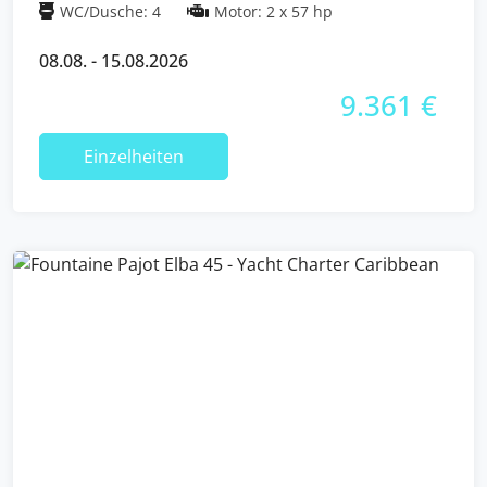
WC/Dusche: 4
Motor: 2 x 57 hp
08.08. - 15.08.2026
9.361 €
Einzelheiten