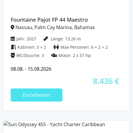
Fountaine Pajot FP 44 Maestro
Nassau, Palm Cay Marina, Bahamas
Jahr: 2027
Länge: 13.26 m
Kabinen: 3 + 2
Max Personen: 6 + 2 + 2
WC/Dusche: 3
Motor: 2 x 57 hp
08.08. - 15.08.2026
8.436 €
Einzelheiten