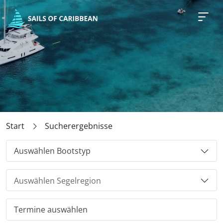
Start
Sucherergebnisse
Auswählen Bootstyp