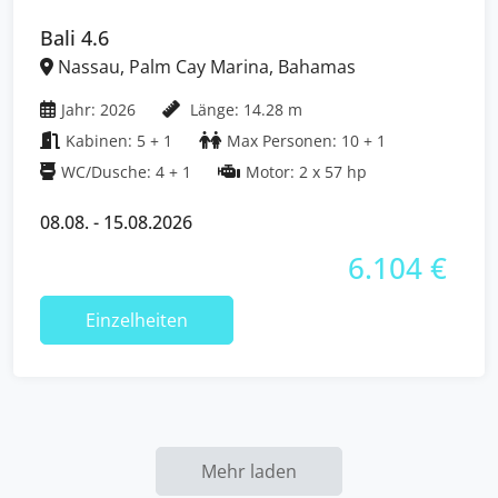
Bali 4.6
Nassau, Palm Cay Marina, Bahamas
Jahr: 2026
Länge: 14.28 m
Kabinen: 5 + 1
Max Personen: 10 + 1
WC/Dusche: 4 + 1
Motor: 2 x 57 hp
08.08. - 15.08.2026
6.104 €
Einzelheiten
Mehr laden