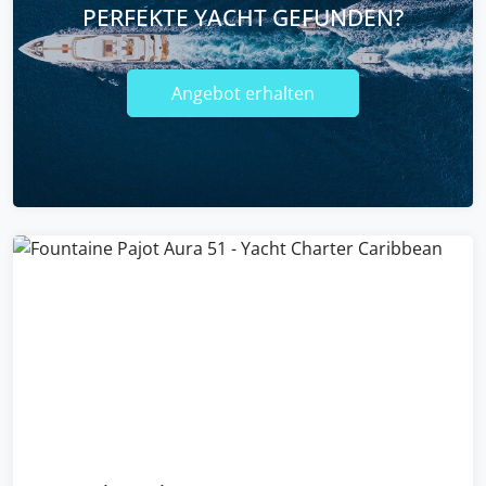
PERFEKTE YACHT GEFUNDEN?
Angebot erhalten