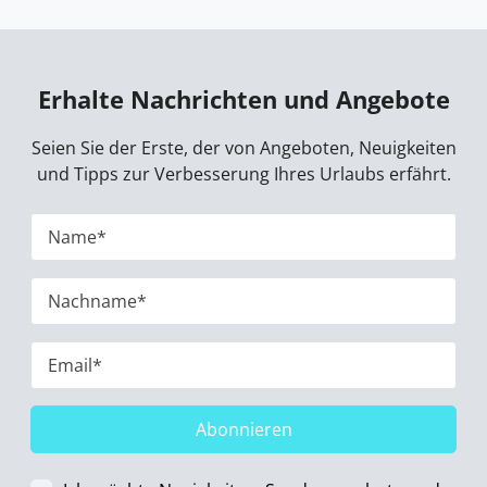
Erhalte Nachrichten und Angebote
Seien Sie der Erste, der von Angeboten, Neuigkeiten
und Tipps zur Verbesserung Ihres Urlaubs erfährt.
Abonnieren