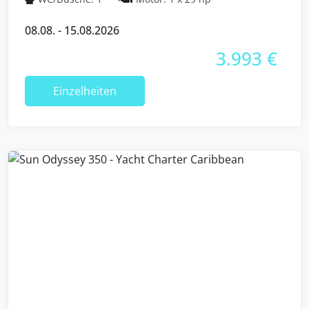
08.08. - 15.08.2026
3.993 €
Einzelheiten