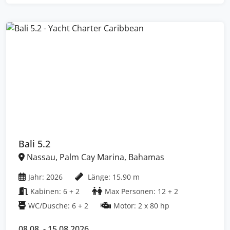
Bali 5.2
Nassau, Palm Cay Marina, Bahamas
Jahr: 2026
Länge: 15.90 m
Kabinen: 6 + 2
Max Personen: 12 + 2
WC/Dusche: 6 + 2
Motor: 2 x 80 hp
08.08. - 15.08.2026