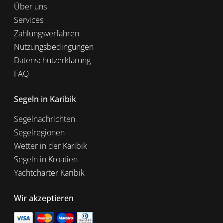
Über uns
Services
Zahlungsverfahren
Nutzungsbedingungen
Datenschutzerklärung
FAQ
Segeln in Karibik
Segelnachrichten
Segelregionen
Wetter in der Karibik
Segeln in Kroatien
Yachtcharter Karibik
Wir akzeptieren