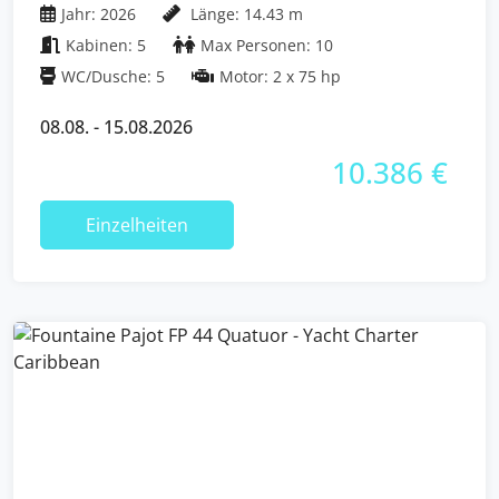
Jahr: 2026
Länge: 14.43 m
Kabinen: 5
Max Personen: 10
WC/Dusche: 5
Motor: 2 x 75 hp
08.08. - 15.08.2026
10.386 €
Einzelheiten