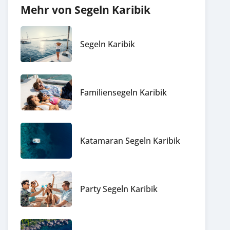
Mehr von Segeln Karibik
Segeln Karibik
Familiensegeln Karibik
Katamaran Segeln Karibik
Party Segeln Karibik