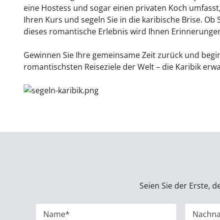
eine Hostess und sogar einen privaten Koch umfasst,
Ihren Kurs und segeln Sie in die karibische Brise. Ob
dieses romantische Erlebnis wird Ihnen Erinnerungen
Gewinnen Sie Ihre gemeinsame Zeit zurück und begin
romantischsten Reiseziele der Welt – die Karibik erwa
Seien Sie der Erste, 