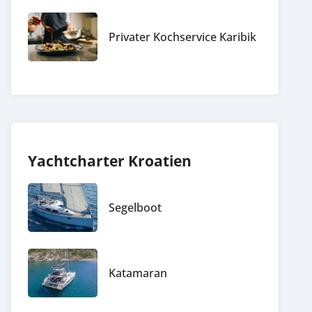
Privater Kochservice Karibik
Yachtcharter Kroatien
Segelboot
Katamaran