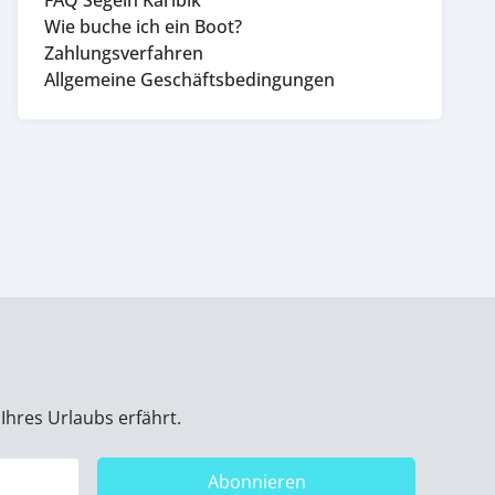
FAQ Segeln Karibik
Wie buche ich ein Boot?
Zahlungsverfahren
Allgemeine Geschäftsbedingungen
Ihres Urlaubs erfährt.
Abonnieren