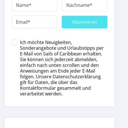
Abonnieren
Ich möchte Neuigkeiten,
Sonderangebote und Urlaubstipps per
E-Mail von Sails of Caribbean erhalten.
Sie können sich jederzeit abmelden,
einfach nach unten scrollen und den
Anweisungen am Ende jeder E-Mail
folgen. Unsere Datenschutzerklärung
gilt für Daten, die über das
Kontaktformular gesammelt und
verarbeitet werden.