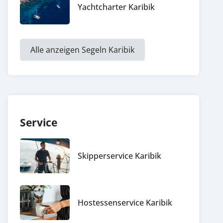
Yachtcharter Karibik
Alle anzeigen Segeln Karibik
Service
Skipperservice Karibik
Hostessenservice Karibik