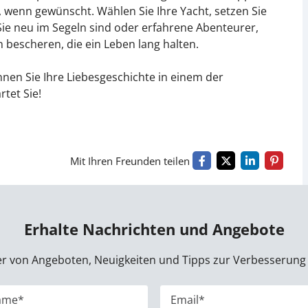
 wenn gewünscht. Wählen Sie Ihre Yacht, setzen Sie
 Sie neu im Segeln sind oder erfahrene Abenteurer,
 bescheren, die ein Leben lang halten.
nen Sie Ihre Liebesgeschichte in einem der
rtet Sie!
Mit Ihren Freunden teilen
Erhalte Nachrichten und Angebote
der von Angeboten, Neuigkeiten und Tipps zur Verbesserung 