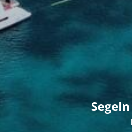
Segeln 