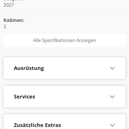
2027
Kabinen:
2
Alle Spezifikationen Anzeigen
Ausrüstung
Services
Zusätzliche Extras