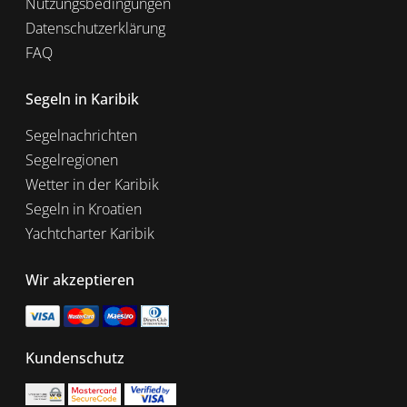
Nutzungsbedingungen
Datenschutzerklärung
FAQ
Segeln in Karibik
Segelnachrichten
Segelregionen
Wetter in der Karibik
Segeln in Kroatien
Yachtcharter Karibik
Wir akzeptieren
Kundenschutz