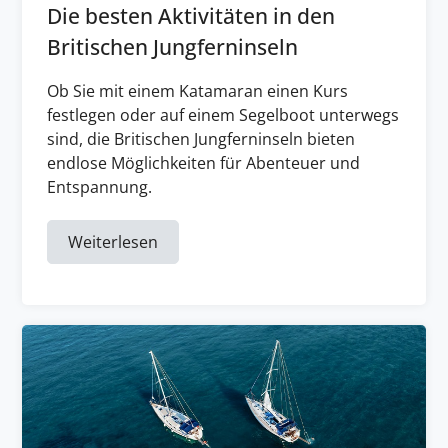
Die besten Aktivitäten in den
Britischen Jungferninseln
Ob Sie mit einem Katamaran einen Kurs
festlegen oder auf einem Segelboot unterwegs
sind, die Britischen Jungferninseln bieten
endlose Möglichkeiten für Abenteuer und
Entspannung.
Weiterlesen