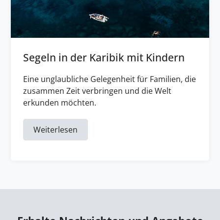
Segeln in der Karibik mit Kindern
Eine unglaubliche Gelegenheit für Familien, die
zusammen Zeit verbringen und die Welt
erkunden möchten.
Weiterlesen