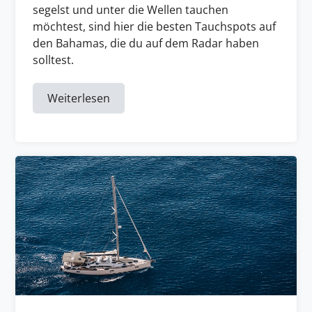
segelst und unter die Wellen tauchen
möchtest, sind hier die besten Tauchspots auf
den Bahamas, die du auf dem Radar haben
solltest.
Weiterlesen