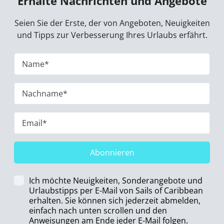
Erhalte Nachrichten und Angebote
Seien Sie der Erste, der von Angeboten, Neuigkeiten
und Tipps zur Verbesserung Ihres Urlaubs erfährt.
Abonnieren
Ich möchte Neuigkeiten, Sonderangebote und
Urlaubstipps per E-Mail von Sails of Caribbean
erhalten. Sie können sich jederzeit abmelden,
einfach nach unten scrollen und den
Anweisungen am Ende jeder E-Mail folgen.