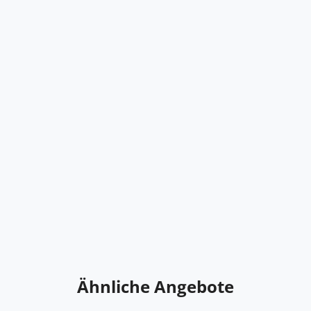
Ähnliche Angebote