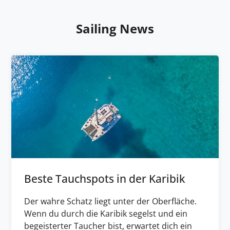
Sailing News
Beste Tauchspots in der Karibik
Der wahre Schatz liegt unter der Oberfläche.
Wenn du durch die Karibik segelst und ein
begeisterter Taucher bist, erwartet dich ein