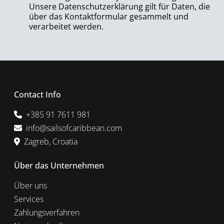
Unsere Datenschutzerklärung gilt für Daten, die
über das Kontaktformular gesammelt und
verarbeitet werden.
Contact Info
+385 91 7611 981
info@sailsofcaribbean.com
Zagreb, Croatia
Über das Unternehmen
Über uns
Services
Zahlungsverfahren