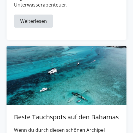
Unterwasserabenteuer.
Weiterlesen
Beste Tauchspots auf den Bahamas
Wenn du durch diesen schönen Archipel