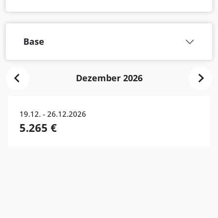
Base
Dezember 2026
19.12. - 26.12.2026
5.265 €