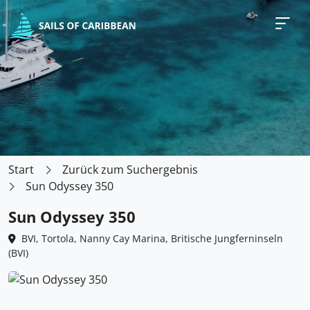
Start
Zurück zum Suchergebnis
Sun Odyssey 350
Sun Odyssey 350
BVI, Tortola, Nanny Cay Marina, Britische Jungferninseln
(BVI)