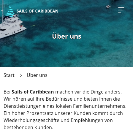
Über uns
Start
Über uns
Bei
Sails of Caribbean
machen wir die Dinge anders.
Wir hören auf Ihre Bedürfnisse und bieten Ihnen die
Dienstleistungen eines lokalen Familienunternehmens.
Ein hoher Prozentsatz unserer Kunden kommt durch
Wiederholungsgeschäfte und Empfehlungen von
bestehenden Kunden.