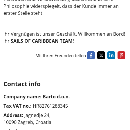
Philosophie widerspiegelt, dass der Kunde immer an
erster Stelle steht.
Ihr Vergnügen ist unser Geschäft. Willkommen an Bord!
Ihr
SAILS OF CARIBBEAN TEAM!
Mit Ihren Freunden teilen
Contact info
Company name: Barto d.o.o.
Tax VAT no.:
HR82761288345
Address:
Jagnedje 24,
10090 Zagreb, Croatia