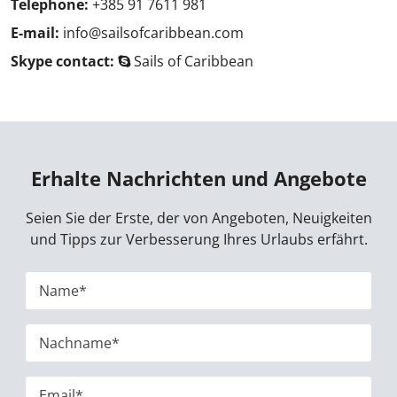
Telephone:
+385 91 7611 981
E-mail:
info@sailsofcaribbean.com
Skype contact:
Sails of Caribbean
Erhalte Nachrichten und Angebote
Seien Sie der Erste, der von Angeboten, Neuigkeiten
und Tipps zur Verbesserung Ihres Urlaubs erfährt.