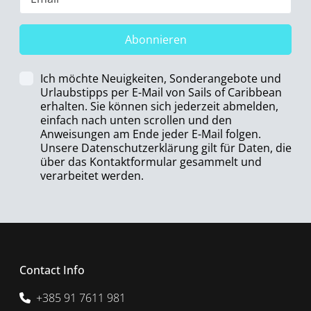
Abonnieren
Ich möchte Neuigkeiten, Sonderangebote und
Urlaubstipps per E-Mail von Sails of Caribbean
erhalten. Sie können sich jederzeit abmelden,
einfach nach unten scrollen und den
Anweisungen am Ende jeder E-Mail folgen.
Unsere Datenschutzerklärung gilt für Daten, die
über das Kontaktformular gesammelt und
verarbeitet werden.
Contact Info
+385 91 7611 981