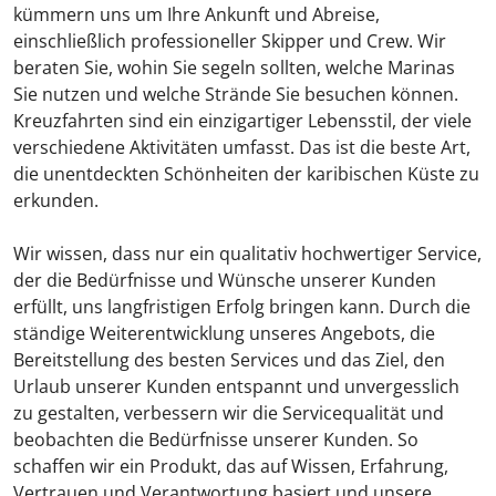
kümmern uns um Ihre Ankunft und Abreise,
einschließlich professioneller Skipper und Crew. Wir
beraten Sie, wohin Sie segeln sollten, welche Marinas
Sie nutzen und welche Strände Sie besuchen können.
Kreuzfahrten sind ein einzigartiger Lebensstil, der viele
verschiedene Aktivitäten umfasst. Das ist die beste Art,
die unentdeckten Schönheiten der karibischen Küste zu
erkunden.
Wir wissen, dass nur ein qualitativ hochwertiger Service,
der die Bedürfnisse und Wünsche unserer Kunden
erfüllt, uns langfristigen Erfolg bringen kann. Durch die
ständige Weiterentwicklung unseres Angebots, die
Bereitstellung des besten Services und das Ziel, den
Urlaub unserer Kunden entspannt und unvergesslich
zu gestalten, verbessern wir die Servicequalität und
beobachten die Bedürfnisse unserer Kunden. So
schaffen wir ein Produkt, das auf Wissen, Erfahrung,
Vertrauen und Verantwortung basiert und unsere