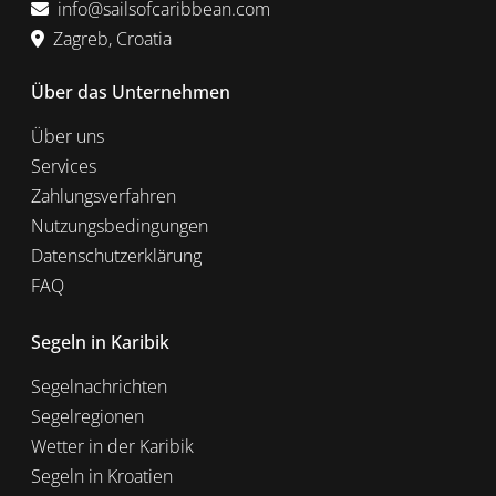
info@sailsofcaribbean.com
Zagreb, Croatia
Über das Unternehmen
Über uns
Services
Zahlungsverfahren
Nutzungsbedingungen
Datenschutzerklärung
FAQ
Segeln in Karibik
Segelnachrichten
Segelregionen
Wetter in der Karibik
Segeln in Kroatien