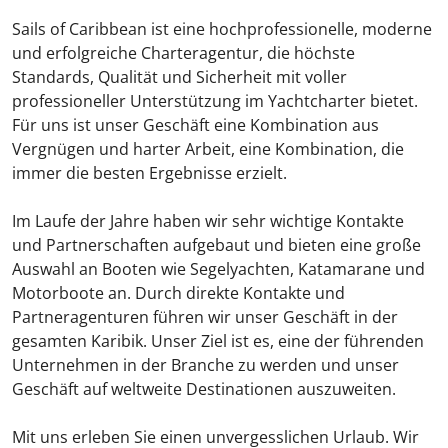
Sails of Caribbean ist eine hochprofessionelle, moderne
und erfolgreiche Charteragentur, die höchste
Standards, Qualität und Sicherheit mit voller
professioneller Unterstützung im Yachtcharter bietet.
Für uns ist unser Geschäft eine Kombination aus
Vergnügen und harter Arbeit, eine Kombination, die
immer die besten Ergebnisse erzielt.
Im Laufe der Jahre haben wir sehr wichtige Kontakte
und Partnerschaften aufgebaut und bieten eine große
Auswahl an Booten wie Segelyachten, Katamarane und
Motorboote an. Durch direkte Kontakte und
Partneragenturen führen wir unser Geschäft in der
gesamten Karibik. Unser Ziel ist es, eine der führenden
Unternehmen in der Branche zu werden und unser
Geschäft auf weltweite Destinationen auszuweiten.
Mit uns erleben Sie einen unvergesslichen Urlaub. Wir