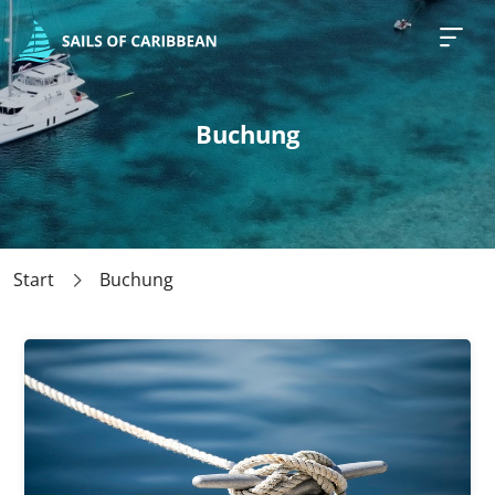
Buchung
Start
Buchung