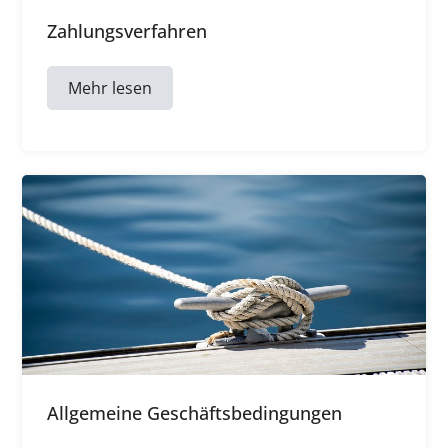
Zahlungsverfahren
Mehr lesen
Allgemeine Geschäftsbedingungen