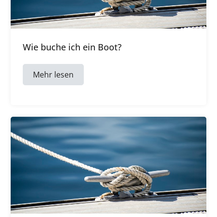
Wie buche ich ein Boot?
Mehr lesen