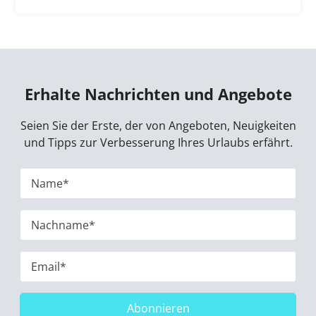
Erhalte Nachrichten und Angebote
Seien Sie der Erste, der von Angeboten, Neuigkeiten
und Tipps zur Verbesserung Ihres Urlaubs erfährt.
Abonnieren