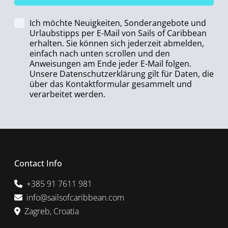
Ich möchte Neuigkeiten, Sonderangebote und
Urlaubstipps per E-Mail von Sails of Caribbean
erhalten. Sie können sich jederzeit abmelden,
einfach nach unten scrollen und den
Anweisungen am Ende jeder E-Mail folgen.
Unsere Datenschutzerklärung gilt für Daten, die
über das Kontaktformular gesammelt und
verarbeitet werden.
Contact Info
+385 91 7611 981
info@sailsofcaribbean.com
Zagreb, Croatia