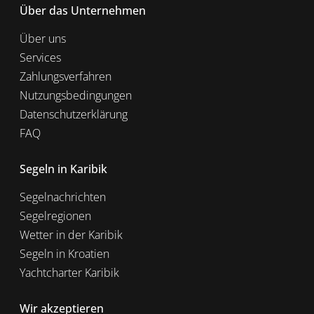
Über das Unternehmen
Über uns
Services
Zahlungsverfahren
Nutzungsbedingungen
Datenschutzerklärung
FAQ
Segeln in Karibik
Segelnachrichten
Segelregionen
Wetter in der Karibik
Segeln in Kroatien
Yachtcharter Karibik
Wir akzeptieren