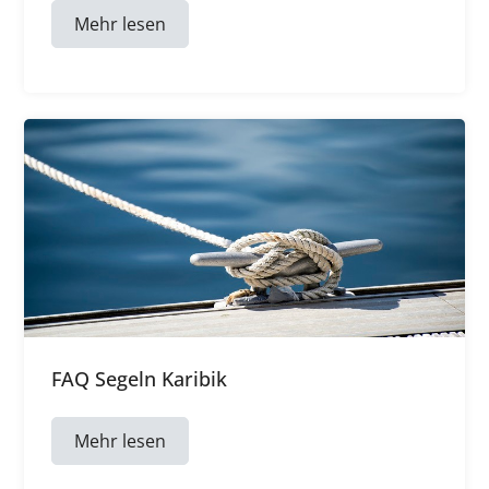
Mehr lesen
FAQ Segeln Karibik
Mehr lesen