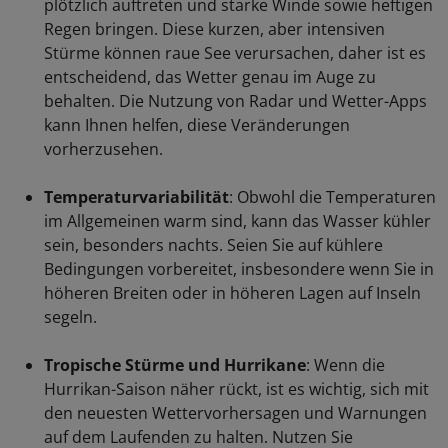
plötzlich auftreten und starke Winde sowie heftigen
Regen bringen. Diese kurzen, aber intensiven
Stürme können raue See verursachen, daher ist es
entscheidend, das Wetter genau im Auge zu
behalten. Die Nutzung von Radar und Wetter-Apps
kann Ihnen helfen, diese Veränderungen
vorherzusehen.
Temperaturvariabilität
: Obwohl die Temperaturen
im Allgemeinen warm sind, kann das Wasser kühler
sein, besonders nachts. Seien Sie auf kühlere
Bedingungen vorbereitet, insbesondere wenn Sie in
höheren Breiten oder in höheren Lagen auf Inseln
segeln.
Tropische Stürme und Hurrikane
: Wenn die
Hurrikan-Saison näher rückt, ist es wichtig, sich mit
den neuesten Wettervorhersagen und Warnungen
auf dem Laufenden zu halten. Nutzen Sie