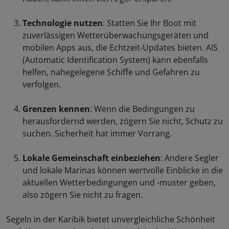
Technologie nutzen
: Statten Sie Ihr Boot mit
zuverlässigen Wetterüberwachungsgeräten und
mobilen Apps aus, die Echtzeit-Updates bieten. AIS
(Automatic Identification System) kann ebenfalls
helfen, nahegelegene Schiffe und Gefahren zu
verfolgen.
Grenzen kennen
: Wenn die Bedingungen zu
herausfordernd werden, zögern Sie nicht, Schutz zu
suchen. Sicherheit hat immer Vorrang.
Lokale Gemeinschaft einbeziehen
: Andere Segler
und lokale Marinas können wertvolle Einblicke in die
aktuellen Wetterbedingungen und -muster geben,
also zögern Sie nicht zu fragen.
Segeln in der Karibik bietet unvergleichliche Schönheit