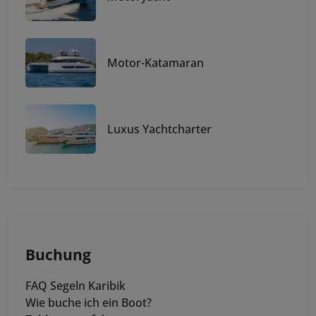
Motor-Katamaran
Luxus Yachtcharter
Buchung
FAQ Segeln Karibik
Wie buche ich ein Boot?