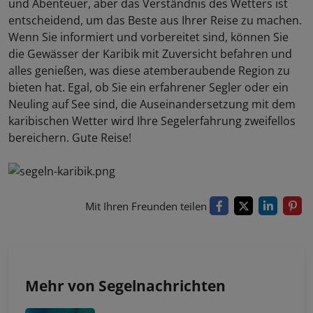
und Abenteuer, aber das Verständnis des Wetters ist
entscheidend, um das Beste aus Ihrer Reise zu machen.
Wenn Sie informiert und vorbereitet sind, können Sie
die Gewässer der Karibik mit Zuversicht befahren und
alles genießen, was diese atemberaubende Region zu
bieten hat. Egal, ob Sie ein erfahrener Segler oder ein
Neuling auf See sind, die Auseinandersetzung mit dem
karibischen Wetter wird Ihre Segelerfahrung zweifellos
bereichern. Gute Reise!
Mit Ihren Freunden teilen
Mehr von Segelnachrichten