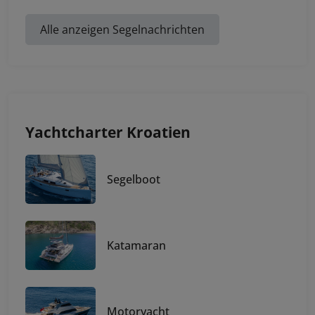
Alle anzeigen Segelnachrichten
Yachtcharter Kroatien
Segelboot
Katamaran
Motoryacht