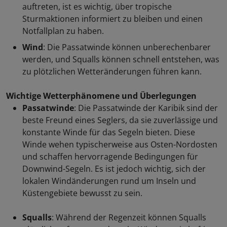
auftreten, ist es wichtig, über tropische
Sturmaktionen informiert zu bleiben und einen
Notfallplan zu haben.
Wind
: Die Passatwinde können unberechenbarer
werden, und Squalls können schnell entstehen, was
zu plötzlichen Wetteränderungen führen kann.
Wichtige Wetterphänomene und Überlegungen
Passatwinde
: Die Passatwinde der Karibik sind der
beste Freund eines Seglers, da sie zuverlässige und
konstante Winde für das Segeln bieten. Diese
Winde wehen typischerweise aus Osten-Nordosten
und schaffen hervorragende Bedingungen für
Downwind-Segeln. Es ist jedoch wichtig, sich der
lokalen Windänderungen rund um Inseln und
Küstengebiete bewusst zu sein.
Squalls
: Während der Regenzeit können Squalls