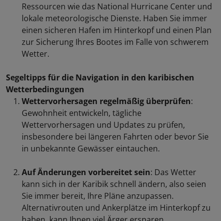
Ressourcen wie das National Hurricane Center und
lokale meteorologische Dienste. Haben Sie immer
einen sicheren Hafen im Hinterkopf und einen Plan
zur Sicherung Ihres Bootes im Falle von schwerem
Wetter.
Segeltipps für die Navigation in den karibischen
Wetterbedingungen
Wettervorhersagen regelmäßig überprüfen
:
Gewohnheit entwickeln, tägliche
Wettervorhersagen und Updates zu prüfen,
insbesondere bei längeren Fahrten oder bevor Sie
in unbekannte Gewässer eintauchen.
Auf Änderungen vorbereitet sein
: Das Wetter
kann sich in der Karibik schnell ändern, also seien
Sie immer bereit, Ihre Pläne anzupassen.
Alternativrouten und Ankerplätze im Hinterkopf zu
haben, kann Ihnen viel Ärger ersparen.