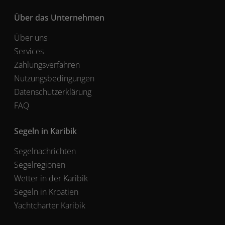
Über das Unternehmen
Über uns
Services
Zahlungsverfahren
Nutzungsbedingungen
Datenschutzerklärung
FAQ
Segeln in Karibik
Segelnachrichten
Segelregionen
Wetter in der Karibik
Segeln in Kroatien
Yachtcharter Karibik