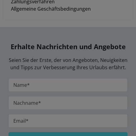
Zahlungsverfahren
Allgemeine Geschäftsbedingungen
Erhalte Nachrichten und Angebote
Seien Sie der Erste, der von Angeboten, Neuigkeiten
und Tipps zur Verbesserung Ihres Urlaubs erfährt.