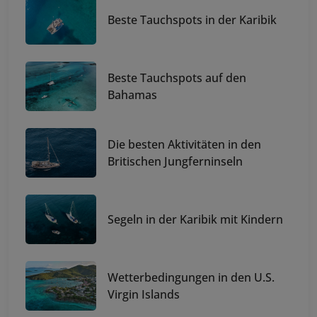
Beste Tauchspots in der Karibik
Beste Tauchspots auf den
Bahamas
Die besten Aktivitäten in den
Britischen Jungferninseln
Segeln in der Karibik mit Kindern
Wetterbedingungen in den U.S.
Virgin Islands