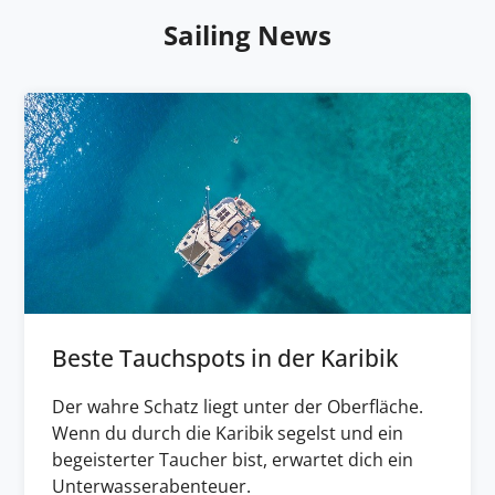
Sailing News
Beste Tauchspots in der Karibik
Der wahre Schatz liegt unter der Oberfläche.
Wenn du durch die Karibik segelst und ein
begeisterter Taucher bist, erwartet dich ein
Unterwasserabenteuer.