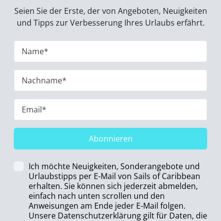
Seien Sie der Erste, der von Angeboten, Neuigkeiten
und Tipps zur Verbesserung Ihres Urlaubs erfährt.
Abonnieren
Ich möchte Neuigkeiten, Sonderangebote und
Urlaubstipps per E-Mail von Sails of Caribbean
erhalten. Sie können sich jederzeit abmelden,
einfach nach unten scrollen und den
Anweisungen am Ende jeder E-Mail folgen.
Unsere Datenschutzerklärung gilt für Daten, die