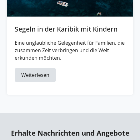
Segeln in der Karibik mit Kindern
Eine unglaubliche Gelegenheit für Familien, die
zusammen Zeit verbringen und die Welt
erkunden möchten.
Weiterlesen
Erhalte Nachrichten und Angebote