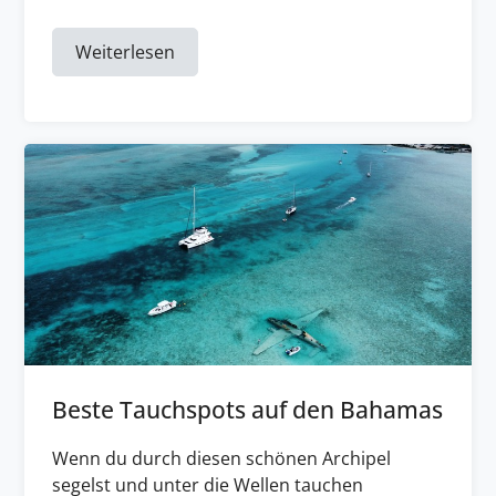
Weiterlesen
Beste Tauchspots auf den Bahamas
Wenn du durch diesen schönen Archipel
segelst und unter die Wellen tauchen