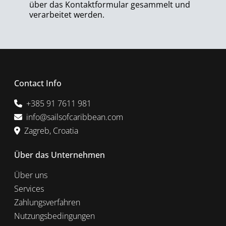
über das Kontaktformular gesammelt und
verarbeitet werden.
Contact Info
+385 91 7611 981
info@sailsofcaribbean.com
Zagreb, Croatia
Über das Unternehmen
Über uns
Services
Zahlungsverfahren
Nutzungsbedingungen