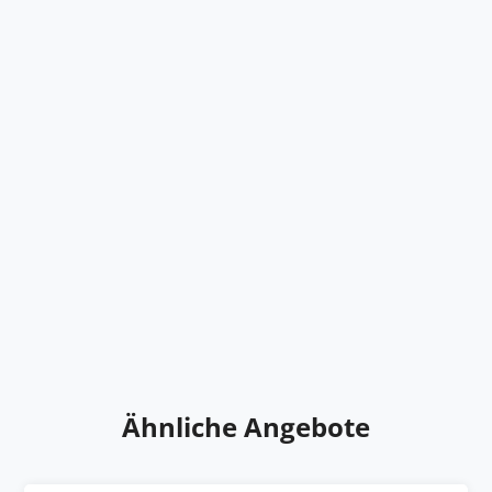
Ähnliche Angebote