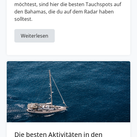
möchtest, sind hier die besten Tauchspots auf
den Bahamas, die du auf dem Radar haben
solltest.
Weiterlesen
Die besten Aktivitäten in den