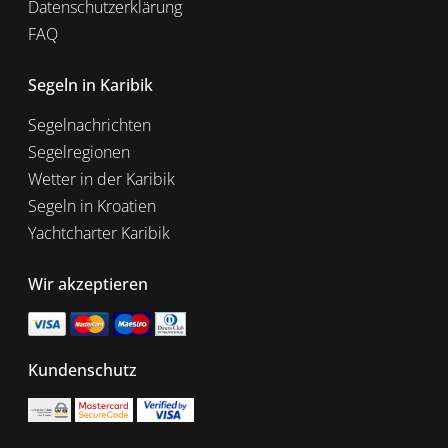
Datenschutzerklärung
FAQ
Segeln in Karibik
Segelnachrichten
Segelregionen
Wetter in der Karibik
Segeln in Kroatien
Yachtcharter Karibik
Wir akzeptieren
Kundenschutz