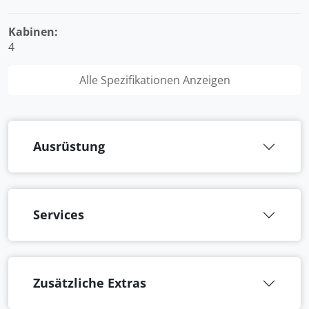
Kabinen:
4
Alle Spezifikationen Anzeigen
Ausrüstung
Services
Zusätzliche Extras