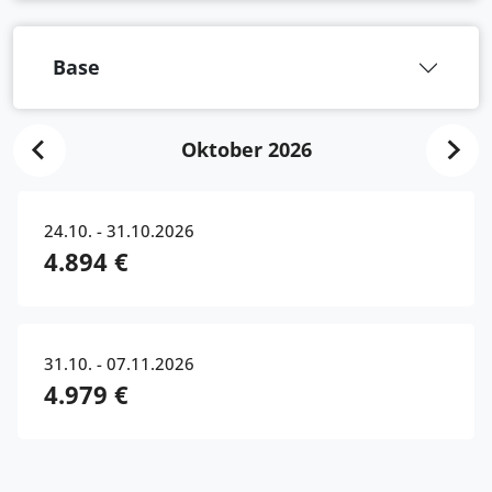
Base
Oktober 2026
24.10. - 31.10.2026
4.894 €
31.10. - 07.11.2026
4.979 €