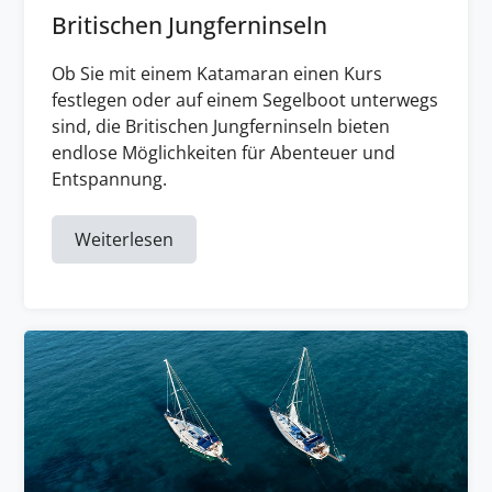
Britischen Jungferninseln
Ob Sie mit einem Katamaran einen Kurs
festlegen oder auf einem Segelboot unterwegs
sind, die Britischen Jungferninseln bieten
endlose Möglichkeiten für Abenteuer und
Entspannung.
Weiterlesen