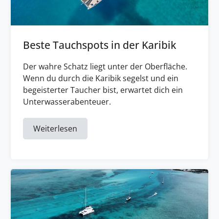
Beste Tauchspots in der Karibik
Der wahre Schatz liegt unter der Oberfläche.
Wenn du durch die Karibik segelst und ein
begeisterter Taucher bist, erwartet dich ein
Unterwasserabenteuer.
Weiterlesen