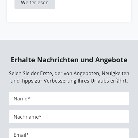
Weiterlesen
Erhalte Nachrichten und Angebote
Seien Sie der Erste, der von Angeboten, Neuigkeiten
und Tipps zur Verbesserung Ihres Urlaubs erfährt.