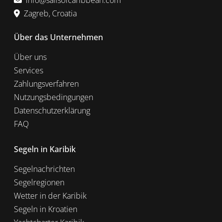
info@sailsofcaribbean.com
Zagreb, Croatia
Über das Unternehmen
Über uns
Services
Zahlungsverfahren
Nutzungsbedingungen
Datenschutzerklärung
FAQ
Segeln in Karibik
Segelnachrichten
Segelregionen
Wetter in der Karibik
Segeln in Kroatien