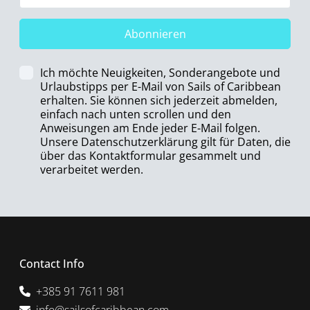
Abonnieren
Ich möchte Neuigkeiten, Sonderangebote und
Urlaubstipps per E-Mail von Sails of Caribbean
erhalten. Sie können sich jederzeit abmelden,
einfach nach unten scrollen und den
Anweisungen am Ende jeder E-Mail folgen.
Unsere Datenschutzerklärung gilt für Daten, die
über das Kontaktformular gesammelt und
verarbeitet werden.
Contact Info
+385 91 7611 981