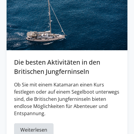
Die besten Aktivitäten in den
Britischen Jungferninseln
Ob Sie mit einem Katamaran einen Kurs
festlegen oder auf einem Segelboot unterwegs
sind, die Britischen Jungferninseln bieten
endlose Möglichkeiten für Abenteuer und
Entspannung.
Weiterlesen