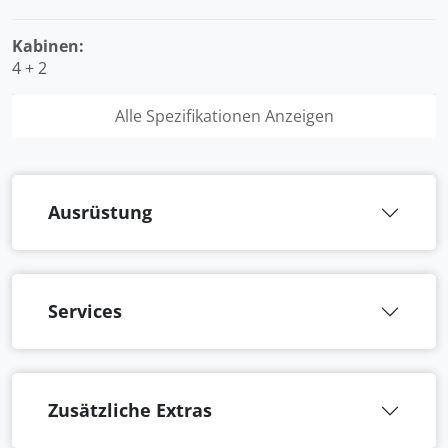
Kabinen:
4 + 2
Alle Spezifikationen Anzeigen
Ausrüstung
Services
Zusätzliche Extras