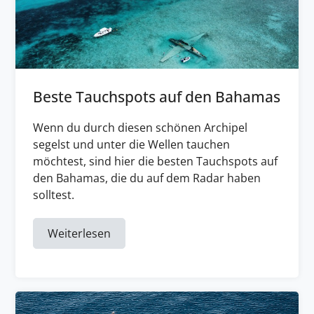
Beste Tauchspots auf den Bahamas
Wenn du durch diesen schönen Archipel
segelst und unter die Wellen tauchen
möchtest, sind hier die besten Tauchspots auf
den Bahamas, die du auf dem Radar haben
solltest.
Weiterlesen