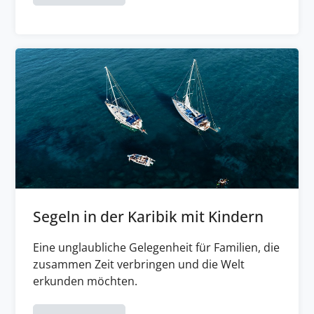
Segeln in der Karibik mit Kindern
Eine unglaubliche Gelegenheit für Familien, die
zusammen Zeit verbringen und die Welt
erkunden möchten.