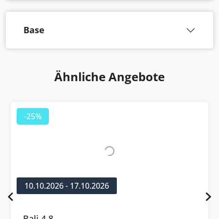
Base
Ähnliche Angebote
-25%
10.10.2026 - 17.10.2026
Bali 4.8