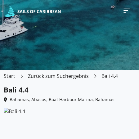
Start
Zurück zum Suchergebnis
Bali 4.4
Bali 4.4
Bahamas, Abacos, Boat Harbour Marina, Bahamas