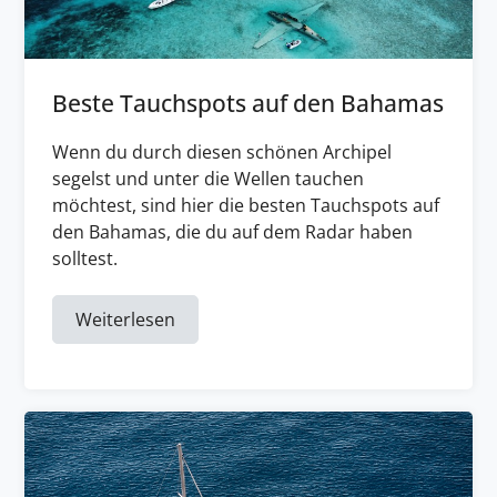
Beste Tauchspots auf den Bahamas
Wenn du durch diesen schönen Archipel
segelst und unter die Wellen tauchen
möchtest, sind hier die besten Tauchspots auf
den Bahamas, die du auf dem Radar haben
solltest.
Weiterlesen