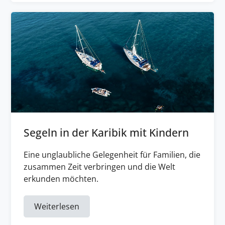
Segeln in der Karibik mit Kindern
Eine unglaubliche Gelegenheit für Familien, die
zusammen Zeit verbringen und die Welt
erkunden möchten.
Weiterlesen