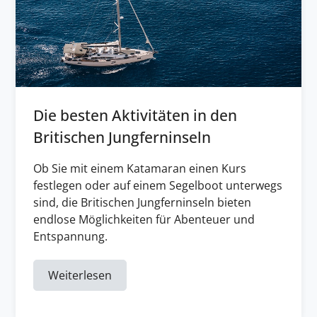
Die besten Aktivitäten in den
Britischen Jungferninseln
Ob Sie mit einem Katamaran einen Kurs
festlegen oder auf einem Segelboot unterwegs
sind, die Britischen Jungferninseln bieten
endlose Möglichkeiten für Abenteuer und
Entspannung.
Weiterlesen