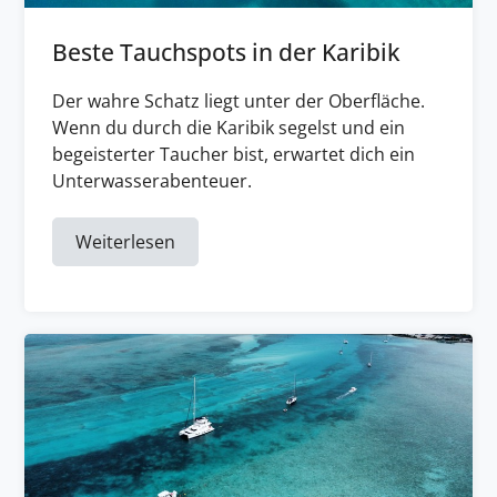
Beste Tauchspots in der Karibik
Der wahre Schatz liegt unter der Oberfläche.
Wenn du durch die Karibik segelst und ein
begeisterter Taucher bist, erwartet dich ein
Unterwasserabenteuer.
Weiterlesen