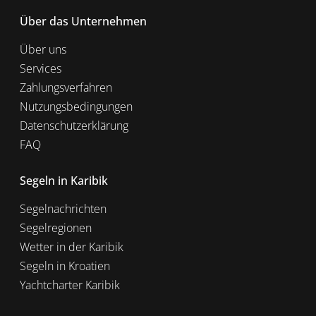
Über das Unternehmen
Über uns
Services
Zahlungsverfahren
Nutzungsbedingungen
Datenschutzerklärung
FAQ
Segeln in Karibik
Segelnachrichten
Segelregionen
Wetter in der Karibik
Segeln in Kroatien
Yachtcharter Karibik