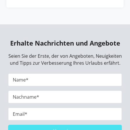
Erhalte Nachrichten und Angebote
Seien Sie der Erste, der von Angeboten, Neuigkeiten
und Tipps zur Verbesserung Ihres Urlaubs erfährt.