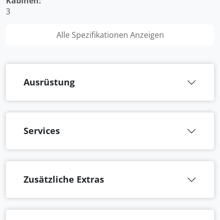
Kabinen:
3
Alle Spezifikationen Anzeigen
Ausrüstung
Services
Zusätzliche Extras