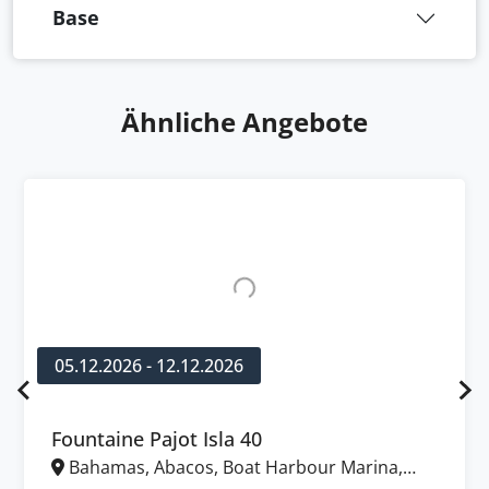
Base
Ähnliche Angebote
05.12.2026 - 12.12.2026
Fountaine Pajot Isla 40
Bahamas, Abacos, Boat Harbour Marina,