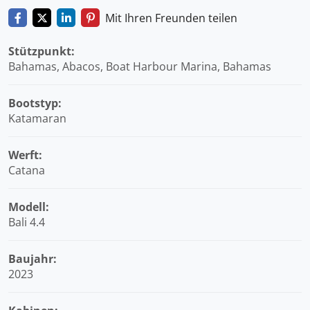
Mit Ihren Freunden teilen
Stützpunkt:
Bahamas, Abacos, Boat Harbour Marina, Bahamas
Bootstyp:
Katamaran
Werft:
Catana
Modell:
Bali 4.4
Baujahr:
2023