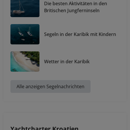
Die besten Aktivitäten in den
Britischen Jungferninseln
Segeln in der Karibik mit Kindern
Wetter in der Karibik
Alle anzeigen Segelnachrichten
Yachtcharter Kroatien