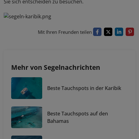
Sie sich entscheiden zu besuchen.
Mit Ihren Freunden teilen
Mehr von Segelnachrichten
Beste Tauchspots in der Karibik
Beste Tauchspots auf den
Bahamas