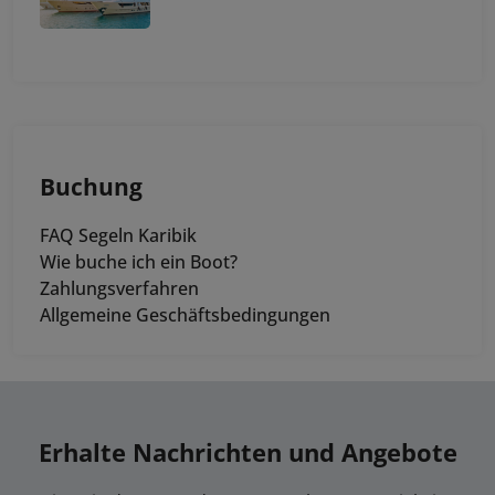
Buchung
FAQ Segeln Karibik
Wie buche ich ein Boot?
Zahlungsverfahren
Allgemeine Geschäftsbedingungen
Erhalte Nachrichten und Angebote