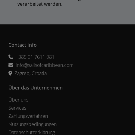
verarbeitet werden.
Contact Info
+385 91 7611 981
info@sailsofcaribbean.com
Zagreb, Croatia
Über das Unternehmen
Über uns
Services
Zahlungsverfahren
Nutzungsbedingungen
Datenschutzerklärung