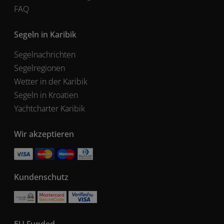
FAQ
Segeln in Karibik
Segelnachrichten
Segelregionen
Wetter in der Karibik
Segeln in Kroatien
Yachtcharter Karibik
Wir akzeptieren
Kundenschutz