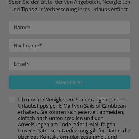
Seien Sie der Erste, der von Angeboten, Neuigkeiten
und Tipps zur Verbesserung Ihres Urlaubs erfährt.
Abonnieren
Ich möchte Neuigkeiten, Sonderangebote und
Urlaubstipps per E-Mail von Sails of Caribbean
erhalten. Sie können sich jederzeit abmelden,
einfach nach unten scrollen und den
Anweisungen am Ende jeder E-Mail folgen.
Unsere Datenschutzerklärung gilt für Daten, die
über das Kontaktformular gesammelt und