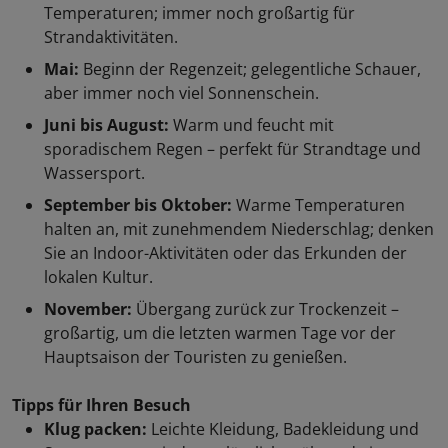
Temperaturen; immer noch großartig für
Strandaktivitäten.
Mai:
Beginn der Regenzeit; gelegentliche Schauer,
aber immer noch viel Sonnenschein.
Juni bis August:
Warm und feucht mit
sporadischem Regen – perfekt für Strandtage und
Wassersport.
September bis Oktober:
Warme Temperaturen
halten an, mit zunehmendem Niederschlag; denken
Sie an Indoor-Aktivitäten oder das Erkunden der
lokalen Kultur.
November:
Übergang zurück zur Trockenzeit –
großartig, um die letzten warmen Tage vor der
Hauptsaison der Touristen zu genießen.
Tipps für Ihren Besuch
Klug packen:
Leichte Kleidung, Badekleidung und