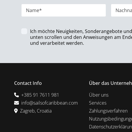
Ich möchte Neuigkeiten, Sonderangebote und U
unten scrollen und den Anweisungen am Ende 
und verarbeitet werden.
Contact Info
Über das Unterne
+385 91 7611 981
Über uns
info@sailsofcaribbean.com
Services
Zagreb, Croatia
Zahlungsverfahren
Nutzungsbedingung
Datenschutzerkläru