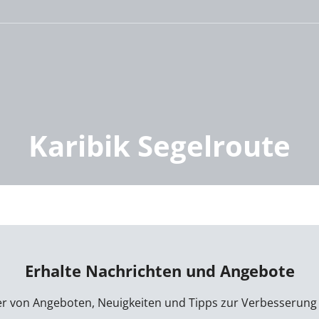
Karibik Segelroute
Erhalte Nachrichten und Angebote
der von Angeboten, Neuigkeiten und Tipps zur Verbesserung 