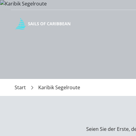
Start
Karibik Segelroute
Seien Sie der Erste, 