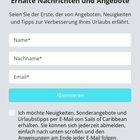
Erhalte Nachrichten und Angebote
Seien Sie der Erste, der von Angeboten, Neuigkeiten
und Tipps zur Verbesserung Ihres Urlaubs erfährt.
Abonnieren
Ich möchte Neuigkeiten, Sonderangebote und
Urlaubstipps per E-Mail von Sails of Caribbean
erhalten. Sie können sich jederzeit abmelden,
einfach nach unten scrollen und den
Anweisungen am Ende jeder E-Mail folgen.