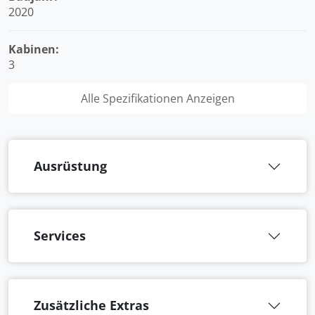
2020
Kabinen:
3
Alle Spezifikationen Anzeigen
Ausrüstung
Services
Zusätzliche Extras