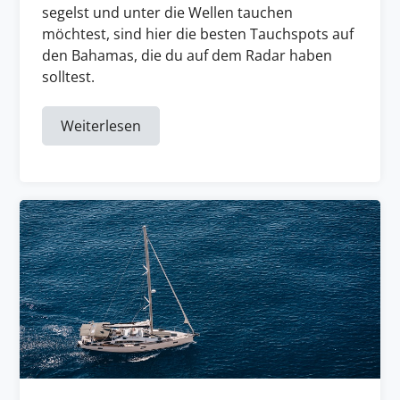
segelst und unter die Wellen tauchen
möchtest, sind hier die besten Tauchspots auf
den Bahamas, die du auf dem Radar haben
solltest.
Weiterlesen