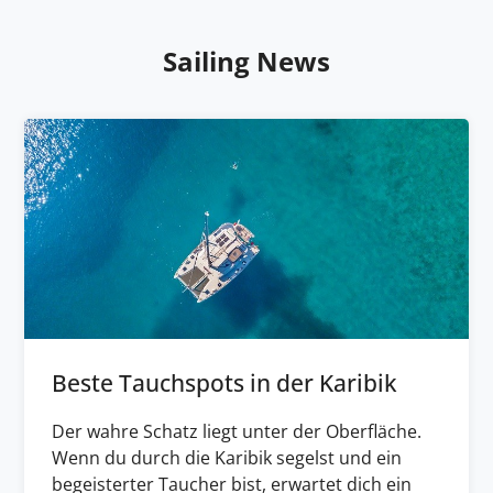
Sailing News
Beste Tauchspots in der Karibik
Der wahre Schatz liegt unter der Oberfläche.
Wenn du durch die Karibik segelst und ein
begeisterter Taucher bist, erwartet dich ein