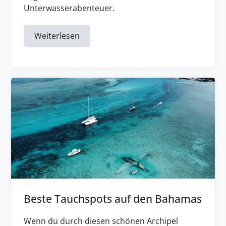
Unterwasserabenteuer.
Weiterlesen
Beste Tauchspots auf den Bahamas
Wenn du durch diesen schönen Archipel