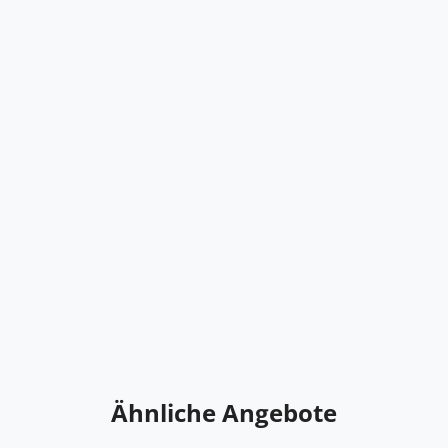
Ähnliche Angebote