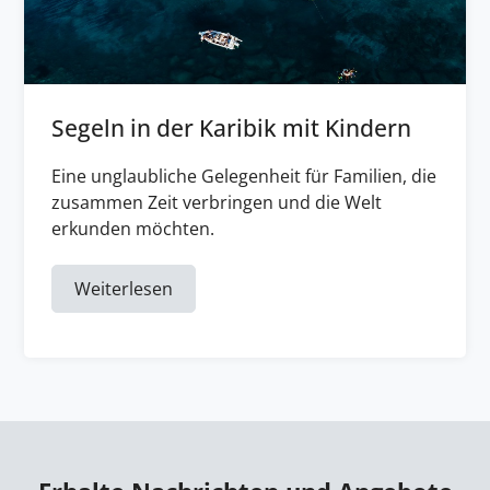
Segeln in der Karibik mit Kindern
Eine unglaubliche Gelegenheit für Familien, die
zusammen Zeit verbringen und die Welt
erkunden möchten.
Weiterlesen