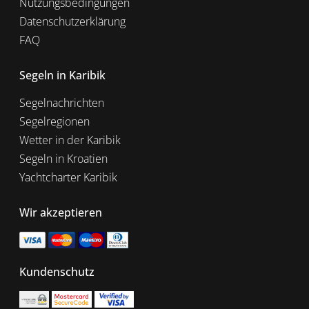
Nutzungsbedingungen
Datenschutzerklärung
FAQ
Segeln in Karibik
Segelnachrichten
Segelregionen
Wetter in der Karibik
Segeln in Kroatien
Yachtcharter Karibik
Wir akzeptieren
Kundenschutz