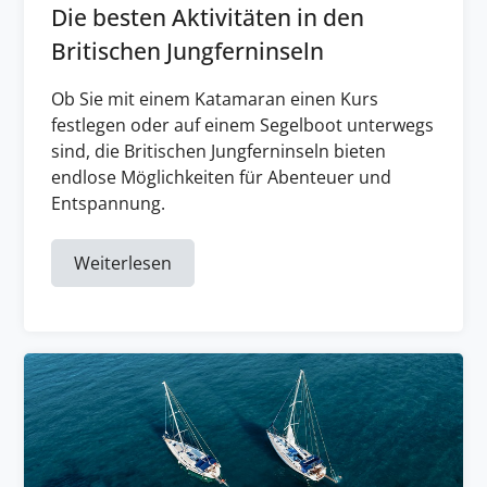
Die besten Aktivitäten in den
Britischen Jungferninseln
Ob Sie mit einem Katamaran einen Kurs
festlegen oder auf einem Segelboot unterwegs
sind, die Britischen Jungferninseln bieten
endlose Möglichkeiten für Abenteuer und
Entspannung.
Weiterlesen