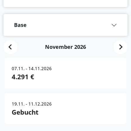
Base
November 2026
07.11. - 14.11.2026
4.291 €
19.11. - 11.12.2026
Gebucht