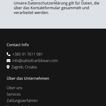
Unsere Datenschutzerklärung gilt für Daten, die
über das Kontaktformular gesammelt und
verarbeitet werden.
Contact Info
+385 91 7611 981
info@sailsofcaribbean.com
Zagreb, Croatia
Über das Unternehmen
Über uns
Services
Zahlungsverfahren