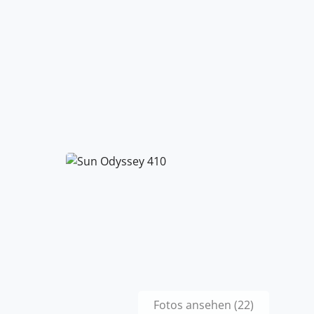
Fotos ansehen (22)