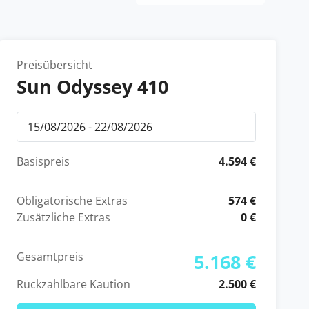
Preisübersicht
Sun Odyssey 410
Basispreis
4.594 €
Obligatorische Extras
574 €
Zusätzliche Extras
0 €
Gesamtpreis
5.168 €
Rückzahlbare Kaution
2.500 €