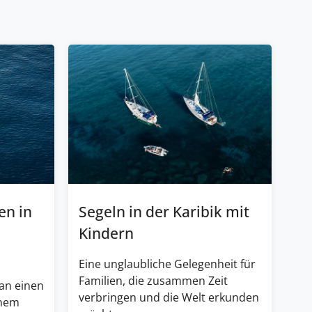
en in
Segeln in der Karibik mit
Kindern
Eine unglaubliche Gelegenheit für
Familien, die zusammen Zeit
an einen
verbringen und die Welt erkunden
inem