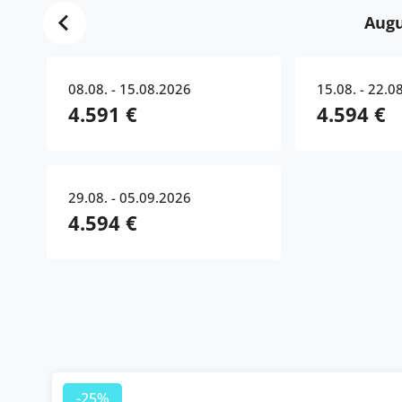
Augu
08.08. - 15.08.2026
15.08. - 22.0
4.591 €
4.594 €
29.08. - 05.09.2026
4.594 €
-25%