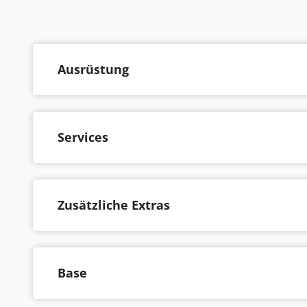
Ausrüstung
Services
Zusätzliche Extras
Base