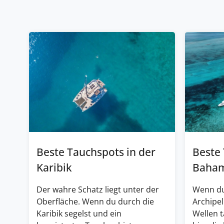
Beste Tauchspots in der
Beste
Karibik
Baha
Der wahre Schatz liegt unter der
Wenn du
Oberfläche. Wenn du durch die
Archipel
Karibik segelst und ein
Wellen 