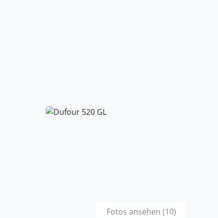
Fotos ansehen (10)