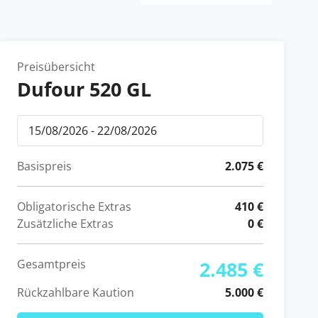
Preisübersicht
Dufour 520 GL
Basispreis
2.075 €
Obligatorische Extras
410 €
Zusätzliche Extras
0 €
Gesamtpreis
2.485 €
Rückzahlbare Kaution
5.000 €