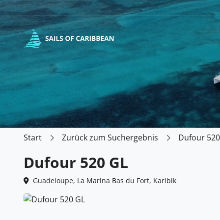
Start
Zurück zum Suchergebnis
Dufour 520
Dufour 520 GL
Guadeloupe, La Marina Bas du Fort, Karibik