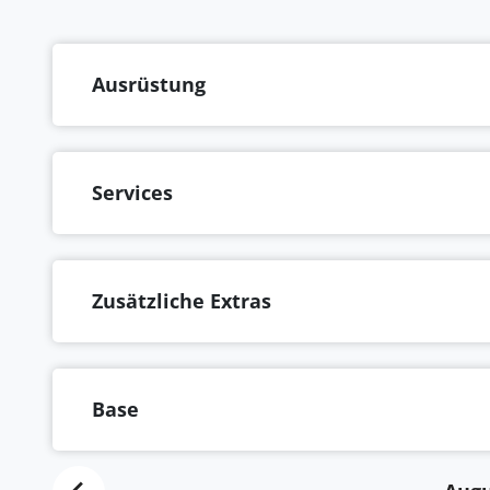
Ausrüstung
Services
Zusätzliche Extras
Base