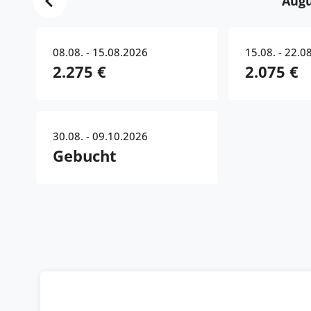
Augu
08.08. - 15.08.2026
15.08. - 22.0
2.275 €
2.075 €
30.08. - 09.10.2026
Gebucht