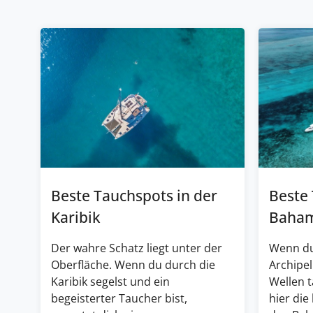
Beste Tauchspots in der
Beste
Karibik
Baha
Der wahre Schatz liegt unter der
Wenn du
Oberfläche. Wenn du durch die
Archipel
Karibik segelst und ein
Wellen 
begeisterter Taucher bist,
hier die