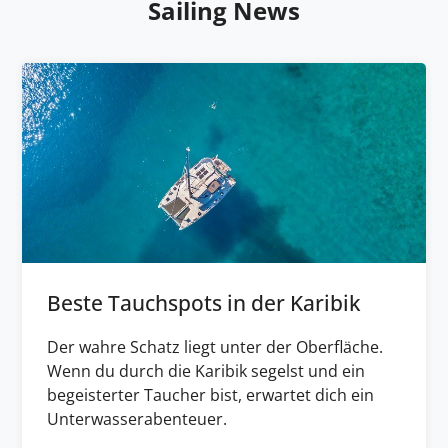
Sailing News
Beste Tauchspots in der Karibik
Der wahre Schatz liegt unter der Oberfläche.
Wenn du durch die Karibik segelst und ein
begeisterter Taucher bist, erwartet dich ein
Unterwasserabenteuer.