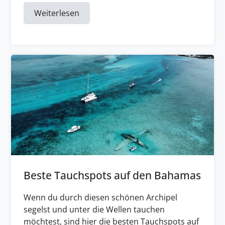
Weiterlesen
Beste Tauchspots auf den Bahamas
Wenn du durch diesen schönen Archipel
segelst und unter die Wellen tauchen
möchtest, sind hier die besten Tauchspots auf