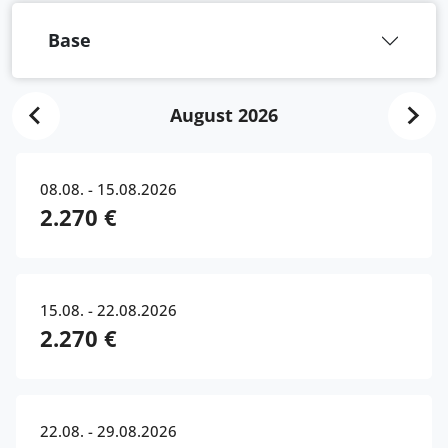
Base
August 2026
08.08. - 15.08.2026
2.270 €
15.08. - 22.08.2026
2.270 €
22.08. - 29.08.2026