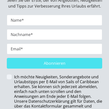
Seien Sie der Erste, der von Angeboten, Neuigkeiten
und Tipps zur Verbesserung Ihres Urlaubs erfährt.
Abonnieren
Ich möchte Neuigkeiten, Sonderangebote und
Urlaubstipps per E-Mail von Sails of Caribbean
erhalten. Sie können sich jederzeit abmelden,
einfach nach unten scrollen und den
Anweisungen am Ende jeder E-Mail folgen.
Unsere Datenschutzerklärung gilt für Daten, die
über das Kontaktformular gesammelt und