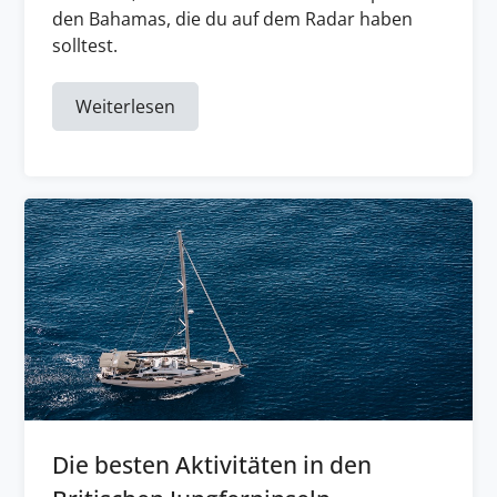
den Bahamas, die du auf dem Radar haben
solltest.
Weiterlesen
Die besten Aktivitäten in den