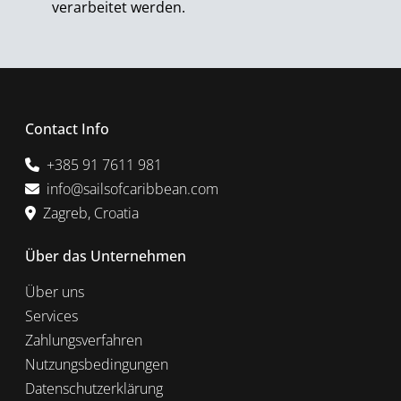
verarbeitet werden.
Contact Info
+385 91 7611 981
info@sailsofcaribbean.com
Zagreb, Croatia
Über das Unternehmen
Über uns
Services
Zahlungsverfahren
Nutzungsbedingungen
Datenschutzerklärung