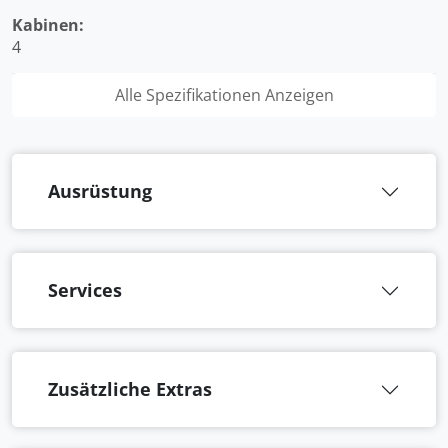
Kabinen:
4
Alle Spezifikationen Anzeigen
Ausrüstung
Services
Zusätzliche Extras