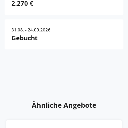
2.270 €
31.08. - 24.09.2026
Gebucht
Ähnliche Angebote