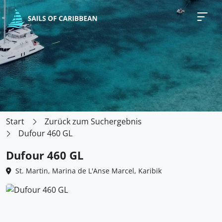
Start
Zurück zum Suchergebnis
Dufour 460 GL
Dufour 460 GL
St. Martin, Marina de L'Anse Marcel, Karibik