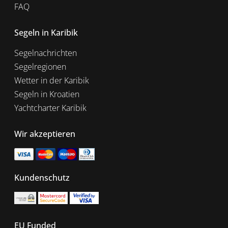
FAQ
Segeln in Karibik
Segelnachrichten
Segelregionen
Wetter in der Karibik
Segeln in Kroatien
Yachtcharter Karibik
Wir akzeptieren
Kundenschutz
EU Funded