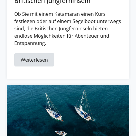
Britischen Jungferninseln
Ob Sie mit einem Katamaran einen Kurs
festlegen oder auf einem Segelboot unterwegs
sind, die Britischen Jungferninseln bieten
endlose Möglichkeiten für Abenteuer und
Entspannung.
Weiterlesen