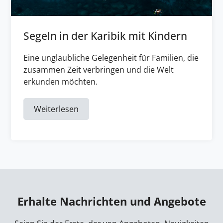
Segeln in der Karibik mit Kindern
Eine unglaubliche Gelegenheit für Familien, die
zusammen Zeit verbringen und die Welt
erkunden möchten.
Weiterlesen
Erhalte Nachrichten und Angebote