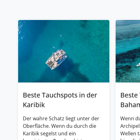
Beste Tauchspots in der
Beste
Karibik
Baha
Der wahre Schatz liegt unter der
Wenn du
Oberfläche. Wenn du durch die
Archipel
Karibik segelst und ein
Wellen 