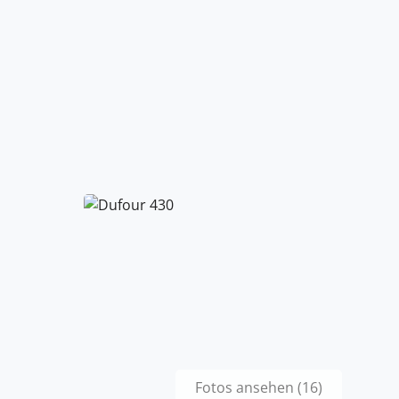
Fotos ansehen (16)