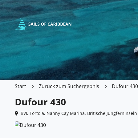
Start
Zurück zum Suchergebnis
Dufour 430
Dufour 430
BVI, Tortola, Nanny Cay Marina, Britische Jungferninseln 