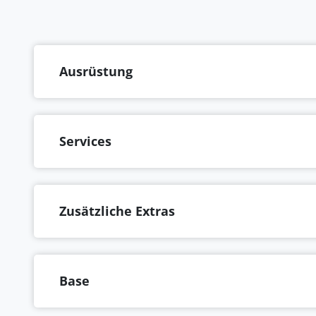
Ausrüstung
Services
Zusätzliche Extras
Base