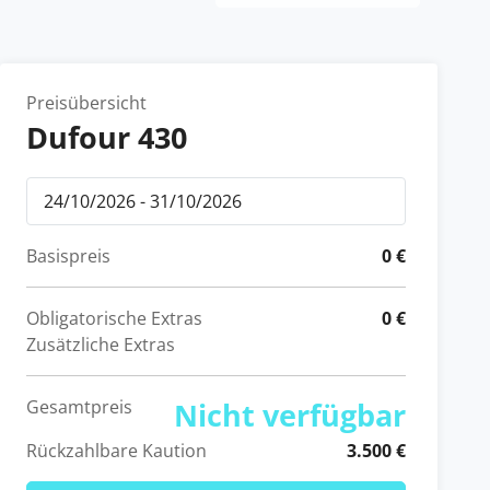
Preisübersicht
Dufour 430
Basispreis
0 €
Obligatorische Extras
0 €
Zusätzliche Extras
Gesamtpreis
Nicht verfügbar
Rückzahlbare Kaution
3.500 €