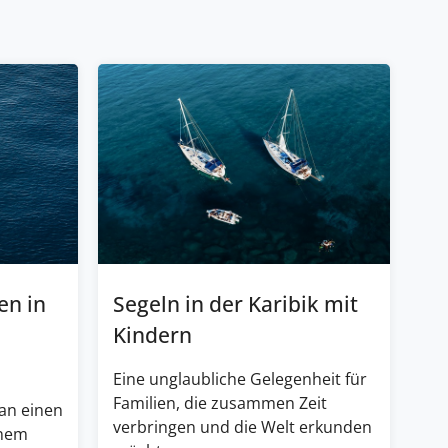
en in
Segeln in der Karibik mit
Kindern
Eine unglaubliche Gelegenheit für
Familien, die zusammen Zeit
an einen
verbringen und die Welt erkunden
inem