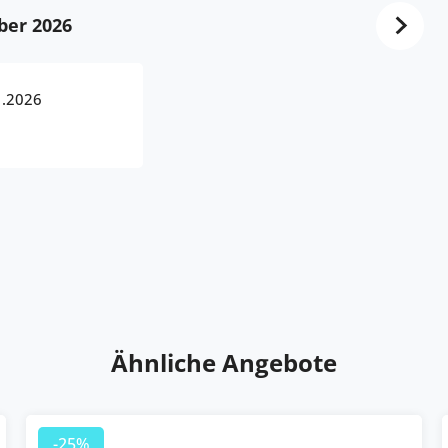
ber 2026
1.2026
Ähnliche Angebote
-25%