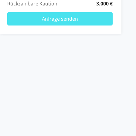
Rückzahlbare Kaution
3.000 €
Anfrage senden