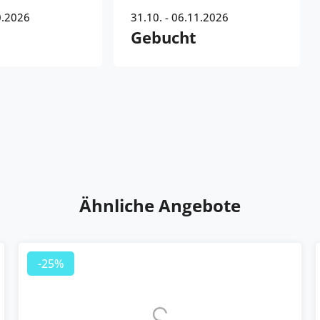
0.2026
31.10. - 06.11.2026
Gebucht
Ähnliche Angebote
-25%