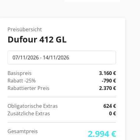
Preisübersicht
Dufour 412 GL
Basispreis
3.160 €
Rabatt
-25%
-790 €
Rabattierter Preis
2.370 €
Obligatorische Extras
624 €
Zusätzliche Extras
0 €
Gesamtpreis
2.994 €