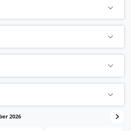
ber 2026