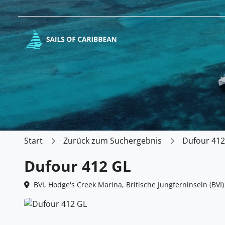
Start
Zurück zum Suchergebnis
Dufour 412
Dufour 412 GL
BVI, Hodge's Creek Marina, Britische Jungferninseln (BVI)