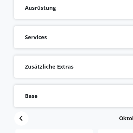
Ausrüstung
Services
Zusätzliche Extras
Base
Okto