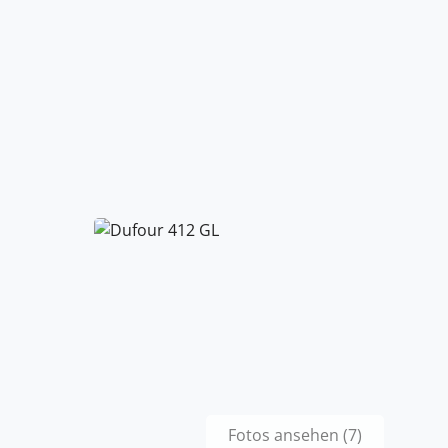
Fotos ansehen (7)