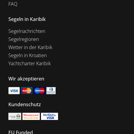
FAQ
Segeln in Karibik
Segelnachrichten
Segelregionen
Wetter in der Karibik
Segeln in Kroatien
Yachtcharter Karibik
Wir akzeptieren
Kundenschutz
EU Funded