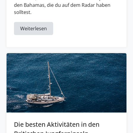
den Bahamas, die du auf dem Radar haben
solltest.
Weiterlesen
Die besten Aktivitäten in den