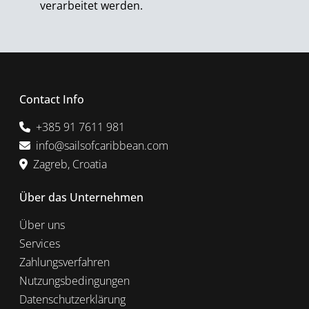
verarbeitet werden.
Contact Info
+385 91 7611 981
info@sailsofcaribbean.com
Zagreb, Croatia
Über das Unternehmen
Über uns
Services
Zahlungsverfahren
Nutzungsbedingungen
Datenschutzerklärung