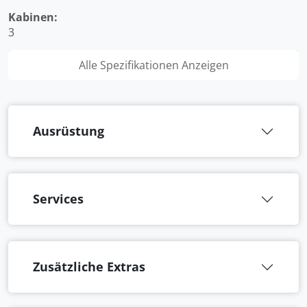
Kabinen:
3
Alle Spezifikationen Anzeigen
Ausrüstung
Services
Zusätzliche Extras