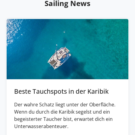
Sailing News
Beste Tauchspots in der Karibik
Der wahre Schatz liegt unter der Oberfläche.
Wenn du durch die Karibik segelst und ein
begeisterter Taucher bist, erwartet dich ein
Unterwasserabenteuer.