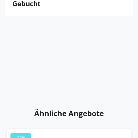
Gebucht
Ähnliche Angebote