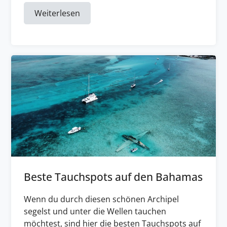
Weiterlesen
Beste Tauchspots auf den Bahamas
Wenn du durch diesen schönen Archipel
segelst und unter die Wellen tauchen
möchtest, sind hier die besten Tauchspots auf