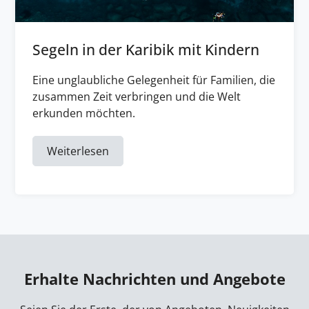
Segeln in der Karibik mit Kindern
Eine unglaubliche Gelegenheit für Familien, die
zusammen Zeit verbringen und die Welt
erkunden möchten.
Weiterlesen
Erhalte Nachrichten und Angebote