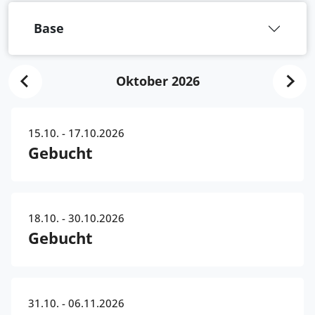
Base
Oktober 2026
15.10. - 17.10.2026
Gebucht
18.10. - 30.10.2026
Gebucht
31.10. - 06.11.2026