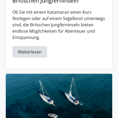
Britischen Jungferninseln
Ob Sie mit einem Katamaran einen Kurs
festlegen oder auf einem Segelboot unterwegs
sind, die Britischen Jungferninseln bieten
endlose Möglichkeiten für Abenteuer und
Entspannung.
Weiterlesen