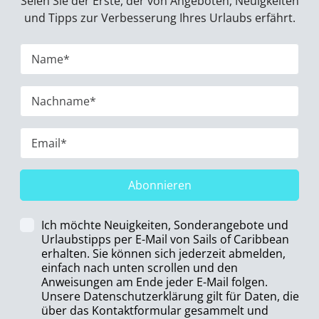
Seien Sie der Erste, der von Angeboten, Neuigkeiten
und Tipps zur Verbesserung Ihres Urlaubs erfährt.
Abonnieren
Ich möchte Neuigkeiten, Sonderangebote und
Urlaubstipps per E-Mail von Sails of Caribbean
erhalten. Sie können sich jederzeit abmelden,
einfach nach unten scrollen und den
Anweisungen am Ende jeder E-Mail folgen.
Unsere Datenschutzerklärung gilt für Daten, die
über das Kontaktformular gesammelt und