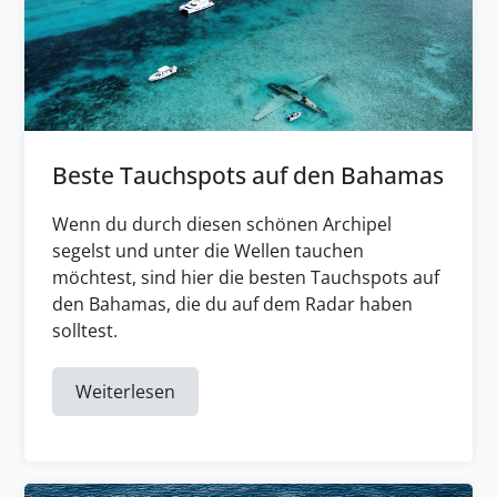
Beste Tauchspots auf den Bahamas
Wenn du durch diesen schönen Archipel
segelst und unter die Wellen tauchen
möchtest, sind hier die besten Tauchspots auf
den Bahamas, die du auf dem Radar haben
solltest.
Weiterlesen