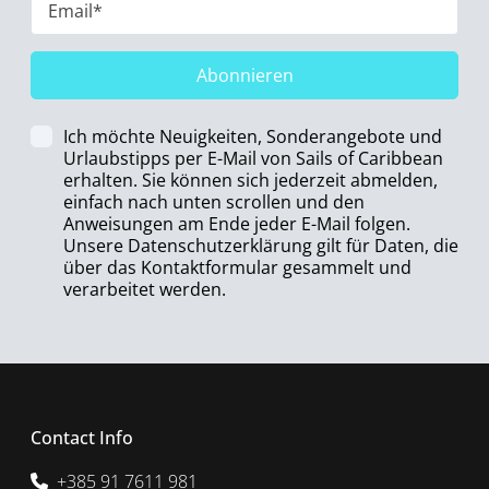
Abonnieren
Ich möchte Neuigkeiten, Sonderangebote und
Urlaubstipps per E-Mail von Sails of Caribbean
erhalten. Sie können sich jederzeit abmelden,
einfach nach unten scrollen und den
Anweisungen am Ende jeder E-Mail folgen.
Unsere Datenschutzerklärung gilt für Daten, die
über das Kontaktformular gesammelt und
verarbeitet werden.
Contact Info
+385 91 7611 981