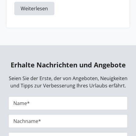
Weiterlesen
Erhalte Nachrichten und Angebote
Seien Sie der Erste, der von Angeboten, Neuigkeiten
und Tipps zur Verbesserung Ihres Urlaubs erfährt.