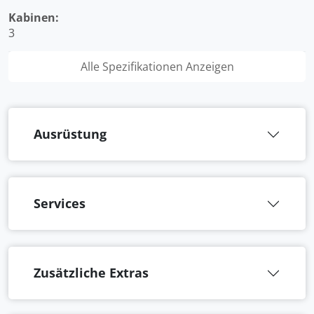
Kabinen:
3
Alle Spezifikationen Anzeigen
Ausrüstung
Services
Zusätzliche Extras