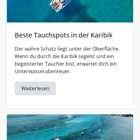
Beste Tauchspots in der Karibik
Der wahre Schatz liegt unter der Oberfläche.
Wenn du durch die Karibik segelst und ein
begeisterter Taucher bist, erwartet dich ein
Unterwasserabenteuer.
Weiterlesen