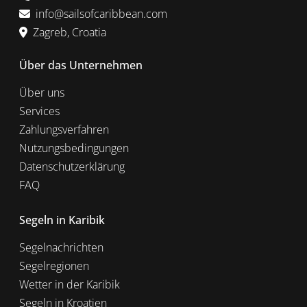
info@sailsofcaribbean.com
Zagreb, Croatia
Über das Unternehmen
Über uns
Services
Zahlungsverfahren
Nutzungsbedingungen
Datenschutzerklärung
FAQ
Segeln in Karibik
Segelnachrichten
Segelregionen
Wetter in der Karibik
Segeln in Kroatien