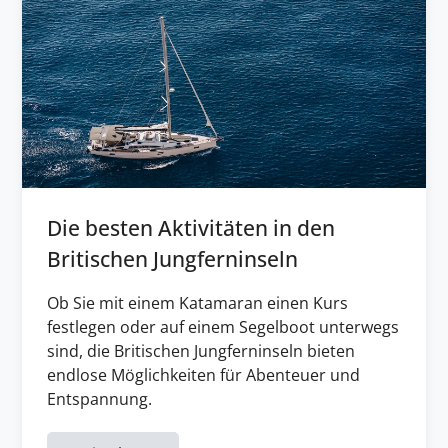
Die besten Aktivitäten in den
Britischen Jungferninseln
Ob Sie mit einem Katamaran einen Kurs
festlegen oder auf einem Segelboot unterwegs
sind, die Britischen Jungferninseln bieten
endlose Möglichkeiten für Abenteuer und
Entspannung.