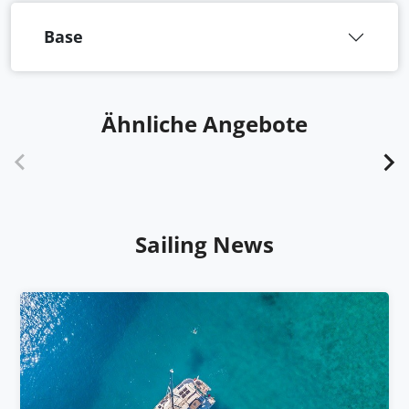
Base
Ähnliche Angebote
Sailing News