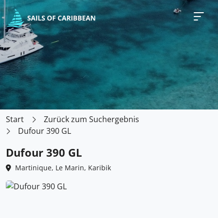
Start
Zurück zum Suchergebnis
Dufour 390 GL
Dufour 390 GL
Martinique, Le Marin, Karibik