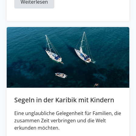
Weiterlesen
Segeln in der Karibik mit Kindern
Eine unglaubliche Gelegenheit für Familien, die
zusammen Zeit verbringen und die Welt
erkunden möchten.