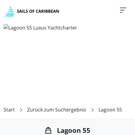
Start
Zurück zum Suchergebnis
Lagoon 55
Lagoon 55