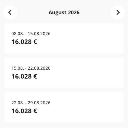
August 2026
08.08. - 15.08.2026
16.028 €
15.08. - 22.08.2026
16.028 €
22.08. - 29.08.2026
16.028 €