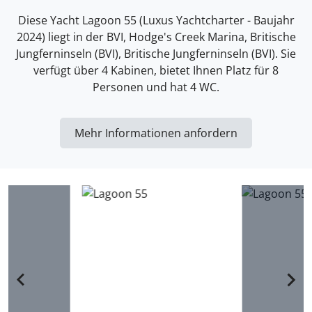
Diese Yacht Lagoon 55 (Luxus Yachtcharter - Baujahr
2024) liegt in der BVI, Hodge's Creek Marina, Britische
Jungferninseln (BVI), Britische Jungferninseln (BVI). Sie
verfügt über 4 Kabinen, bietet Ihnen Platz für 8
Personen und hat 4 WC.
Mehr Informationen anfordern