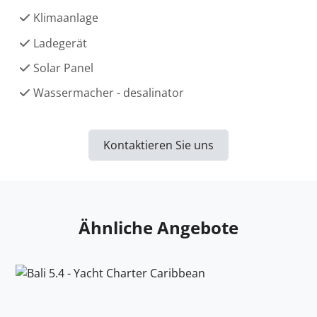
Klimaanlage
Ladegerät
Solar Panel
Wassermacher - desalinator
Kontaktieren Sie uns
Ähnliche Angebote