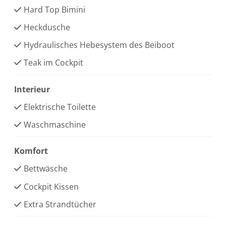
Hard Top Bimini
Heckdusche
Hydraulisches Hebesystem des Beiboot
Teak im Cockpit
Interieur
Elektrische Toilette
Waschmaschine
Komfort
Bettwäsche
Cockpit Kissen
Extra Strandtücher