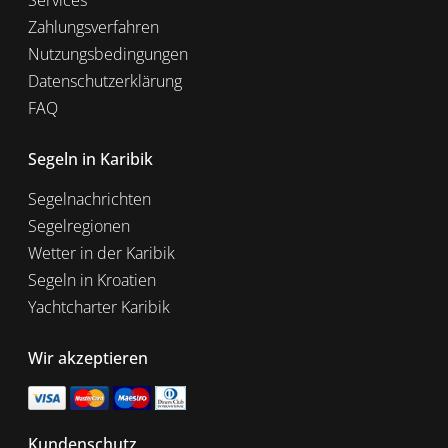
Services
Zahlungsverfahren
Nutzungsbedingungen
Datenschutzerklärung
FAQ
Segeln in Karibik
Segelnachrichten
Segelregionen
Wetter in der Karibik
Segeln in Kroatien
Yachtcharter Karibik
Wir akzeptieren
Kundenschutz