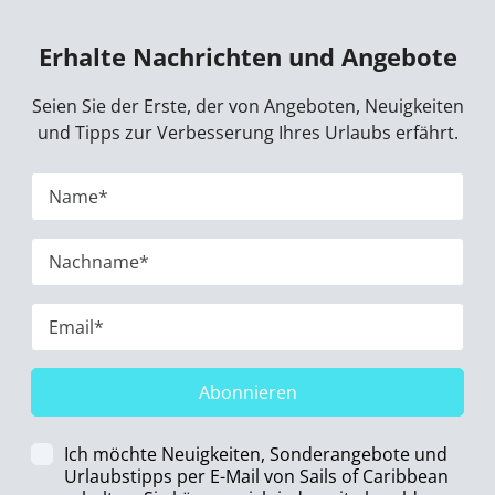
Erhalte Nachrichten und Angebote
Seien Sie der Erste, der von Angeboten, Neuigkeiten
und Tipps zur Verbesserung Ihres Urlaubs erfährt.
Abonnieren
Ich möchte Neuigkeiten, Sonderangebote und
Urlaubstipps per E-Mail von Sails of Caribbean