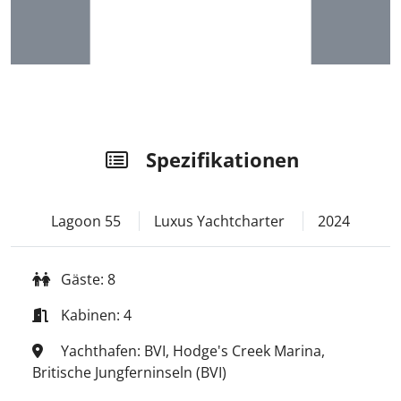
Spezifikationen
Lagoon 55
Luxus Yachtcharter
2024
Gäste: 8
Kabinen: 4
Yachthafen: BVI, Hodge's Creek Marina,
Britische Jungferninseln (BVI)