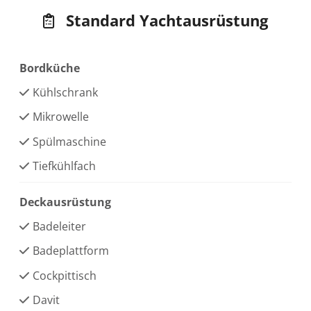
Standard Yachtausrüstung
Bordküche
Kühlschrank
Mikrowelle
Spülmaschine
Tiefkühlfach
Deckausrüstung
Badeleiter
Badeplattform
Cockpittisch
Davit