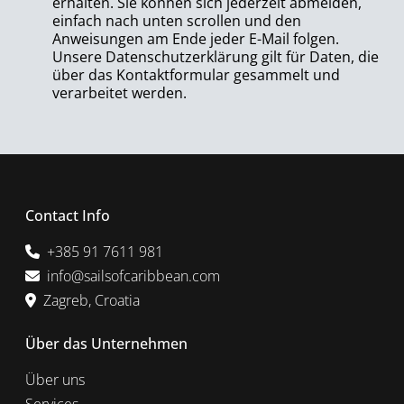
erhalten. Sie können sich jederzeit abmelden,
einfach nach unten scrollen und den
Anweisungen am Ende jeder E-Mail folgen.
Unsere Datenschutzerklärung gilt für Daten, die
über das Kontaktformular gesammelt und
verarbeitet werden.
Contact Info
+385 91 7611 981
info@sailsofcaribbean.com
Zagreb, Croatia
Über das Unternehmen
Über uns