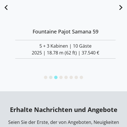
Fountaine Pajot Samana 59
5 + 3 Kabinen | 10 Gäste
2025 | 18.78 m (62 ft) |
37.540 €
Erhalte Nachrichten und Angebote
Seien Sie der Erste, der von Angeboten, Neuigkeiten