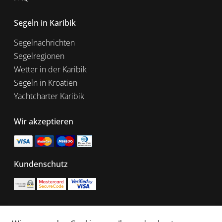
Segeln in Karibik
Segelnachrichten
Segelregionen
Wetter in der Karibik
Segeln in Kroatien
Yachtcharter Karibik
Wir akzeptieren
Kundenschutz
EU Funded