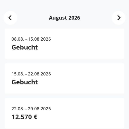
August 2026
08.08. - 15.08.2026
Gebucht
15.08. - 22.08.2026
Gebucht
22.08. - 29.08.2026
12.570 €