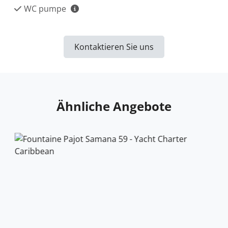
WC pumpe
Kontaktieren Sie uns
Ähnliche Angebote