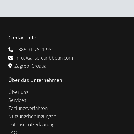
Contact Info
+385 91 7611 981
info@sailsofcaribbean.com
Zagreb, Croatia
Über das Unternehmen
Über uns
Services
Zahlungsverfahren
Nutzungsbedingungen
Datenschutzerklärung
FAQ