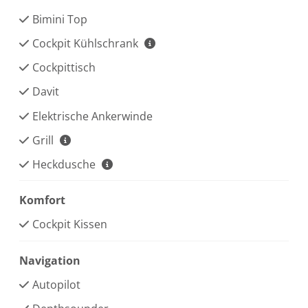
Bimini Top
Cockpit Kühlschrank
Cockpittisch
Davit
Elektrische Ankerwinde
Grill
Heckdusche
Komfort
Cockpit Kissen
Navigation
Autopilot