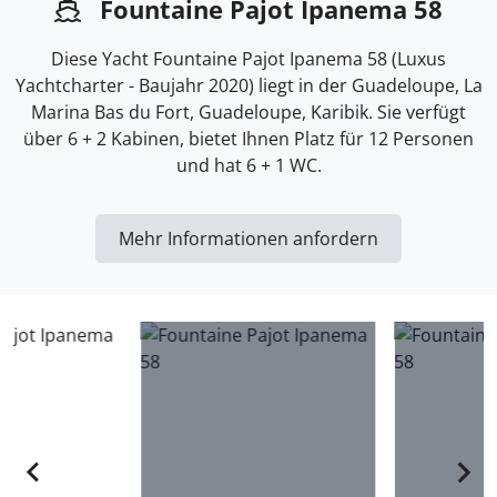
Fountaine Pajot Ipanema 58
Diese Yacht Fountaine Pajot Ipanema 58 (Luxus
Yachtcharter - Baujahr 2020) liegt in der Guadeloupe, La
Marina Bas du Fort, Guadeloupe, Karibik. Sie verfügt
über 6 + 2 Kabinen, bietet Ihnen Platz für 12 Personen
und hat 6 + 1 WC.
Mehr Informationen anfordern