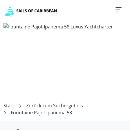
Start
Zurück zum Suchergebnis
Fountaine Pajot Ipanema 58