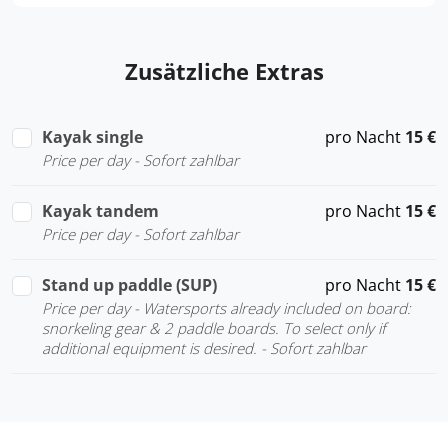
Zusätzliche Extras
Kayak single
pro Nacht
15 €
Price per day - Sofort zahlbar
Kayak tandem
pro Nacht
15 €
Price per day - Sofort zahlbar
Stand up paddle (SUP)
pro Nacht
15 €
Price per day - Watersports already included on board:
snorkeling gear & 2 paddle boards. To select only if
additional equipment is desired. - Sofort zahlbar