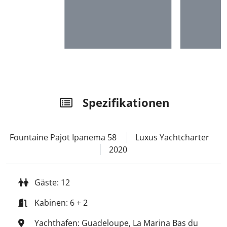
Spezifikationen
Fountaine Pajot Ipanema 58
Luxus Yachtcharter
2020
Gäste: 12
Kabinen: 6 + 2
Yachthafen: Guadeloupe, La Marina Bas du