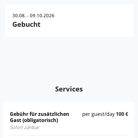
30.08. - 09.10.2026
Gebucht
Services
Gebühr für zusätzlichen
per guest/day
100 €
Gast (obligatorisch)
Sofort zahlbar