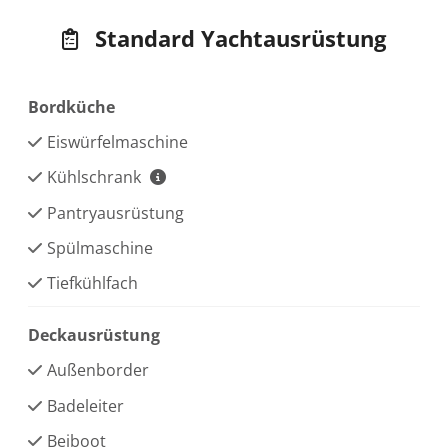
Standard Yachtausrüstung
Bordküche
Eiswürfelmaschine
Kühlschrank
Pantryausrüstung
Spülmaschine
Tiefkühlfach
Deckausrüstung
Außenborder
Badeleiter
Beiboot