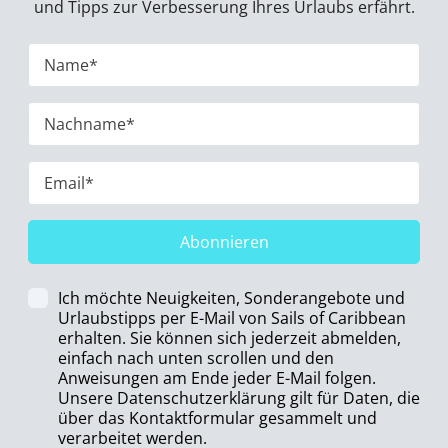
und Tipps zur Verbesserung Ihres Urlaubs erfährt.
Abonnieren
Ich möchte Neuigkeiten, Sonderangebote und
Urlaubstipps per E-Mail von Sails of Caribbean
erhalten. Sie können sich jederzeit abmelden,
einfach nach unten scrollen und den
Anweisungen am Ende jeder E-Mail folgen.
Unsere Datenschutzerklärung gilt für Daten, die
über das Kontaktformular gesammelt und
verarbeitet werden.