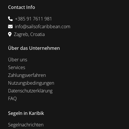
Contact Info
+385 91 7611 981
info@sailsofcaribbean.com
Zagreb, Croatia
Über das Unternehmen
Über uns
Services
Zahlungsverfahren
Nutzungsbedingungen
Datenschutzerklärung
FAQ
Segeln in Karibik
Segelnachrichten