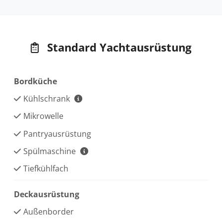
Standard Yachtausrüstung
Bordküche
Kühlschrank
Mikrowelle
Pantryausrüstung
Spülmaschine
Tiefkühlfach
Deckausrüstung
Außenborder