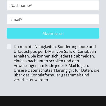
Abonnieren
Ich möchte Neuigkeiten, Sonderangebote und
Urlaubstipps per E-Mail von Sails of Caribbean
erhalten. Sie können sich jederzeit abmelden,
einfach nach unten scrollen und den
Anweisungen am Ende jeder E-Mail folgen.
Unsere Datenschutzerklärung gilt für Daten, die
über das Kontaktformular gesammelt und
verarbeitet werden.