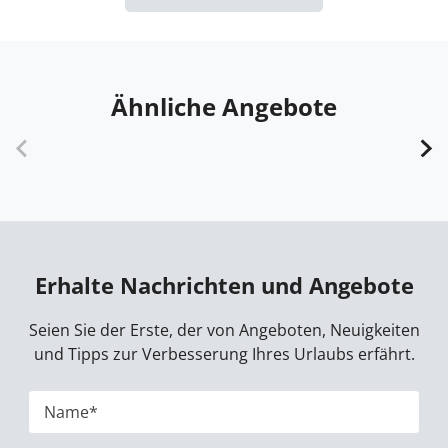
Ähnliche Angebote
Erhalte Nachrichten und Angebote
Seien Sie der Erste, der von Angeboten, Neuigkeiten
und Tipps zur Verbesserung Ihres Urlaubs erfährt.