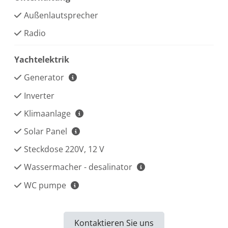
Außenlautsprecher
Radio
Yachtelektrik
Generator
Inverter
Klimaanlage
Solar Panel
Steckdose 220V, 12 V
Wassermacher - desalinator
WC pumpe
Kontaktieren Sie uns