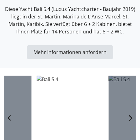
Diese Yacht Bali 5.4 (Luxus Yachtcharter - Baujahr 2019)
liegt in der St. Martin, Marina de L'Anse Marcel, St.
Martin, Karibik. Sie verfügt über 6 + 2 Kabinen, bietet
Ihnen Platz für 14 Personen und hat 6 + 2 WC.
Mehr Informationen anfordern