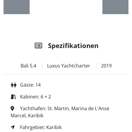
Spezifikationen
Bali 5.4
Luxus Yachtcharter
2019
Gäste: 14
Kabinen: 6 + 2
Yachthafen: St. Martin, Marina de L'Anse
Marcel, Karibik
Fahrgebiet: Karibik