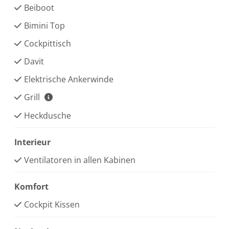
Beiboot
Bimini Top
Cockpittisch
Davit
Elektrische Ankerwinde
Grill
Heckdusche
Interieur
Ventilatoren in allen Kabinen
Komfort
Cockpit Kissen