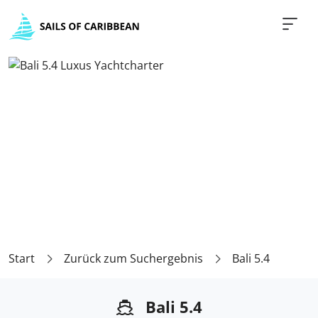
Start
Zurück zum Suchergebnis
Bali 5.4
Bali 5.4