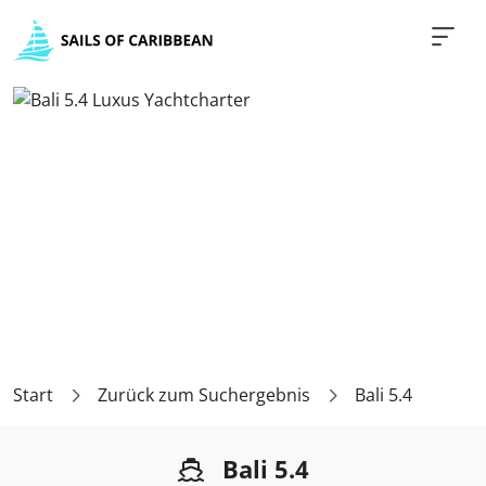
Start
Zurück zum Suchergebnis
Bali 5.4
Bali 5.4