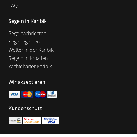
FAQ
Segeln in Karibik
Segelnachrichten
Segelregionen
Wetter in der Karibik
Segeln in Kroatien
Yachtcharter Karibik
Wir akzeptieren
Kundenschutz
EU Funded