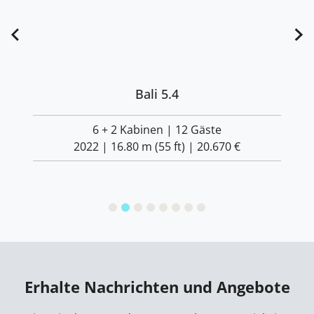
Bali 5.4
6 + 2 Kabinen | 12 Gäste
2022 | 16.80 m (55 ft) |
20.670 €
Erhalte Nachrichten und Angebote