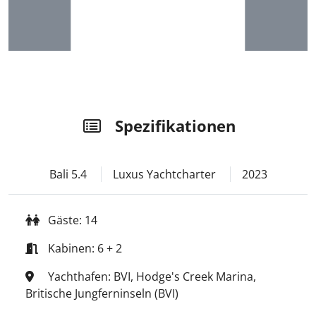
Spezifikationen
Bali 5.4
Luxus Yachtcharter
2023
Gäste: 14
Kabinen: 6 + 2
Yachthafen: BVI, Hodge's Creek Marina,
Britische Jungferninseln (BVI)