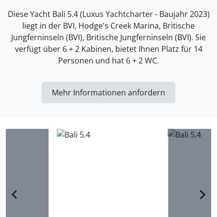
Diese Yacht Bali 5.4 (Luxus Yachtcharter - Baujahr 2023)
liegt in der BVI, Hodge's Creek Marina, Britische
Jungferninseln (BVI), Britische Jungferninseln (BVI). Sie
verfügt über 6 + 2 Kabinen, bietet Ihnen Platz für 14
Personen und hat 6 + 2 WC.
Mehr Informationen anfordern