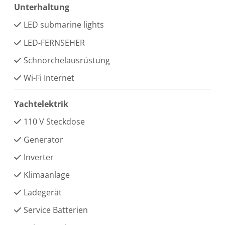
Unterhaltung
LED submarine lights
LED-FERNSEHER
Schnorchelausrüstung
Wi-Fi Internet
Yachtelektrik
110 V Steckdose
Generator
Inverter
Klimaanlage
Ladegerät
Service Batterien