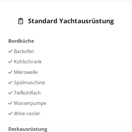
Standard Yachtausrüstung
Bordküche
Backofen
Kühlschrank
Mikrowelle
Spülmaschine
Tiefkühlfach
Wasserpumpe
Wine cooler
Deckausrüstung