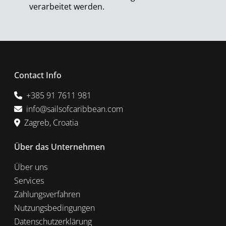
verarbeitet werden.
Contact Info
+385 91 7611 981
info@sailsofcaribbean.com
Zagreb, Croatia
Über das Unternehmen
Über uns
Services
Zahlungsverfahren
Nutzungsbedingungen
Datenschutzerklärung