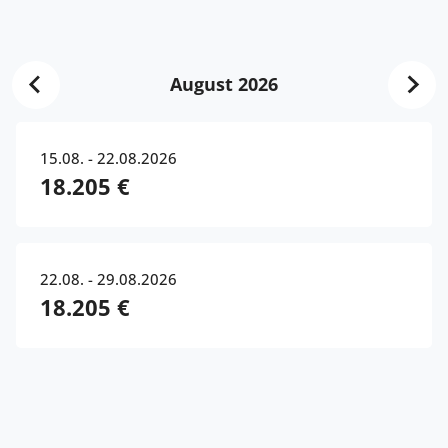
August 2026
15.08. - 22.08.2026
18.205 €
22.08. - 29.08.2026
18.205 €