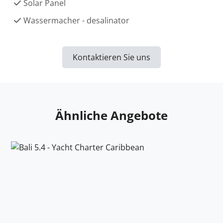
Solar Panel
Wassermacher - desalinator
Kontaktieren Sie uns
Ähnliche Angebote