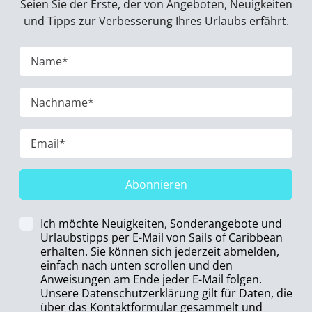
Seien Sie der Erste, der von Angeboten, Neuigkeiten
und Tipps zur Verbesserung Ihres Urlaubs erfährt.
Abonnieren
Ich möchte Neuigkeiten, Sonderangebote und
Urlaubstipps per E-Mail von Sails of Caribbean
erhalten. Sie können sich jederzeit abmelden,
einfach nach unten scrollen und den
Anweisungen am Ende jeder E-Mail folgen.
Unsere Datenschutzerklärung gilt für Daten, die
über das Kontaktformular gesammelt und