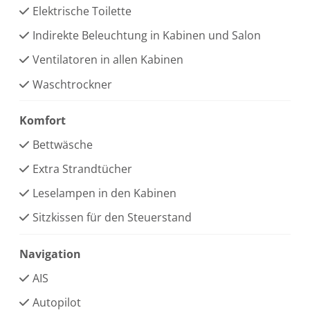
Elektrische Toilette
Indirekte Beleuchtung in Kabinen und Salon
Ventilatoren in allen Kabinen
Waschtrockner
Komfort
Bettwäsche
Extra Strandtücher
Leselampen in den Kabinen
Sitzkissen für den Steuerstand
Navigation
AIS
Autopilot