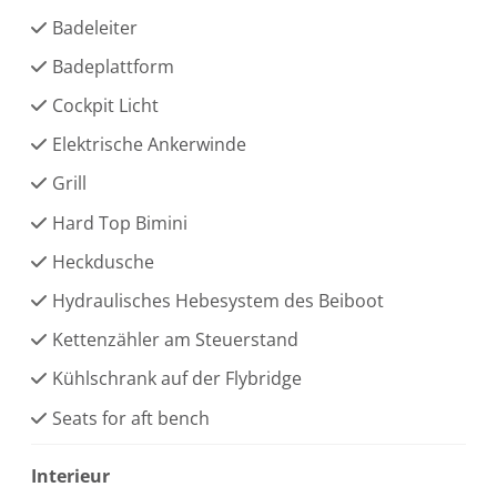
Badeleiter
Badeplattform
Cockpit Licht
Elektrische Ankerwinde
Grill
Hard Top Bimini
Heckdusche
Hydraulisches Hebesystem des Beiboot
Kettenzähler am Steuerstand
Kühlschrank auf der Flybridge
Seats for aft bench
Interieur