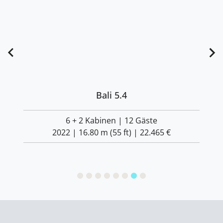
Bali 5.4
6 + 2 Kabinen | 12 Gäste
2022 | 16.80 m (55 ft) |
22.465 €