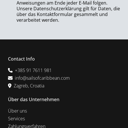
Anweisungen am Ende jeder E-Mail folgen.
Unsere Datenschutzerklärung gilt für Daten, die
über das Kontaktformular gesammelt und
verarbeitet werden.
Contact Info
+385 91 7611 981
info@sailsofcaribbean.com
Zagreb, Croatia
Über das Unternehmen
Über uns
Services
Zahlungsverfahren