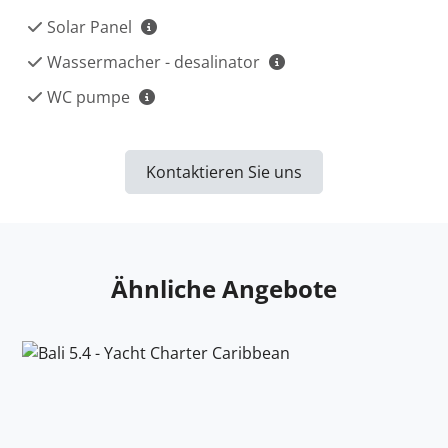
Solar Panel
Wassermacher - desalinator
WC pumpe
Kontaktieren Sie uns
Ähnliche Angebote