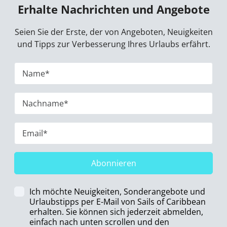
Erhalte Nachrichten und Angebote
Seien Sie der Erste, der von Angeboten, Neuigkeiten
und Tipps zur Verbesserung Ihres Urlaubs erfährt.
Abonnieren
Ich möchte Neuigkeiten, Sonderangebote und
Urlaubstipps per E-Mail von Sails of Caribbean
erhalten. Sie können sich jederzeit abmelden,
einfach nach unten scrollen und den