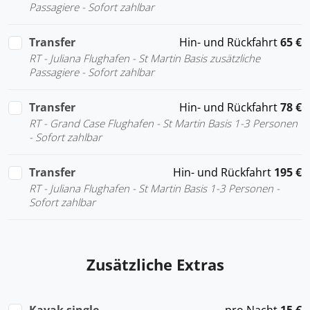
Passagiere - Sofort zahlbar
Transfer
Hin- und Rückfahrt
65 €
RT - Juliana Flughafen - St Martin Basis zusätzliche
Passagiere - Sofort zahlbar
Transfer
Hin- und Rückfahrt
78 €
RT - Grand Case Flughafen - St Martin Basis 1-3 Personen
- Sofort zahlbar
Transfer
Hin- und Rückfahrt
195 €
RT - Juliana Flughafen - St Martin Basis 1-3 Personen -
Sofort zahlbar
Zusätzliche Extras