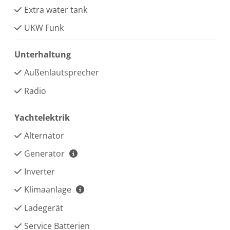
Extra water tank
UKW Funk
Unterhaltung
Außenlautsprecher
Radio
Yachtelektrik
Alternator
Generator
Inverter
Klimaanlage
Ladegerät
Service Batterien