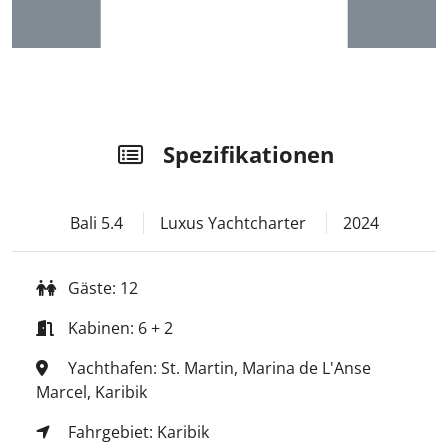
Spezifikationen
Bali 5.4
Luxus Yachtcharter
2024
Gäste: 12
Kabinen: 6 + 2
Yachthafen: St. Martin, Marina de L'Anse
Marcel, Karibik
Fahrgebiet: Karibik