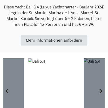
Diese Yacht Bali 5.4 (Luxus Yachtcharter - Baujahr 2024)
liegt in der St. Martin, Marina de L'Anse Marcel, St.
Martin, Karibik. Sie verfügt über 6 + 2 Kabinen, bietet
Ihnen Platz für 12 Personen und hat 6 + 2 WC.
Mehr Informationen anfordern