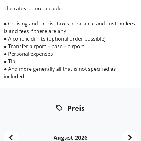
The rates do not include:
● Cruising and tourist taxes, clearance and custom fees,
island fees if there are any
● Alcoholic drinks (optional order possible)
● Transfer airport – base – airport
● Personal expenses
● Tip
● And more generally all that is not specified as
included
Preis
August 2026