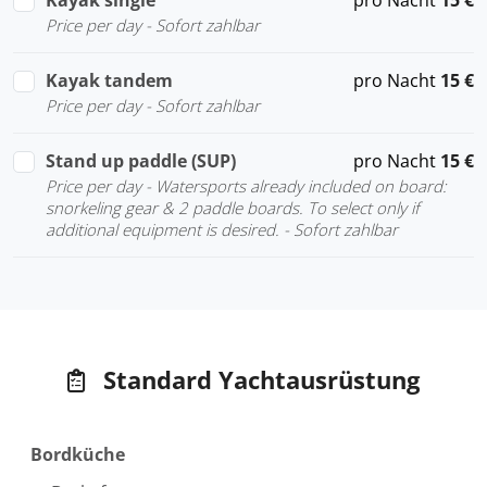
Kayak single
pro Nacht
15 €
Price per day - Sofort zahlbar
Kayak tandem
pro Nacht
15 €
Price per day - Sofort zahlbar
Stand up paddle (SUP)
pro Nacht
15 €
Price per day - Watersports already included on board:
snorkeling gear & 2 paddle boards. To select only if
additional equipment is desired. - Sofort zahlbar
Standard Yachtausrüstung
Bordküche