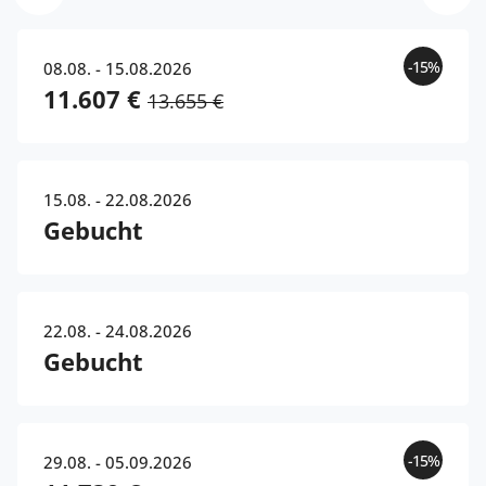
-15%
08.08. - 15.08.2026
11.607 €
13.655 €
15.08. - 22.08.2026
Gebucht
22.08. - 24.08.2026
Gebucht
-15%
29.08. - 05.09.2026