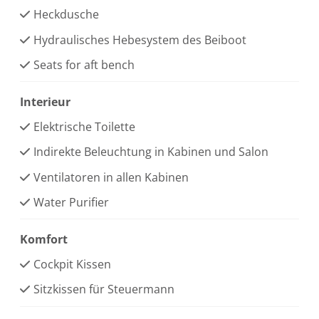
Heckdusche
Hydraulisches Hebesystem des Beiboot
Seats for aft bench
Interieur
Elektrische Toilette
Indirekte Beleuchtung in Kabinen und Salon
Ventilatoren in allen Kabinen
Water Purifier
Komfort
Cockpit Kissen
Sitzkissen für Steuermann