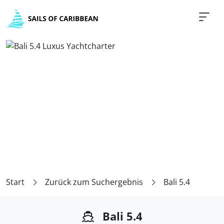
Start
Zurück zum Suchergebnis
Bali 5.4
Bali 5.4