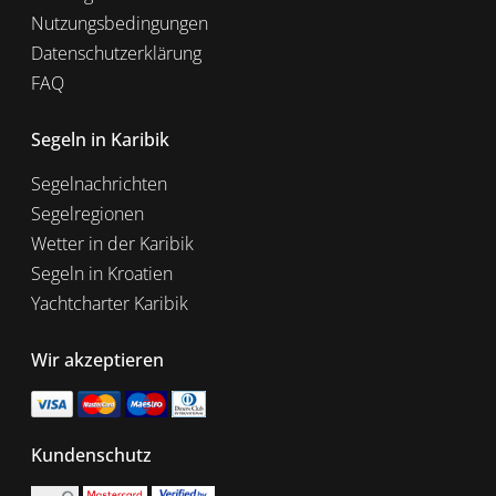
Nutzungsbedingungen
Datenschutzerklärung
FAQ
Segeln in Karibik
Segelnachrichten
Segelregionen
Wetter in der Karibik
Segeln in Kroatien
Yachtcharter Karibik
Wir akzeptieren
Kundenschutz