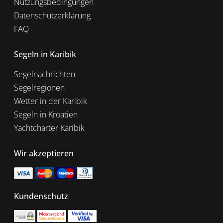
Nutzungsbedingungen
Datenschutzerklärung
FAQ
Segeln in Karibik
Segelnachrichten
Segelregionen
Wetter in der Karibik
Segeln in Kroatien
Yachtcharter Karibik
Wir akzeptieren
Kundenschutz