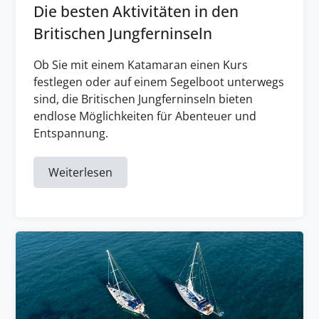
Die besten Aktivitäten in den
Britischen Jungferninseln
Ob Sie mit einem Katamaran einen Kurs
festlegen oder auf einem Segelboot unterwegs
sind, die Britischen Jungferninseln bieten
endlose Möglichkeiten für Abenteuer und
Entspannung.
Weiterlesen