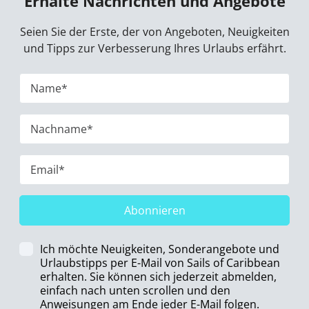
Erhalte Nachrichten und Angebote
Seien Sie der Erste, der von Angeboten, Neuigkeiten
und Tipps zur Verbesserung Ihres Urlaubs erfährt.
Abonnieren
Ich möchte Neuigkeiten, Sonderangebote und
Urlaubstipps per E-Mail von Sails of Caribbean
erhalten. Sie können sich jederzeit abmelden,
einfach nach unten scrollen und den
Anweisungen am Ende jeder E-Mail folgen.