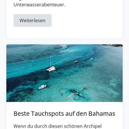
Unterwasserabenteuer.
Weiterlesen
Beste Tauchspots auf den Bahamas
Wenn du durch diesen schönen Archipel