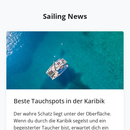
Sailing News
Beste Tauchspots in der Karibik
Der wahre Schatz liegt unter der Oberfläche.
Wenn du durch die Karibik segelst und ein
begeisterter Taucher bist, erwartet dich ein