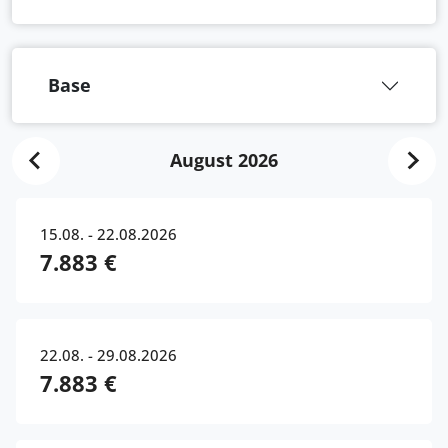
Base
August 2026
15.08. - 22.08.2026
7.883 €
22.08. - 29.08.2026
7.883 €