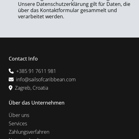
Unsere Datenschutzerklärung gilt für Daten, die
über das Kontaktformular gesammelt und
verarbeitet werden.
Contact Info
+385 91 7611 981
info@sailsofcaribbean.com
Zagreb, Croatia
Über das Unternehmen
Über uns
Services
Zahlungsverfahren