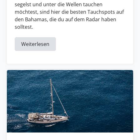
segelst und unter die Wellen tauchen
möchtest, sind hier die besten Tauchspots auf
den Bahamas, die du auf dem Radar haben
solltest.
Weiterlesen