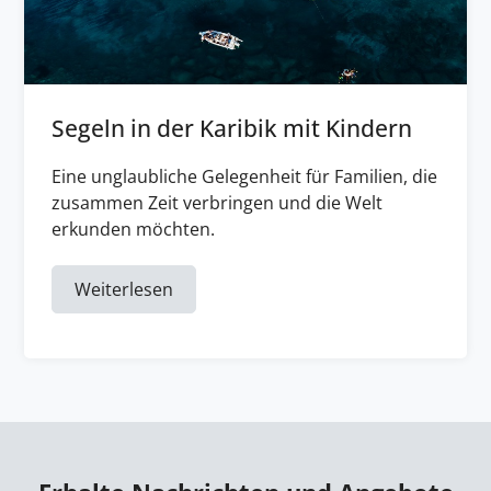
Segeln in der Karibik mit Kindern
Eine unglaubliche Gelegenheit für Familien, die
zusammen Zeit verbringen und die Welt
erkunden möchten.
Weiterlesen