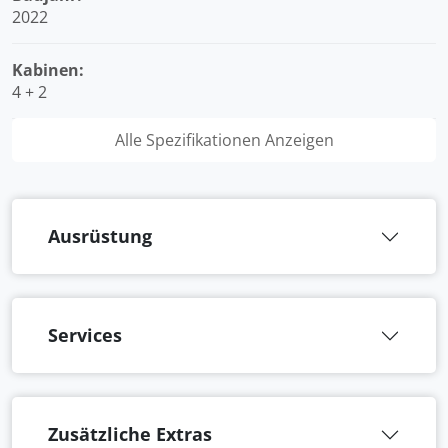
2022
Kabinen:
4 + 2
Alle Spezifikationen Anzeigen
Ausrüstung
Services
Zusätzliche Extras