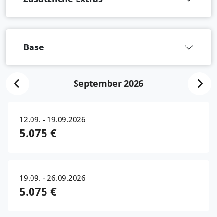
Base
September 2026
12.09. - 19.09.2026
5.075 €
19.09. - 26.09.2026
5.075 €