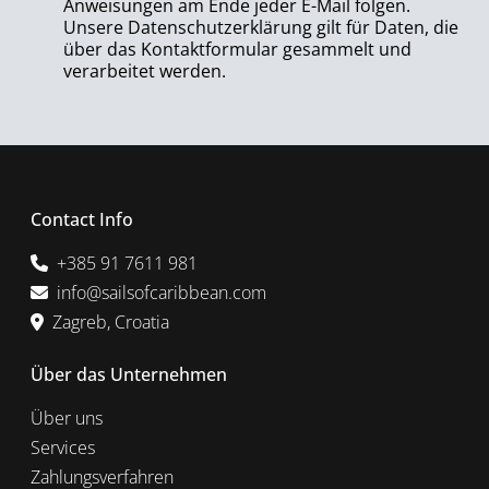
Anweisungen am Ende jeder E-Mail folgen.
Unsere Datenschutzerklärung gilt für Daten, die
über das Kontaktformular gesammelt und
verarbeitet werden.
Contact Info
+385 91 7611 981
info@sailsofcaribbean.com
Zagreb, Croatia
Über das Unternehmen
Über uns
Services
Zahlungsverfahren