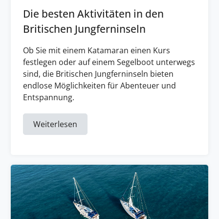
Die besten Aktivitäten in den
Britischen Jungferninseln
Ob Sie mit einem Katamaran einen Kurs
festlegen oder auf einem Segelboot unterwegs
sind, die Britischen Jungferninseln bieten
endlose Möglichkeiten für Abenteuer und
Entspannung.
Weiterlesen