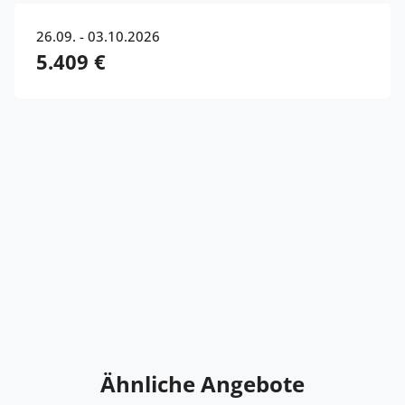
26.09. - 03.10.2026
5.409 €
Ähnliche Angebote