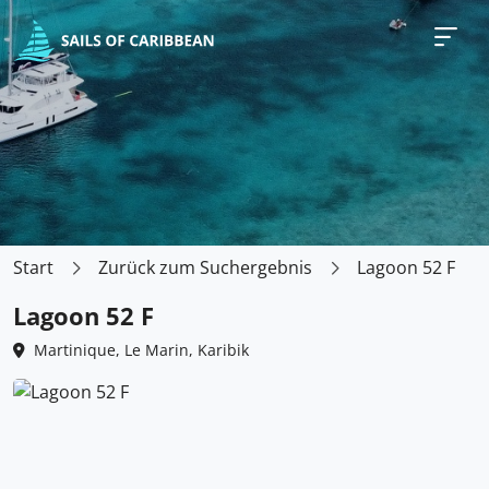
Start
Zurück zum Suchergebnis
Lagoon 52 F
Lagoon 52 F
Martinique, Le Marin, Karibik