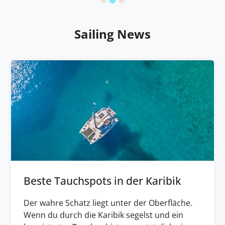
Sailing News
Beste Tauchspots in der Karibik
Der wahre Schatz liegt unter der Oberfläche.
Wenn du durch die Karibik segelst und ein