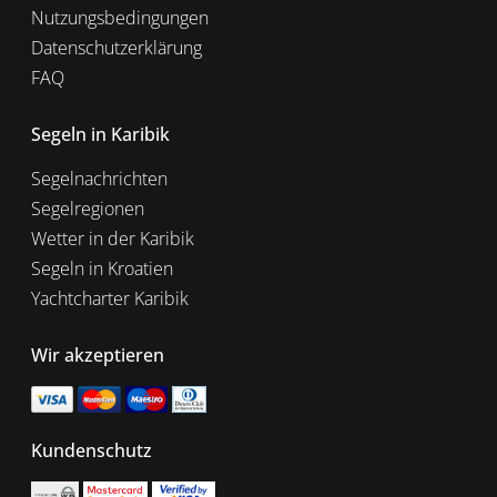
Nutzungsbedingungen
Datenschutzerklärung
FAQ
Segeln in Karibik
Segelnachrichten
Segelregionen
Wetter in der Karibik
Segeln in Kroatien
Yachtcharter Karibik
Wir akzeptieren
Kundenschutz