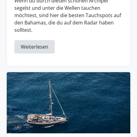
Wenn du durch diesen schönen Archipel
segelst und unter die Wellen tauchen
möchtest, sind hier die besten Tauchspots auf
den Bahamas, die du auf dem Radar haben
solltest.
Weiterlesen