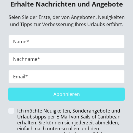
Erhalte Nachrichten und Angebote
Seien Sie der Erste, der von Angeboten, Neuigkeiten
und Tipps zur Verbesserung Ihres Urlaubs erfährt.
Abonnieren
Ich möchte Neuigkeiten, Sonderangebote und
Urlaubstipps per E-Mail von Sails of Caribbean
erhalten. Sie können sich jederzeit abmelden,
einfach nach unten scrollen und den