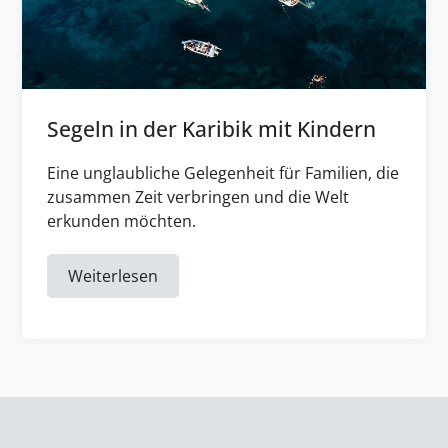
Segeln in der Karibik mit Kindern
Eine unglaubliche Gelegenheit für Familien, die
zusammen Zeit verbringen und die Welt
erkunden möchten.
Weiterlesen