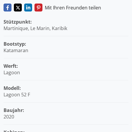
Mit Ihren Freunden teilen
Stützpunkt:
Martinique, Le Marin, Karibik
Bootstyp:
Katamaran
Werft:
Lagoon
Modell:
Lagoon 52 F
Baujahr:
2020