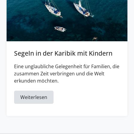
Segeln in der Karibik mit Kindern
Eine unglaubliche Gelegenheit für Familien, die
zusammen Zeit verbringen und die Welt
erkunden möchten.
Weiterlesen