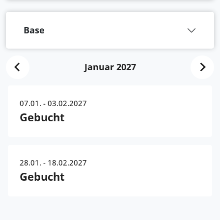
Base
Januar 2027
07.01. - 03.02.2027
Gebucht
28.01. - 18.02.2027
Gebucht