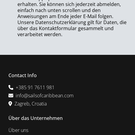
erhalten. Sie können sich jederzeit abmelden,
einfach nach unten scrollen und den
Anweisungen am Ende jeder E-Mail folgen.
Unsere Datenschutzerklärung gilt für Daten, die
über das Kontaktformular gesammelt und
verarbeitet werden.
Contact Info
+385 91 7611 981
info@sailsofcaribbean.com
Zagreb, Croatia
Über das Unternehmen
Über uns