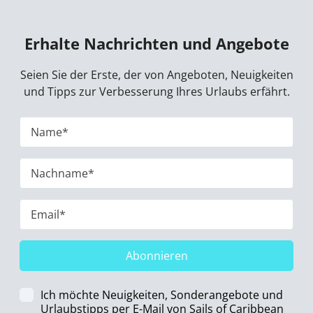
Erhalte Nachrichten und Angebote
Seien Sie der Erste, der von Angeboten, Neuigkeiten
und Tipps zur Verbesserung Ihres Urlaubs erfährt.
Abonnieren
Ich möchte Neuigkeiten, Sonderangebote und
Urlaubstipps per E-Mail von Sails of Caribbean