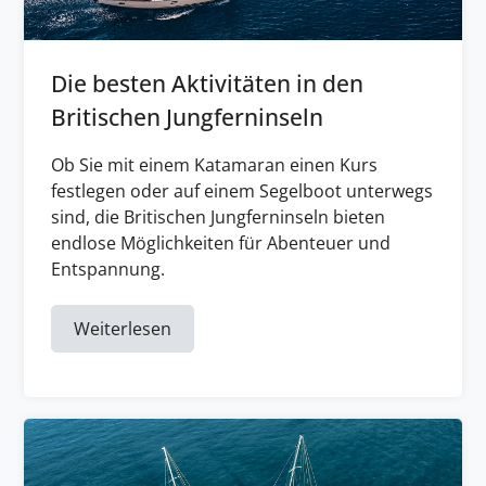
Die besten Aktivitäten in den
Britischen Jungferninseln
Ob Sie mit einem Katamaran einen Kurs
festlegen oder auf einem Segelboot unterwegs
sind, die Britischen Jungferninseln bieten
endlose Möglichkeiten für Abenteuer und
Entspannung.
Weiterlesen