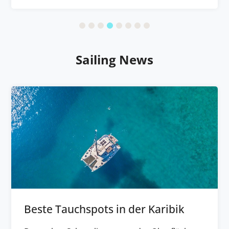
Sailing News
Beste Tauchspots in der Karibik