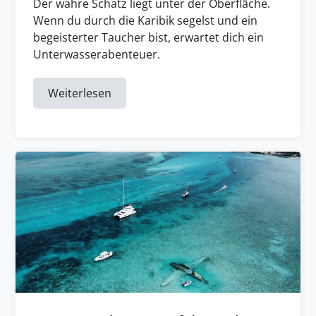
Der wahre Schatz liegt unter der Oberfläche.
Wenn du durch die Karibik segelst und ein
begeisterter Taucher bist, erwartet dich ein
Unterwasserabenteuer.
Weiterlesen