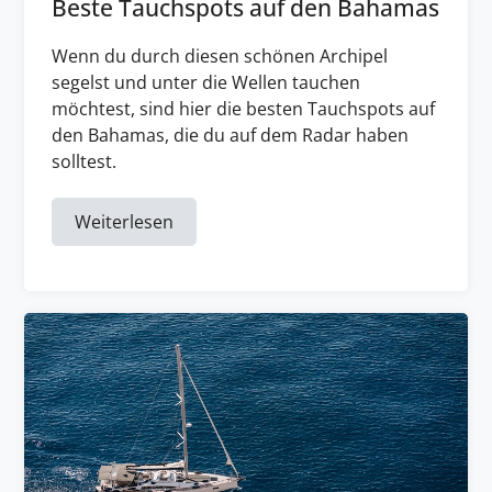
Beste Tauchspots auf den Bahamas
Wenn du durch diesen schönen Archipel
segelst und unter die Wellen tauchen
möchtest, sind hier die besten Tauchspots auf
den Bahamas, die du auf dem Radar haben
solltest.
Weiterlesen