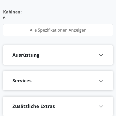
Kabinen:
6
Alle Spezifikationen Anzeigen
Ausrüstung
Services
Zusätzliche Extras