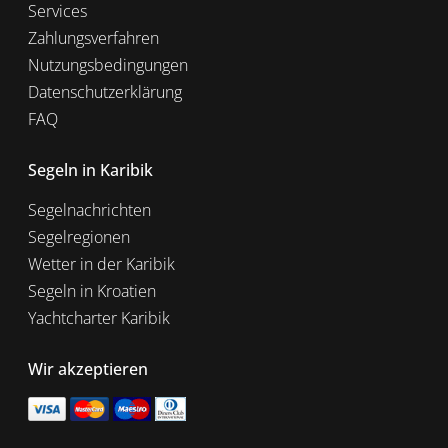
Services
Zahlungsverfahren
Nutzungsbedingungen
Datenschutzerklärung
FAQ
Segeln in Karibik
Segelnachrichten
Segelregionen
Wetter in der Karibik
Segeln in Kroatien
Yachtcharter Karibik
Wir akzeptieren