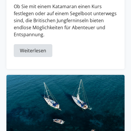
Ob Sie mit einem Katamaran einen Kurs
festlegen oder auf einem Segelboot unterwegs
sind, die Britischen Jungferninseln bieten
endlose Möglichkeiten für Abenteuer und
Entspannung.
Weiterlesen