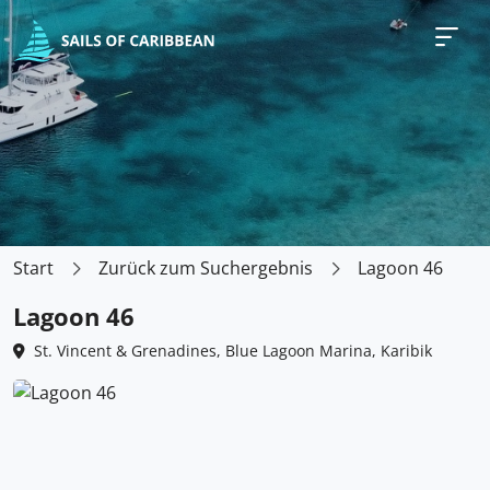
Start
Zurück zum Suchergebnis
Lagoon 46
Lagoon 46
St. Vincent & Grenadines, Blue Lagoon Marina, Karibik