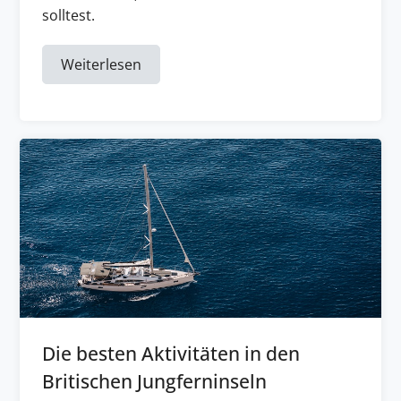
solltest.
Weiterlesen
Die besten Aktivitäten in den
Britischen Jungferninseln