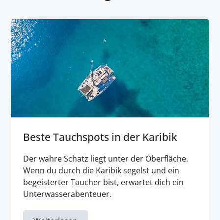
Beste Tauchspots in der Karibik
Der wahre Schatz liegt unter der Oberfläche.
Wenn du durch die Karibik segelst und ein
begeisterter Taucher bist, erwartet dich ein
Unterwasserabenteuer.