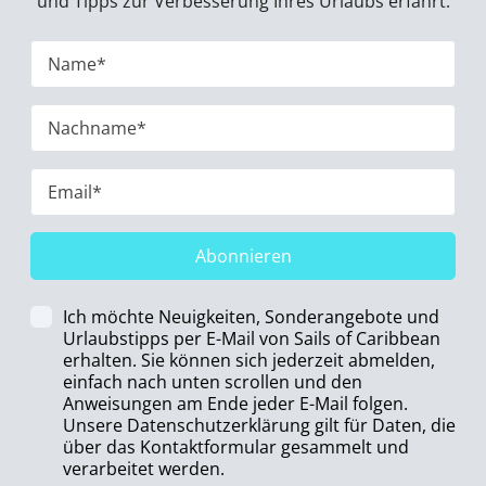
und Tipps zur Verbesserung Ihres Urlaubs erfährt.
Abonnieren
Ich möchte Neuigkeiten, Sonderangebote und
Urlaubstipps per E-Mail von Sails of Caribbean
erhalten. Sie können sich jederzeit abmelden,
einfach nach unten scrollen und den
Anweisungen am Ende jeder E-Mail folgen.
Unsere Datenschutzerklärung gilt für Daten, die
über das Kontaktformular gesammelt und
verarbeitet werden.