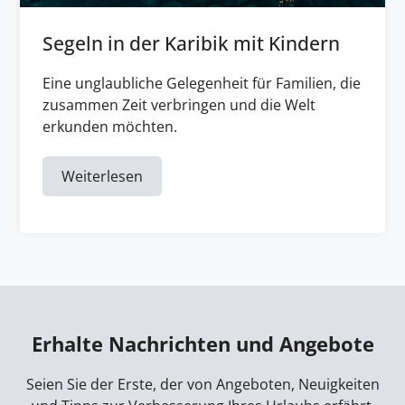
Segeln in der Karibik mit Kindern
Eine unglaubliche Gelegenheit für Familien, die
zusammen Zeit verbringen und die Welt
erkunden möchten.
Weiterlesen
Erhalte Nachrichten und Angebote
Seien Sie der Erste, der von Angeboten, Neuigkeiten