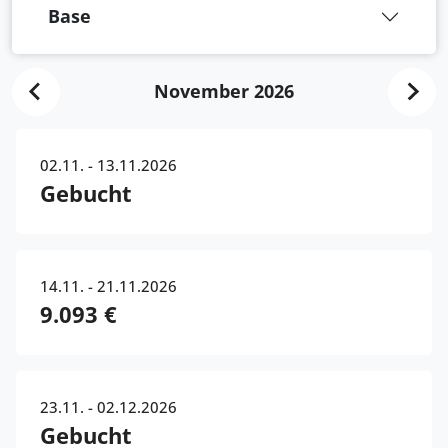
Base
November 2026
02.11. - 13.11.2026
Gebucht
14.11. - 21.11.2026
9.093 €
23.11. - 02.12.2026
Gebucht