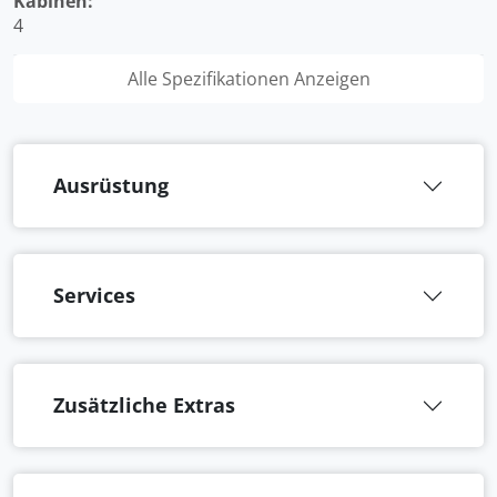
Kabinen:
4
Alle Spezifikationen Anzeigen
Ausrüstung
Services
Zusätzliche Extras