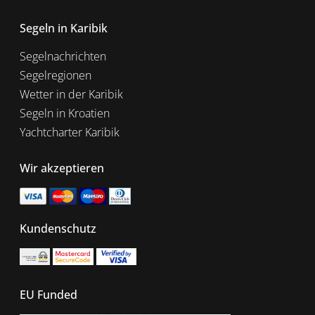
Segeln in Karibik
Segelnachrichten
Segelregionen
Wetter in der Karibik
Segeln in Kroatien
Yachtcharter Karibik
Wir akzeptieren
Kundenschutz
EU Funded