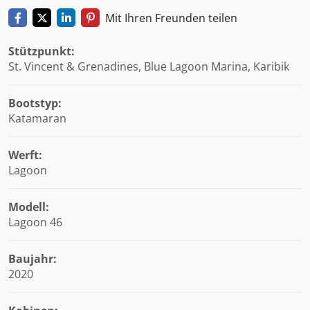
Mit Ihren Freunden teilen
Stützpunkt:
St. Vincent & Grenadines, Blue Lagoon Marina, Karibik
Bootstyp:
Katamaran
Werft:
Lagoon
Modell:
Lagoon 46
Baujahr:
2020