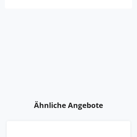
Ähnliche Angebote