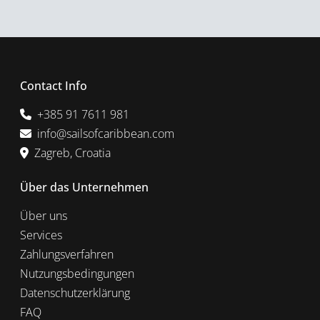
Contact Info
+385 91 7611 981
info@sailsofcaribbean.com
Zagreb, Croatia
Über das Unternehmen
Über uns
Services
Zahlungsverfahren
Nutzungsbedingungen
Datenschutzerklärung
FAQ