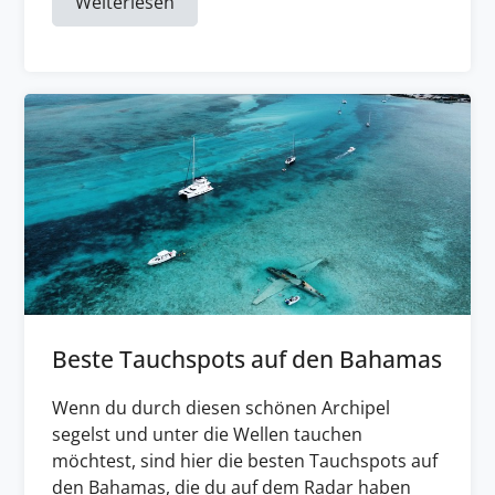
Weiterlesen
Beste Tauchspots auf den Bahamas
Wenn du durch diesen schönen Archipel
segelst und unter die Wellen tauchen
möchtest, sind hier die besten Tauchspots auf
den Bahamas, die du auf dem Radar haben