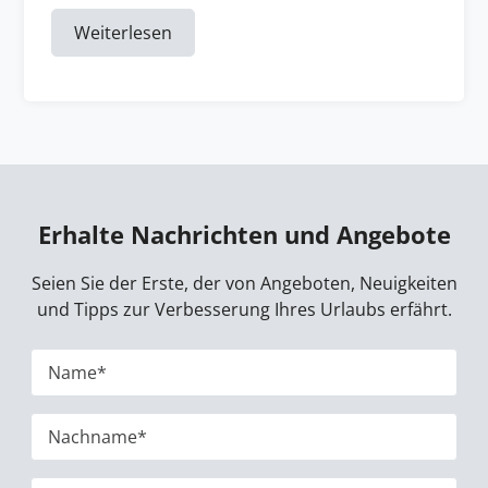
Weiterlesen
Erhalte Nachrichten und Angebote
Seien Sie der Erste, der von Angeboten, Neuigkeiten
und Tipps zur Verbesserung Ihres Urlaubs erfährt.