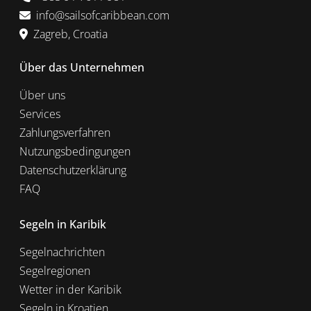
info@sailsofcaribbean.com
Zagreb, Croatia
Über das Unternehmen
Über uns
Services
Zahlungsverfahren
Nutzungsbedingungen
Datenschutzerklärung
FAQ
Segeln in Karibik
Segelnachrichten
Segelregionen
Wetter in der Karibik
Segeln in Kroatien