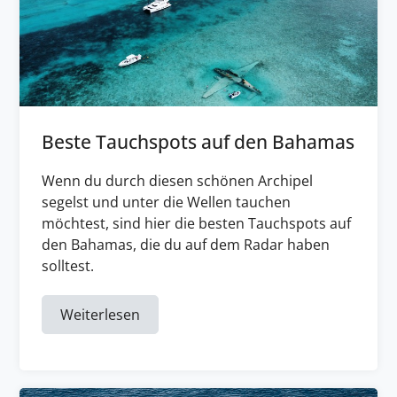
Beste Tauchspots auf den Bahamas
Wenn du durch diesen schönen Archipel
segelst und unter die Wellen tauchen
möchtest, sind hier die besten Tauchspots auf
den Bahamas, die du auf dem Radar haben
solltest.
Weiterlesen