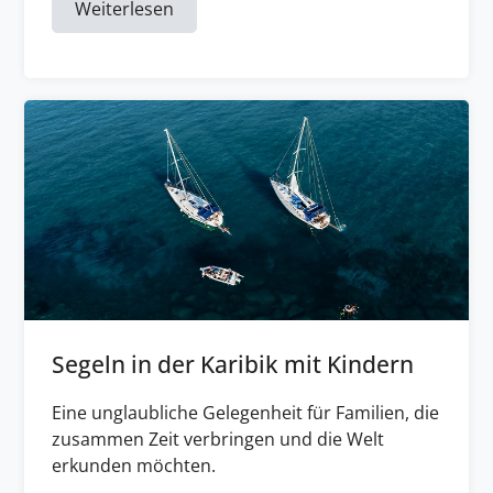
Weiterlesen
Segeln in der Karibik mit Kindern
Eine unglaubliche Gelegenheit für Familien, die
zusammen Zeit verbringen und die Welt
erkunden möchten.