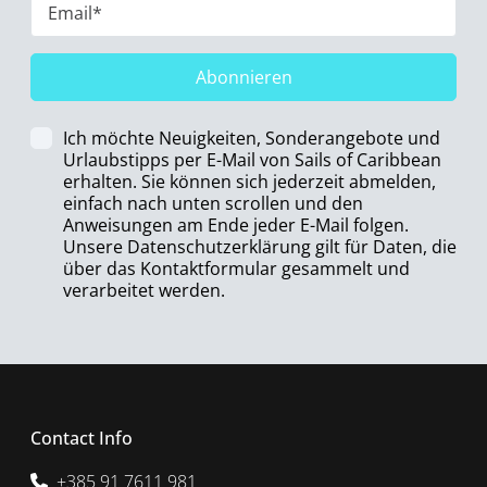
Abonnieren
Ich möchte Neuigkeiten, Sonderangebote und
Urlaubstipps per E-Mail von Sails of Caribbean
erhalten. Sie können sich jederzeit abmelden,
einfach nach unten scrollen und den
Anweisungen am Ende jeder E-Mail folgen.
Unsere Datenschutzerklärung gilt für Daten, die
über das Kontaktformular gesammelt und
verarbeitet werden.
Contact Info
+385 91 7611 981