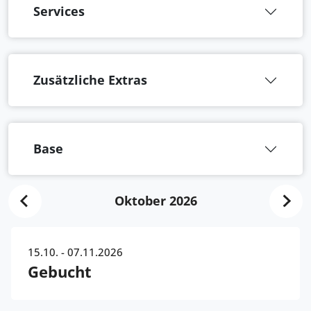
Services
Zusätzliche Extras
Base
Oktober 2026
15.10. - 07.11.2026
Gebucht