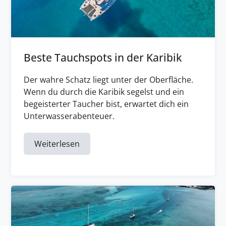
Beste Tauchspots in der Karibik
Der wahre Schatz liegt unter der Oberfläche.
Wenn du durch die Karibik segelst und ein
begeisterter Taucher bist, erwartet dich ein
Unterwasserabenteuer.
Weiterlesen