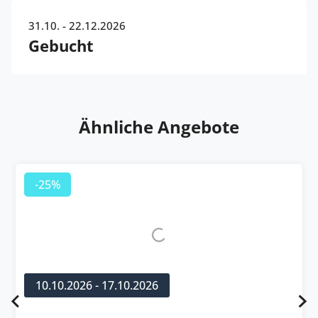
31.10. - 22.12.2026
Gebucht
Ähnliche Angebote
-25%
10.10.2026 - 17.10.2026