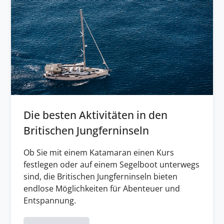
Die besten Aktivitäten in den
Britischen Jungferninseln
Ob Sie mit einem Katamaran einen Kurs
festlegen oder auf einem Segelboot unterwegs
sind, die Britischen Jungferninseln bieten
endlose Möglichkeiten für Abenteuer und
Entspannung.