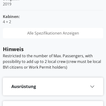
2019
Kabinen:
4 + 2
Alle Spezifikationen Anzeigen
Hinweis
Restricted to the number of Max. Passengers, with
possibility to add up to 2 local crew (crew must be local
BVI citizens or Work Permit holders)
Ausrüstung