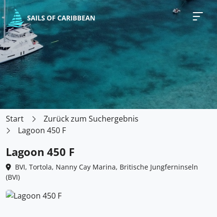
Start
Zurück zum Suchergebnis
Lagoon 450 F
Lagoon 450 F
BVI, Tortola, Nanny Cay Marina, Britische Jungferninseln
(BVI)