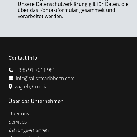
Unsere Datenschutzerklärung gilt für Daten, die
über das Kontaktformular gesammelt und
verarbeitet werden.
Contact Info
+385 91 7611 981
info@sailsofcaribbean.com
Zagreb, Croatia
Über das Unternehmen
Über uns
Services
Zahlungsverfahren