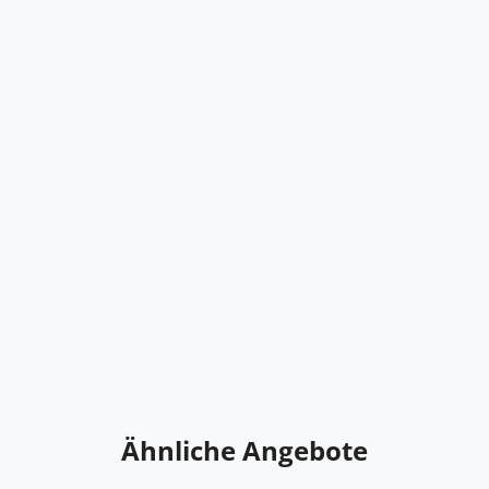
Ähnliche Angebote