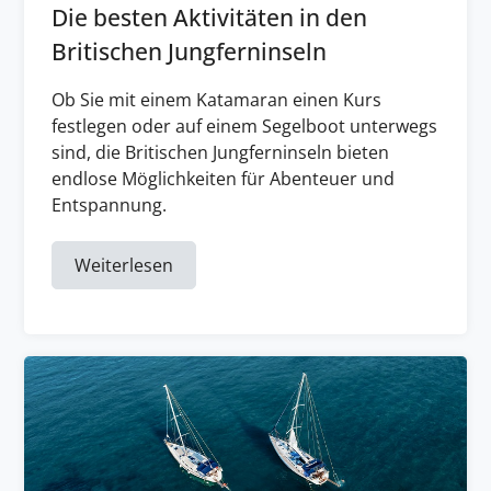
Die besten Aktivitäten in den
Britischen Jungferninseln
Ob Sie mit einem Katamaran einen Kurs
festlegen oder auf einem Segelboot unterwegs
sind, die Britischen Jungferninseln bieten
endlose Möglichkeiten für Abenteuer und
Entspannung.
Weiterlesen