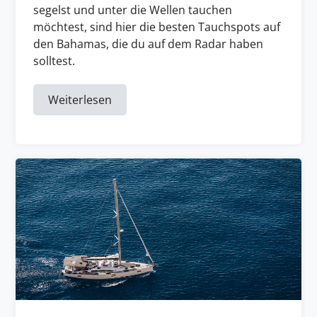
segelst und unter die Wellen tauchen
möchtest, sind hier die besten Tauchspots auf
den Bahamas, die du auf dem Radar haben
solltest.
Weiterlesen