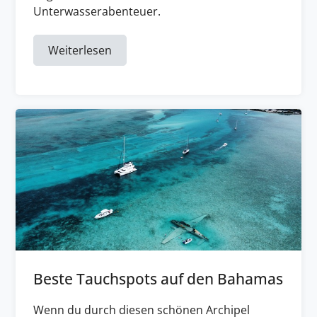
Unterwasserabenteuer.
Weiterlesen
Beste Tauchspots auf den Bahamas
Wenn du durch diesen schönen Archipel