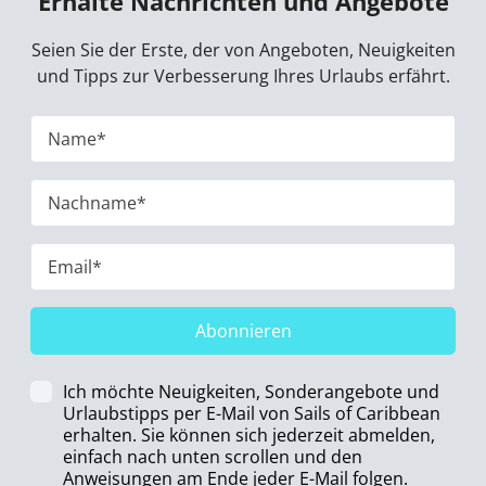
Erhalte Nachrichten und Angebote
Seien Sie der Erste, der von Angeboten, Neuigkeiten
und Tipps zur Verbesserung Ihres Urlaubs erfährt.
Abonnieren
Ich möchte Neuigkeiten, Sonderangebote und
Urlaubstipps per E-Mail von Sails of Caribbean
erhalten. Sie können sich jederzeit abmelden,
einfach nach unten scrollen und den
Anweisungen am Ende jeder E-Mail folgen.