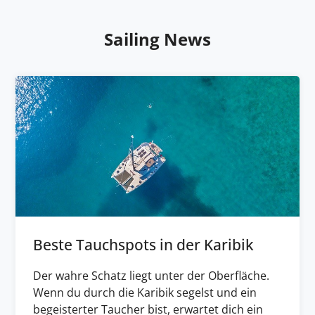
Sailing News
Beste Tauchspots in der Karibik
Der wahre Schatz liegt unter der Oberfläche.
Wenn du durch die Karibik segelst und ein
begeisterter Taucher bist, erwartet dich ein