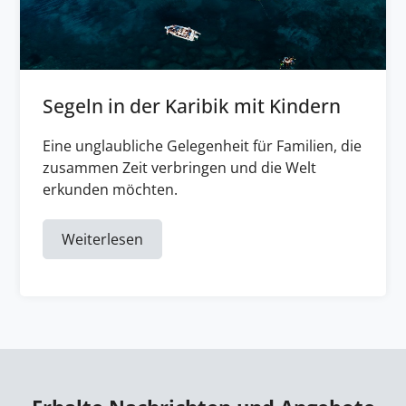
Segeln in der Karibik mit Kindern
Eine unglaubliche Gelegenheit für Familien, die
zusammen Zeit verbringen und die Welt
erkunden möchten.
Weiterlesen