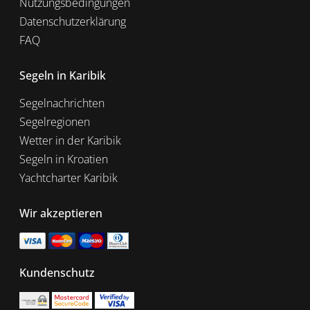
Nutzungsbedingungen
Datenschutzerklärung
FAQ
Segeln in Karibik
Segelnachrichten
Segelregionen
Wetter in der Karibik
Segeln in Kroatien
Yachtcharter Karibik
Wir akzeptieren
Kundenschutz