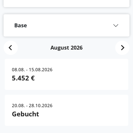
Base
August 2026
08.08. - 15.08.2026
5.452 €
20.08. - 28.10.2026
Gebucht