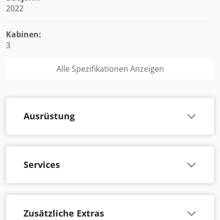
2022
Kabinen:
3
Alle Spezifikationen Anzeigen
Ausrüstung
Services
Zusätzliche Extras