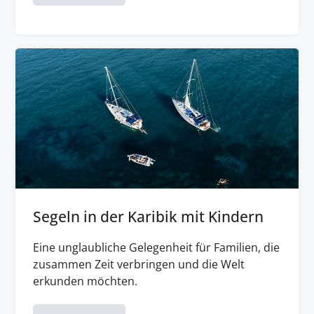
Segeln in der Karibik mit Kindern
Eine unglaubliche Gelegenheit für Familien, die
zusammen Zeit verbringen und die Welt
erkunden möchten.