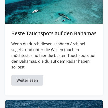
Beste Tauchspots auf den Bahamas
Wenn du durch diesen schönen Archipel
segelst und unter die Wellen tauchen
möchtest, sind hier die besten Tauchspots auf
den Bahamas, die du auf dem Radar haben
solltest.
Weiterlesen