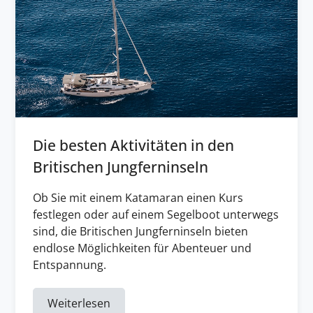
Die besten Aktivitäten in den
Britischen Jungferninseln
Ob Sie mit einem Katamaran einen Kurs
festlegen oder auf einem Segelboot unterwegs
sind, die Britischen Jungferninseln bieten
endlose Möglichkeiten für Abenteuer und
Entspannung.
Weiterlesen