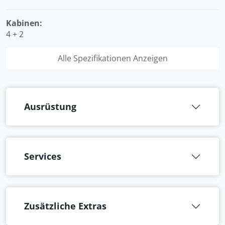
Kabinen:
4 + 2
Alle Spezifikationen Anzeigen
Ausrüstung
Services
Zusätzliche Extras