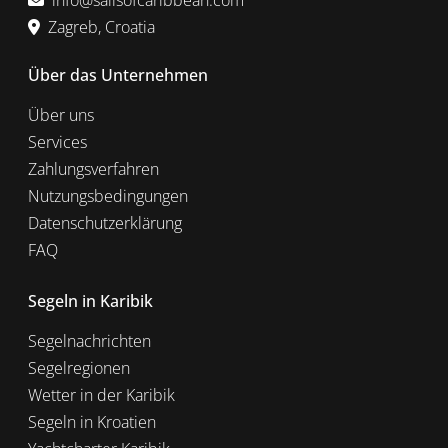
info@sailsofcaribbean.com
Zagreb, Croatia
Über das Unternehmen
Über uns
Services
Zahlungsverfahren
Nutzungsbedingungen
Datenschutzerklärung
FAQ
Segeln in Karibik
Segelnachrichten
Segelregionen
Wetter in der Karibik
Segeln in Kroatien