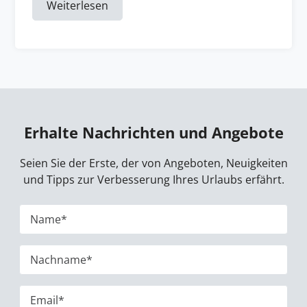
Weiterlesen
Erhalte Nachrichten und Angebote
Seien Sie der Erste, der von Angeboten, Neuigkeiten
und Tipps zur Verbesserung Ihres Urlaubs erfährt.