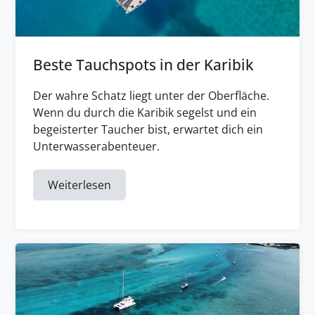
Beste Tauchspots in der Karibik
Der wahre Schatz liegt unter der Oberfläche.
Wenn du durch die Karibik segelst und ein
begeisterter Taucher bist, erwartet dich ein
Unterwasserabenteuer.
Weiterlesen