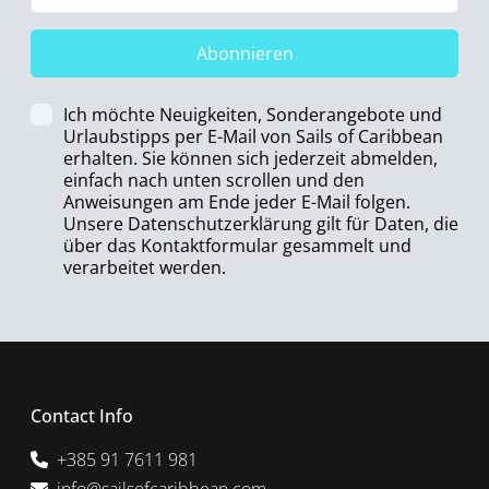
Abonnieren
Ich möchte Neuigkeiten, Sonderangebote und
Urlaubstipps per E-Mail von Sails of Caribbean
erhalten. Sie können sich jederzeit abmelden,
einfach nach unten scrollen und den
Anweisungen am Ende jeder E-Mail folgen.
Unsere Datenschutzerklärung gilt für Daten, die
über das Kontaktformular gesammelt und
verarbeitet werden.
Contact Info
+385 91 7611 981