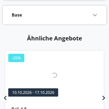
Base
Ähnliche Angebote
-25%
10.10.2026 - 17.10.2026
Bali 4.8