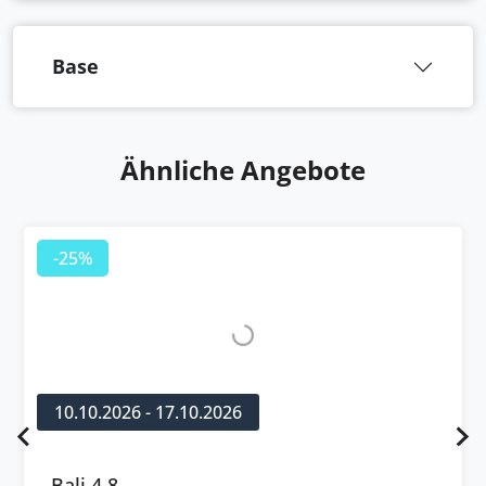
Base
Ähnliche Angebote
-25%
10.10.2026 - 17.10.2026
Bali 4.8