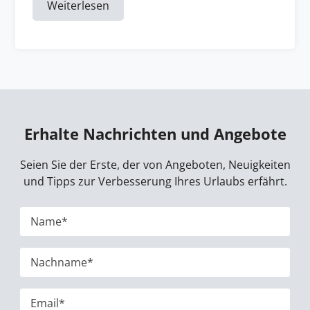
Weiterlesen
Erhalte Nachrichten und Angebote
Seien Sie der Erste, der von Angeboten, Neuigkeiten
und Tipps zur Verbesserung Ihres Urlaubs erfährt.