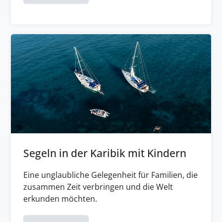
Segeln in der Karibik mit Kindern
Eine unglaubliche Gelegenheit für Familien, die
zusammen Zeit verbringen und die Welt
erkunden möchten.