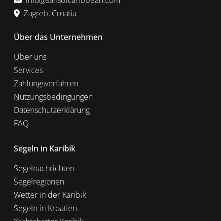
info@sailsofcaribbean.com
Zagreb, Croatia
Über das Unternehmen
Über uns
Services
Zahlungsverfahren
Nutzungsbedingungen
Datenschutzerklärung
FAQ
Segeln in Karibik
Segelnachrichten
Segelregionen
Wetter in der Karibik
Segeln in Kroatien