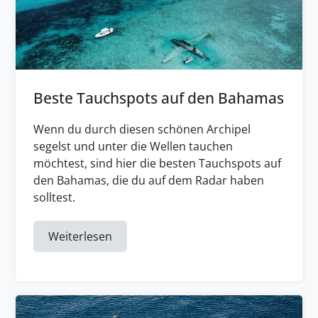
Beste Tauchspots auf den Bahamas
Wenn du durch diesen schönen Archipel
segelst und unter die Wellen tauchen
möchtest, sind hier die besten Tauchspots auf
den Bahamas, die du auf dem Radar haben
solltest.
Weiterlesen