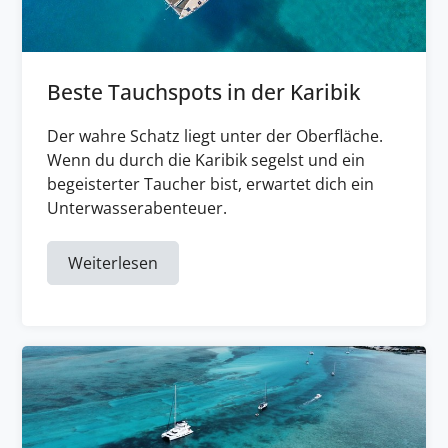
Beste Tauchspots in der Karibik
Der wahre Schatz liegt unter der Oberfläche.
Wenn du durch die Karibik segelst und ein
begeisterter Taucher bist, erwartet dich ein
Unterwasserabenteuer.
Weiterlesen