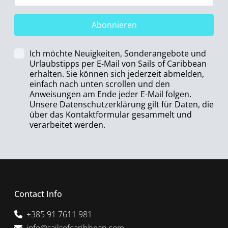
Abonnieren
Ich möchte Neuigkeiten, Sonderangebote und
Urlaubstipps per E-Mail von Sails of Caribbean
erhalten. Sie können sich jederzeit abmelden,
einfach nach unten scrollen und den
Anweisungen am Ende jeder E-Mail folgen.
Unsere Datenschutzerklärung gilt für Daten, die
über das Kontaktformular gesammelt und
verarbeitet werden.
Contact Info
+385 91 7611 981