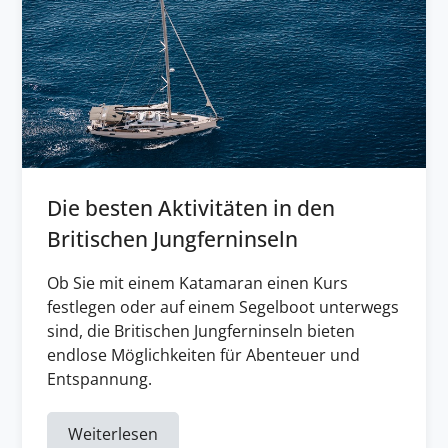
Die besten Aktivitäten in den
Britischen Jungferninseln
Ob Sie mit einem Katamaran einen Kurs
festlegen oder auf einem Segelboot unterwegs
sind, die Britischen Jungferninseln bieten
endlose Möglichkeiten für Abenteuer und
Entspannung.
Weiterlesen