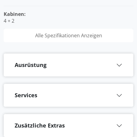
Kabinen:
4 + 2
Alle Spezifikationen Anzeigen
Ausrüstung
Services
Zusätzliche Extras