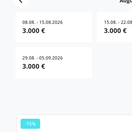
Augu
08.08. - 15.08.2026
15.08. - 22.0
3.000 €
3.000 €
29.08. - 05.09.2026
3.000 €
-15%