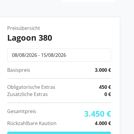
Preisübersicht
Lagoon 380
Basispreis
3.000 €
Obligatorische Extras
450 €
Zusätzliche Extras
0 €
Gesamtpreis
3.450 €
Rückzahlbare Kaution
4.000 €