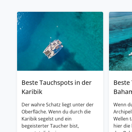
Beste Tauchspots in der
Beste
Karibik
Baha
Der wahre Schatz liegt unter der
Wenn du
Oberfläche. Wenn du durch die
Archipel
Karibik segelst und ein
Wellen 
begeisterter Taucher bist,
hier die