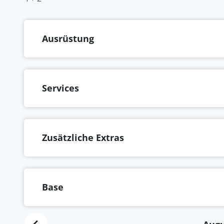
Ausrüstung
Services
Zusätzliche Extras
Base