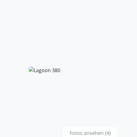
Fotos ansehen (4)