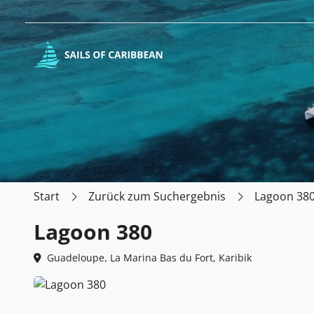
Start
Zurück zum Suchergebnis
Lagoon 38
Lagoon 380
Guadeloupe, La Marina Bas du Fort, Karibik