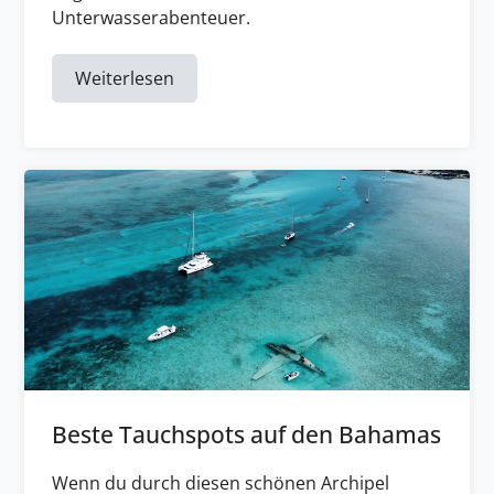
Unterwasserabenteuer.
Weiterlesen
Beste Tauchspots auf den Bahamas
Wenn du durch diesen schönen Archipel