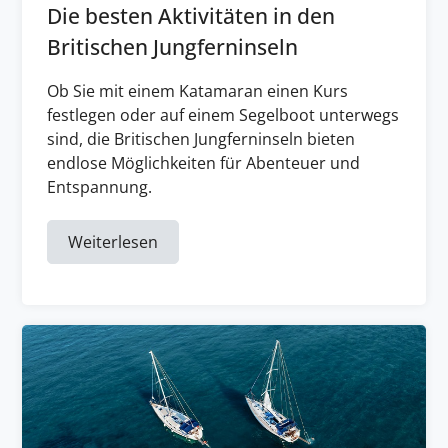
Die besten Aktivitäten in den
Britischen Jungferninseln
Ob Sie mit einem Katamaran einen Kurs
festlegen oder auf einem Segelboot unterwegs
sind, die Britischen Jungferninseln bieten
endlose Möglichkeiten für Abenteuer und
Entspannung.
Weiterlesen