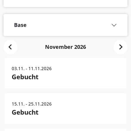
Base
November 2026
03.11. - 11.11.2026
Gebucht
15.11. - 25.11.2026
Gebucht