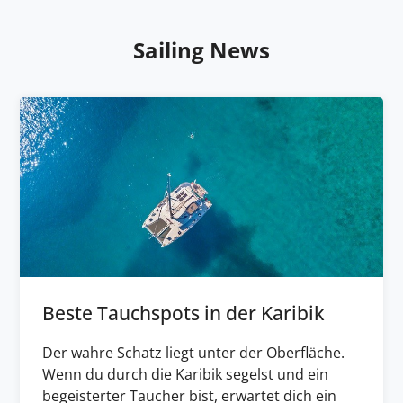
Sailing News
Beste Tauchspots in der Karibik
Der wahre Schatz liegt unter der Oberfläche.
Wenn du durch die Karibik segelst und ein
begeisterter Taucher bist, erwartet dich ein