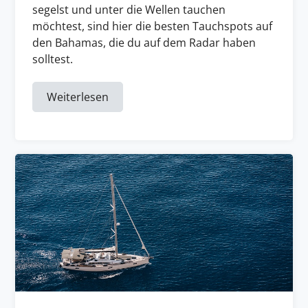
segelst und unter die Wellen tauchen
möchtest, sind hier die besten Tauchspots auf
den Bahamas, die du auf dem Radar haben
solltest.
Weiterlesen