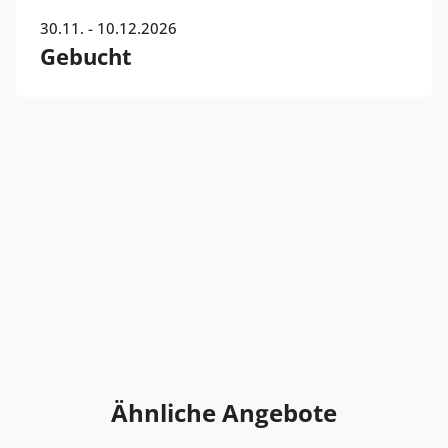
30.11. - 10.12.2026
Gebucht
Ähnliche Angebote