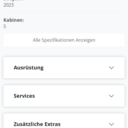
2023
Kabinen:
5
Alle Spezifikationen Anzeigen
Ausrüstung
Services
Zusätzliche Extras