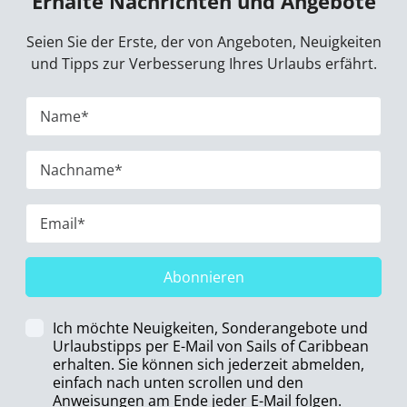
Erhalte Nachrichten und Angebote
Seien Sie der Erste, der von Angeboten, Neuigkeiten
und Tipps zur Verbesserung Ihres Urlaubs erfährt.
Abonnieren
Ich möchte Neuigkeiten, Sonderangebote und
Urlaubstipps per E-Mail von Sails of Caribbean
erhalten. Sie können sich jederzeit abmelden,
einfach nach unten scrollen und den
Anweisungen am Ende jeder E-Mail folgen.