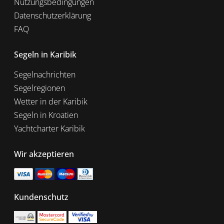
Nutzungsbedingungen
Datenschutzerklärung
FAQ
Segeln in Karibik
Segelnachrichten
Segelregionen
Wetter in der Karibik
Segeln in Kroatien
Yachtcharter Karibik
Wir akzeptieren
Kundenschutz