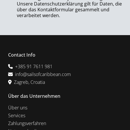
Unsere Datenschutzerklärung gilt für Daten, die
über das Kontaktformular gesammelt und
verarbeitet werden.
Contact Info
+385 91 7611 981
info@sailsofcaribbean.com
Zagreb, Croatia
Über das Unternehmen
Über uns
Services
Zahlungsverfahren