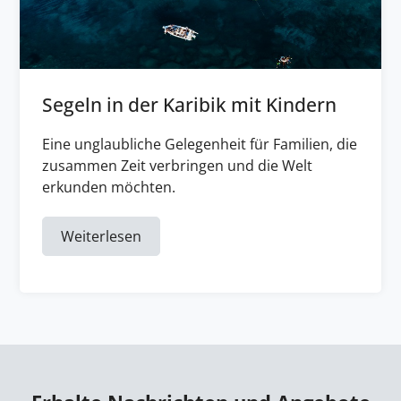
Segeln in der Karibik mit Kindern
Eine unglaubliche Gelegenheit für Familien, die
zusammen Zeit verbringen und die Welt
erkunden möchten.
Weiterlesen