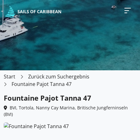
Start
Zurück zum Suchergebnis
Fountaine Pajot Tanna 47
Fountaine Pajot Tanna 47
BVI, Tortola, Nanny Cay Marina, Britische Jungferninseln
(BVI)