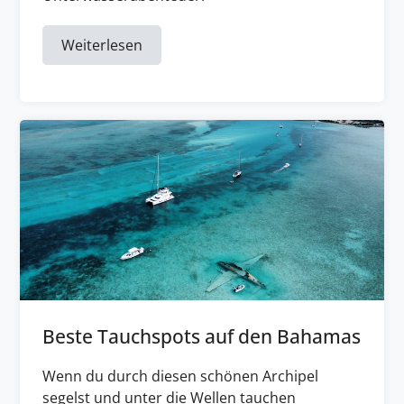
Weiterlesen
Beste Tauchspots auf den Bahamas
Wenn du durch diesen schönen Archipel
segelst und unter die Wellen tauchen