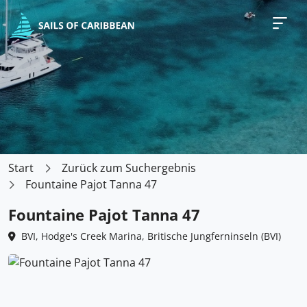
Start
Zurück zum Suchergebnis
Fountaine Pajot Tanna 47
Fountaine Pajot Tanna 47
BVI, Hodge's Creek Marina, Britische Jungferninseln (BVI)