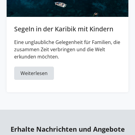
Segeln in der Karibik mit Kindern
Eine unglaubliche Gelegenheit für Familien, die
zusammen Zeit verbringen und die Welt
erkunden möchten.
Weiterlesen
Erhalte Nachrichten und Angebote