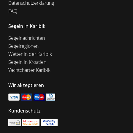
Datenschutzerklärung
FAQ
Segeln in Karibik
Segelnachrichten
Segelregionen
Wetter in der Karibik
Segeln in Kroatien
Yachtcharter Karibik
Wir akzeptieren
Kundenschutz