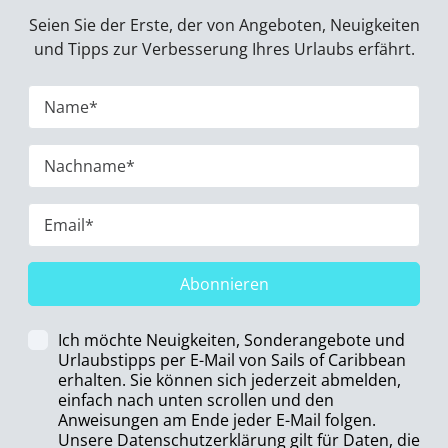
Seien Sie der Erste, der von Angeboten, Neuigkeiten
und Tipps zur Verbesserung Ihres Urlaubs erfährt.
Abonnieren
Ich möchte Neuigkeiten, Sonderangebote und
Urlaubstipps per E-Mail von Sails of Caribbean
erhalten. Sie können sich jederzeit abmelden,
einfach nach unten scrollen und den
Anweisungen am Ende jeder E-Mail folgen.
Unsere Datenschutzerklärung gilt für Daten, die