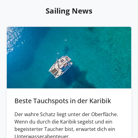
Sailing News
Beste Tauchspots in der Karibik
Der wahre Schatz liegt unter der Oberfläche.
Wenn du durch die Karibik segelst und ein
begeisterter Taucher bist, erwartet dich ein
Unterwasserabenteuer.