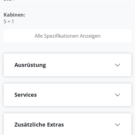
Kabinen:
5 + 1
Alle Spezifikationen Anzeigen
Ausrüstung
Services
Zusätzliche Extras