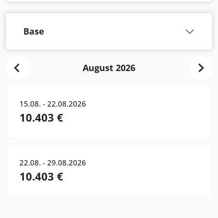
Base
August 2026
15.08. - 22.08.2026
10.403 €
22.08. - 29.08.2026
10.403 €