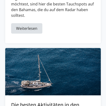
möchtest, sind hier die besten Tauchspots auf
den Bahamas, die du auf dem Radar haben
solltest.
Weiterlesen
Die besten Aktivitäten in den