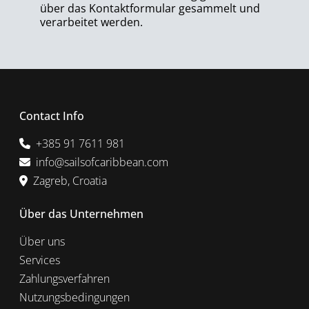
über das Kontaktformular gesammelt und
verarbeitet werden.
Contact Info
+385 91 7611 981
info@sailsofcaribbean.com
Zagreb, Croatia
Über das Unternehmen
Über uns
Services
Zahlungsverfahren
Nutzungsbedingungen