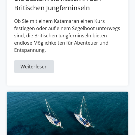
Britischen Jungferninseln
Ob Sie mit einem Katamaran einen Kurs
festlegen oder auf einem Segelboot unterwegs
sind, die Britischen Jungferninseln bieten
endlose Möglichkeiten für Abenteuer und
Entspannung.
Weiterlesen