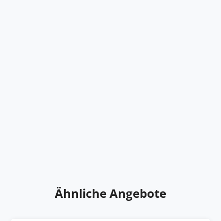
Ähnliche Angebote