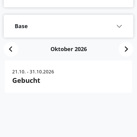
Base
Oktober 2026
21.10. - 31.10.2026
Gebucht