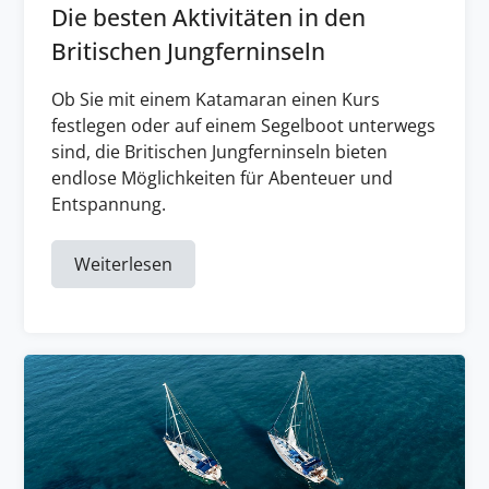
Die besten Aktivitäten in den
Britischen Jungferninseln
Ob Sie mit einem Katamaran einen Kurs
festlegen oder auf einem Segelboot unterwegs
sind, die Britischen Jungferninseln bieten
endlose Möglichkeiten für Abenteuer und
Entspannung.
Weiterlesen