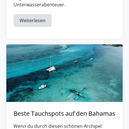
Unterwasserabenteuer.
Weiterlesen
Beste Tauchspots auf den Bahamas
Wenn du durch diesen schönen Archipel