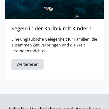
Segeln in der Karibik mit Kindern
Eine unglaubliche Gelegenheit für Familien, die
zusammen Zeit verbringen und die Welt
erkunden möchten.
Weiterlesen