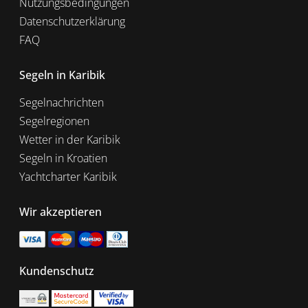
Nutzungsbedingungen
Datenschutzerklärung
FAQ
Segeln in Karibik
Segelnachrichten
Segelregionen
Wetter in der Karibik
Segeln in Kroatien
Yachtcharter Karibik
Wir akzeptieren
Kundenschutz