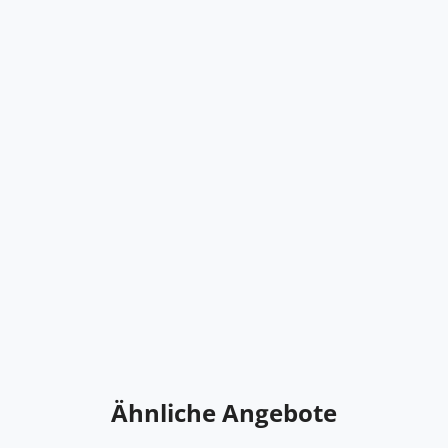
Ähnliche Angebote