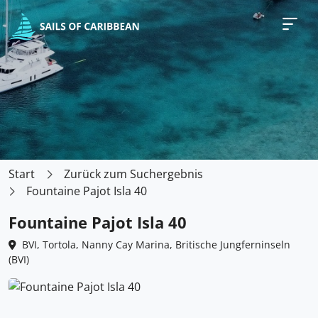
Start
Zurück zum Suchergebnis
Fountaine Pajot Isla 40
Fountaine Pajot Isla 40
BVI, Tortola, Nanny Cay Marina, Britische Jungferninseln
(BVI)