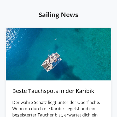
Sailing News
Beste Tauchspots in der Karibik
Der wahre Schatz liegt unter der Oberfläche.
Wenn du durch die Karibik segelst und ein
begeisterter Taucher bist, erwartet dich ein