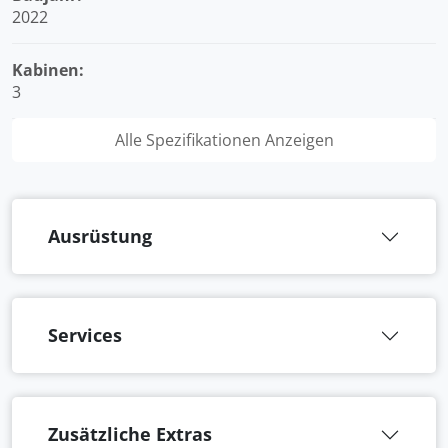
2022
Kabinen:
3
Alle Spezifikationen Anzeigen
Ausrüstung
Services
Zusätzliche Extras