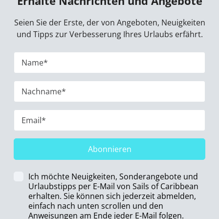
Erhalte Nachrichten und Angebote
Seien Sie der Erste, der von Angeboten, Neuigkeiten
und Tipps zur Verbesserung Ihres Urlaubs erfährt.
Abonnieren
Ich möchte Neuigkeiten, Sonderangebote und
Urlaubstipps per E-Mail von Sails of Caribbean
erhalten. Sie können sich jederzeit abmelden,
einfach nach unten scrollen und den
Anweisungen am Ende jeder E-Mail folgen.