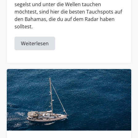
segelst und unter die Wellen tauchen
möchtest, sind hier die besten Tauchspots auf
den Bahamas, die du auf dem Radar haben
solltest.
Weiterlesen