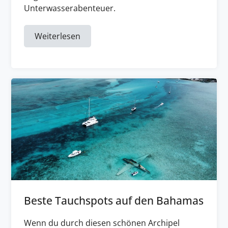
Unterwasserabenteuer.
Weiterlesen
Beste Tauchspots auf den Bahamas
Wenn du durch diesen schönen Archipel