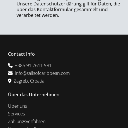
Unsere Datenschutzerklärung gilt für Daten, die
über das Kontaktformular gesammelt und
verarbeitet werden.
Contact Info
+385 91 7611 981
info@sailsofcaribbean.com
Zagreb, Croatia
Über das Unternehmen
Über uns
Services
Zahlungsverfahren