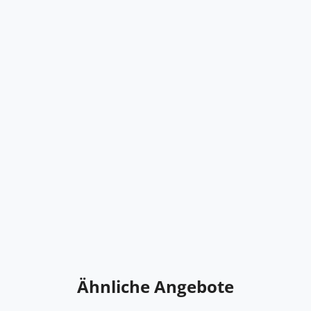
Ähnliche Angebote