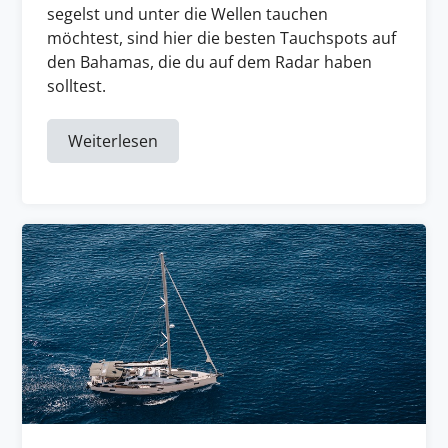
segelst und unter die Wellen tauchen
möchtest, sind hier die besten Tauchspots auf
den Bahamas, die du auf dem Radar haben
solltest.
Weiterlesen