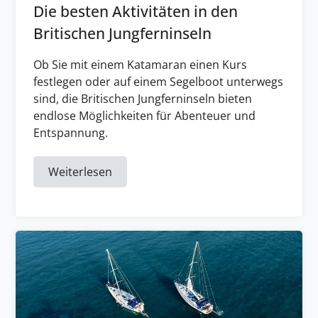
Die besten Aktivitäten in den
Britischen Jungferninseln
Ob Sie mit einem Katamaran einen Kurs
festlegen oder auf einem Segelboot unterwegs
sind, die Britischen Jungferninseln bieten
endlose Möglichkeiten für Abenteuer und
Entspannung.
Weiterlesen