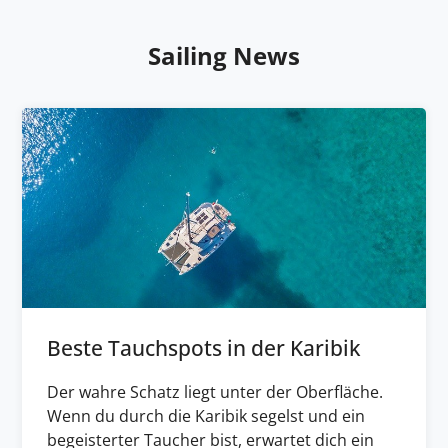
Sailing News
Beste Tauchspots in der Karibik
Der wahre Schatz liegt unter der Oberfläche.
Wenn du durch die Karibik segelst und ein
begeisterter Taucher bist, erwartet dich ein