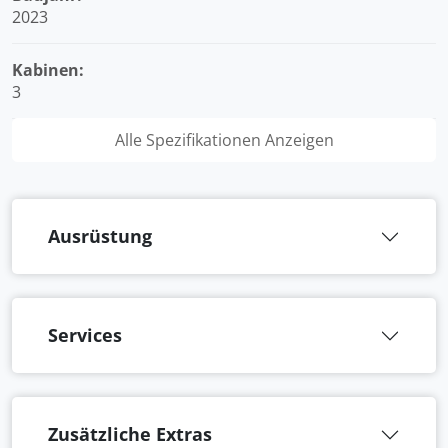
2023
Kabinen:
3
Alle Spezifikationen Anzeigen
Ausrüstung
Services
Zusätzliche Extras