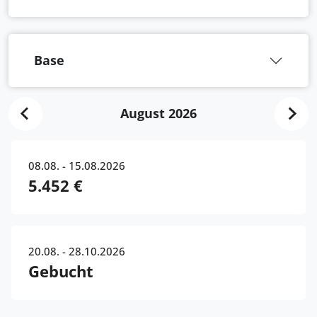
Base
August 2026
08.08. - 15.08.2026
5.452 €
20.08. - 28.10.2026
Gebucht