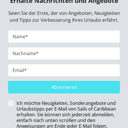
Erhalte Nachrichten und Angebote
Seien Sie der Erste, der von Angeboten, Neuigkeiten
und Tipps zur Verbesserung Ihres Urlaubs erfährt.
Abonnieren
Ich möchte Neuigkeiten, Sonderangebote und
Urlaubstipps per E-Mail von Sails of Caribbean
erhalten. Sie können sich jederzeit abmelden,
einfach nach unten scrollen und den
Anweisungen am Ende jeder E-Mail folgen.