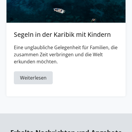
Segeln in der Karibik mit Kindern
Eine unglaubliche Gelegenheit für Familien, die
zusammen Zeit verbringen und die Welt
erkunden möchten.
Weiterlesen