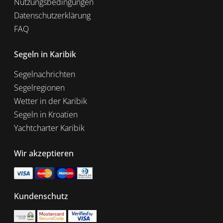
Nutzungsbedingungen
Datenschutzerklärung
FAQ
Segeln in Karibik
Segelnachrichten
Segelregionen
Wetter in der Karibik
Segeln in Kroatien
Yachtcharter Karibik
Wir akzeptieren
Kundenschutz