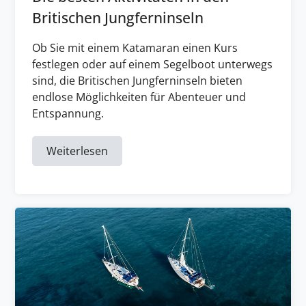
Britischen Jungferninseln
Ob Sie mit einem Katamaran einen Kurs
festlegen oder auf einem Segelboot unterwegs
sind, die Britischen Jungferninseln bieten
endlose Möglichkeiten für Abenteuer und
Entspannung.
Weiterlesen