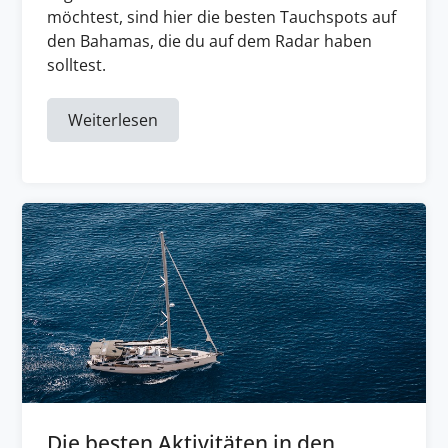
möchtest, sind hier die besten Tauchspots auf
den Bahamas, die du auf dem Radar haben
solltest.
Weiterlesen
Die besten Aktivitäten in den