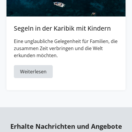
Segeln in der Karibik mit Kindern
Eine unglaubliche Gelegenheit für Familien, die
zusammen Zeit verbringen und die Welt
erkunden möchten.
Weiterlesen
Erhalte Nachrichten und Angebote