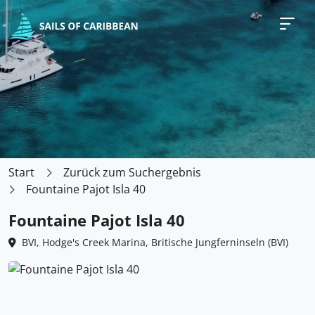
Start
Zurück zum Suchergebnis
Fountaine Pajot Isla 40
Fountaine Pajot Isla 40
BVI, Hodge's Creek Marina, Britische Jungferninseln (BVI)