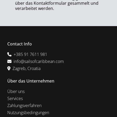
über das Kontaktformular gesammelt und
verarbeitet werden.
Contact Info
+385 91 7611 981
info@sailsofcaribbean.com
Zagreb, Croatia
Über das Unternehmen
Über uns
Services
Zahlungsverfahren
Nutzungsbedingungen