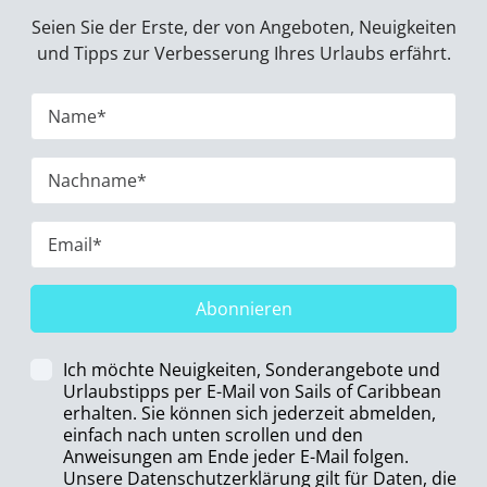
Seien Sie der Erste, der von Angeboten, Neuigkeiten
und Tipps zur Verbesserung Ihres Urlaubs erfährt.
Abonnieren
Ich möchte Neuigkeiten, Sonderangebote und
Urlaubstipps per E-Mail von Sails of Caribbean
erhalten. Sie können sich jederzeit abmelden,
einfach nach unten scrollen und den
Anweisungen am Ende jeder E-Mail folgen.
Unsere Datenschutzerklärung gilt für Daten, die