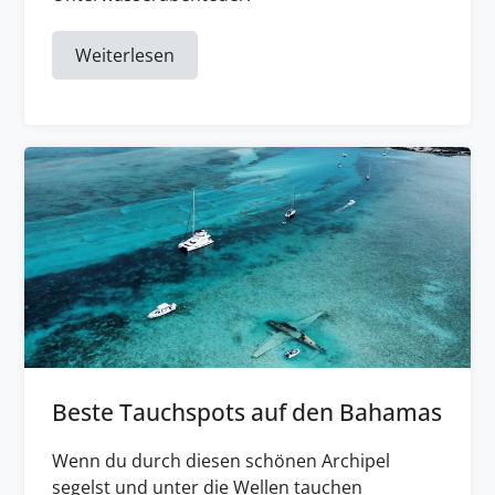
Weiterlesen
Beste Tauchspots auf den Bahamas
Wenn du durch diesen schönen Archipel
segelst und unter die Wellen tauchen