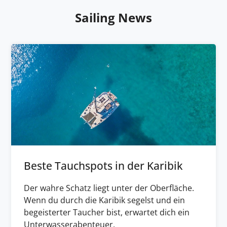
Sailing News
Beste Tauchspots in der Karibik
Der wahre Schatz liegt unter der Oberfläche.
Wenn du durch die Karibik segelst und ein
begeisterter Taucher bist, erwartet dich ein
Unterwasserabenteuer.