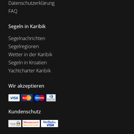
Datenschutzerklärung
FAQ
Segeln in Karibik
Segelnachrichten
Segelregionen
Wetter in der Karibik
Segeln in Kroatien
Yachtcharter Karibik
Wir akzeptieren
Kundenschutz