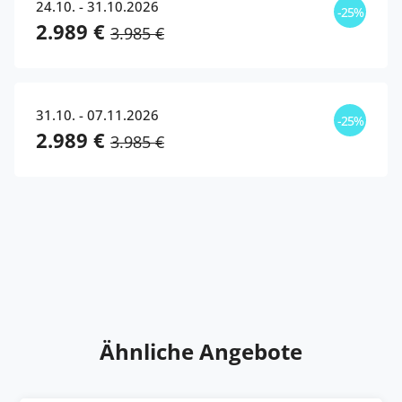
24.10. - 31.10.2026
-25%
2.989 €
3.985 €
31.10. - 07.11.2026
-25%
2.989 €
3.985 €
Ähnliche Angebote