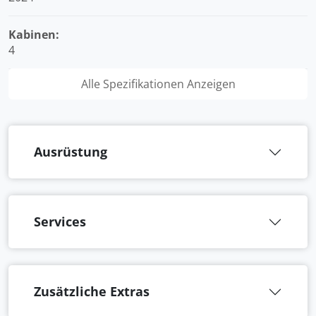
Kabinen:
4
Alle Spezifikationen Anzeigen
Ausrüstung
Services
Zusätzliche Extras