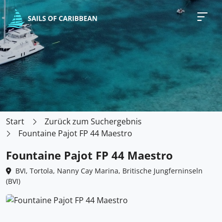
Start
Zurück zum Suchergebnis
Fountaine Pajot FP 44 Maestro
Fountaine Pajot FP 44 Maestro
BVI, Tortola, Nanny Cay Marina, Britische Jungferninseln
(BVI)