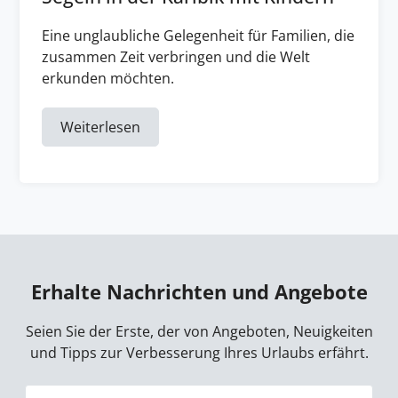
Eine unglaubliche Gelegenheit für Familien, die
zusammen Zeit verbringen und die Welt
erkunden möchten.
Weiterlesen
Erhalte Nachrichten und Angebote
Seien Sie der Erste, der von Angeboten, Neuigkeiten
und Tipps zur Verbesserung Ihres Urlaubs erfährt.