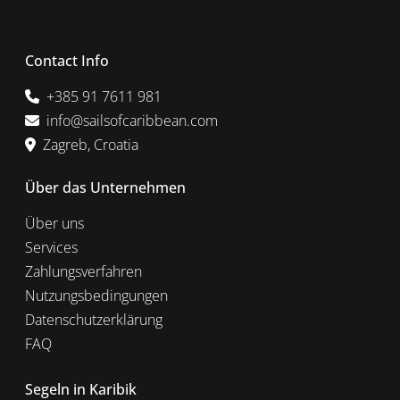
Contact Info
+385 91 7611 981
info@sailsofcaribbean.com
Zagreb, Croatia
Über das Unternehmen
Über uns
Services
Zahlungsverfahren
Nutzungsbedingungen
Datenschutzerklärung
FAQ
Segeln in Karibik