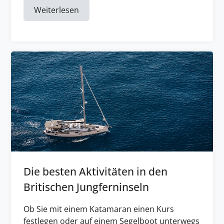
Weiterlesen
Die besten Aktivitäten in den
Britischen Jungferninseln
Ob Sie mit einem Katamaran einen Kurs
festlegen oder auf einem Segelboot unterwegs