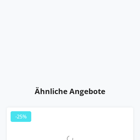
Ähnliche Angebote
-25%