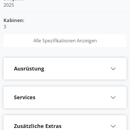
2025
Kabinen:
3
Alle Spezifikationen Anzeigen
Ausrüstung
Services
Zusätzliche Extras