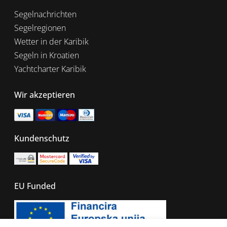
Segelnachrichten
Segelregionen
Wetter in der Karibik
Segeln in Kroatien
Yachtcharter Karibik
Wir akzeptieren
Kundenschutz
EU Funded