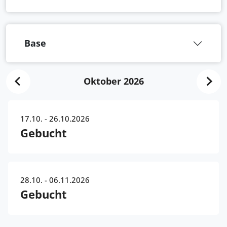
Base
Oktober 2026
17.10. - 26.10.2026
Gebucht
28.10. - 06.11.2026
Gebucht