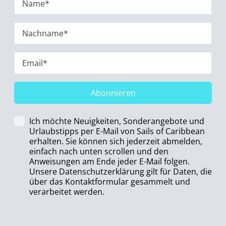
Abonnieren
Ich möchte Neuigkeiten, Sonderangebote und
Urlaubstipps per E-Mail von Sails of Caribbean
erhalten. Sie können sich jederzeit abmelden,
einfach nach unten scrollen und den
Anweisungen am Ende jeder E-Mail folgen.
Unsere Datenschutzerklärung gilt für Daten, die
über das Kontaktformular gesammelt und
verarbeitet werden.