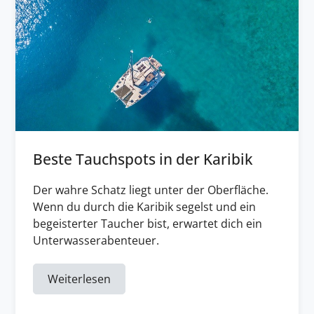
Beste Tauchspots in der Karibik
Der wahre Schatz liegt unter der Oberfläche.
Wenn du durch die Karibik segelst und ein
begeisterter Taucher bist, erwartet dich ein
Unterwasserabenteuer.
Weiterlesen