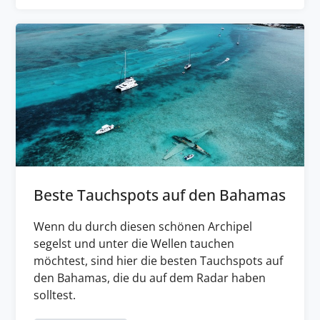
Beste Tauchspots auf den Bahamas
Wenn du durch diesen schönen Archipel
segelst und unter die Wellen tauchen
möchtest, sind hier die besten Tauchspots auf
den Bahamas, die du auf dem Radar haben
solltest.