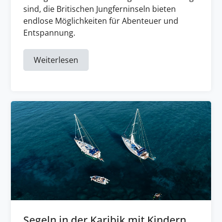
sind, die Britischen Jungferninseln bieten
endlose Möglichkeiten für Abenteuer und
Entspannung.
Weiterlesen
Segeln in der Karibik mit Kindern