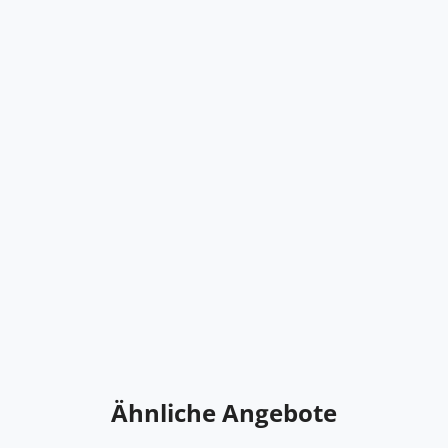
Ähnliche Angebote