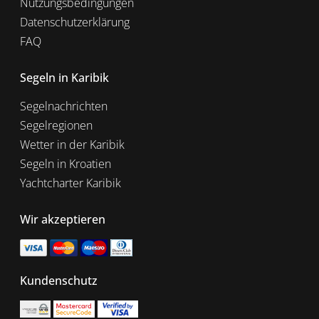
Nutzungsbedingungen
Datenschutzerklärung
FAQ
Segeln in Karibik
Segelnachrichten
Segelregionen
Wetter in der Karibik
Segeln in Kroatien
Yachtcharter Karibik
Wir akzeptieren
Kundenschutz