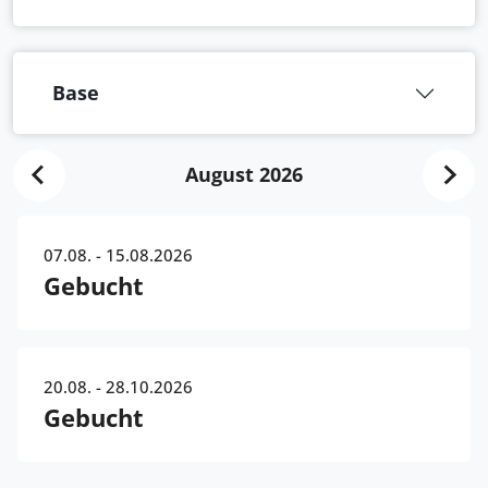
Base
August 2026
07.08. - 15.08.2026
Gebucht
20.08. - 28.10.2026
Gebucht