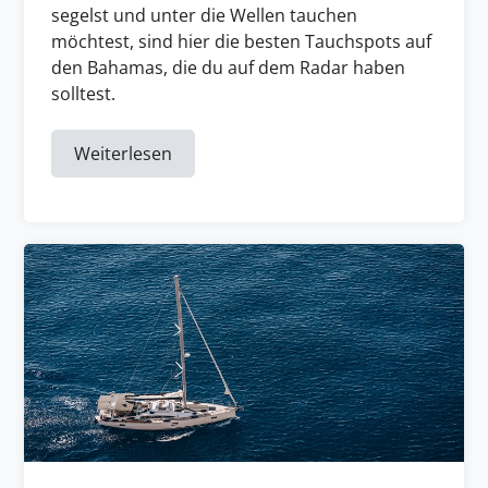
segelst und unter die Wellen tauchen
möchtest, sind hier die besten Tauchspots auf
den Bahamas, die du auf dem Radar haben
solltest.
Weiterlesen