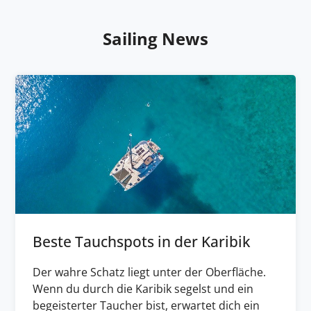
Sailing News
Beste Tauchspots in der Karibik
Der wahre Schatz liegt unter der Oberfläche.
Wenn du durch die Karibik segelst und ein
begeisterter Taucher bist, erwartet dich ein