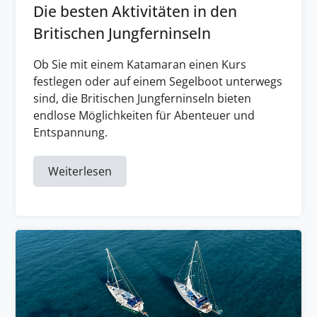
Die besten Aktivitäten in den
Britischen Jungferninseln
Ob Sie mit einem Katamaran einen Kurs
festlegen oder auf einem Segelboot unterwegs
sind, die Britischen Jungferninseln bieten
endlose Möglichkeiten für Abenteuer und
Entspannung.
Weiterlesen