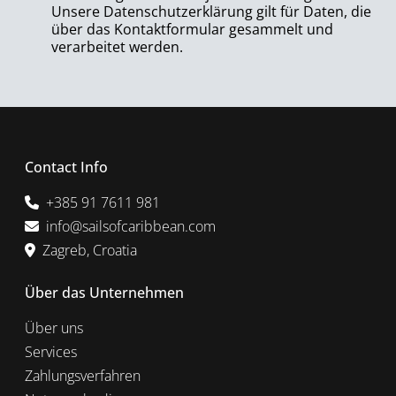
Unsere Datenschutzerklärung gilt für Daten, die
über das Kontaktformular gesammelt und
verarbeitet werden.
Contact Info
+385 91 7611 981
info@sailsofcaribbean.com
Zagreb, Croatia
Über das Unternehmen
Über uns
Services
Zahlungsverfahren