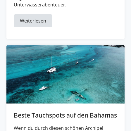
Unterwasserabenteuer.
Weiterlesen
Beste Tauchspots auf den Bahamas
Wenn du durch diesen schönen Archipel