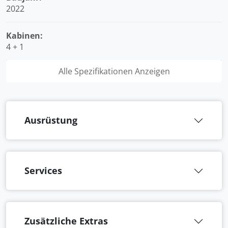
2022
Kabinen:
4 + 1
Alle Spezifikationen Anzeigen
Ausrüstung
Services
Zusätzliche Extras