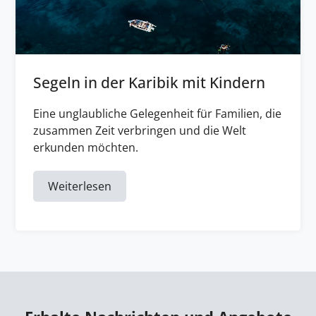
Segeln in der Karibik mit Kindern
Eine unglaubliche Gelegenheit für Familien, die
zusammen Zeit verbringen und die Welt
erkunden möchten.
Weiterlesen