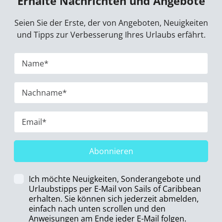
Erhalte Nachrichten und Angebote
Seien Sie der Erste, der von Angeboten, Neuigkeiten
und Tipps zur Verbesserung Ihres Urlaubs erfährt.
Abonnieren
Ich möchte Neuigkeiten, Sonderangebote und
Urlaubstipps per E-Mail von Sails of Caribbean
erhalten. Sie können sich jederzeit abmelden,
einfach nach unten scrollen und den
Anweisungen am Ende jeder E-Mail folgen.