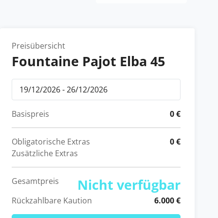
Preisübersicht
Fountaine Pajot Elba 45
Basispreis
0 €
Obligatorische Extras
0 €
Zusätzliche Extras
Gesamtpreis
Nicht verfügbar
Rückzahlbare Kaution
6.000 €