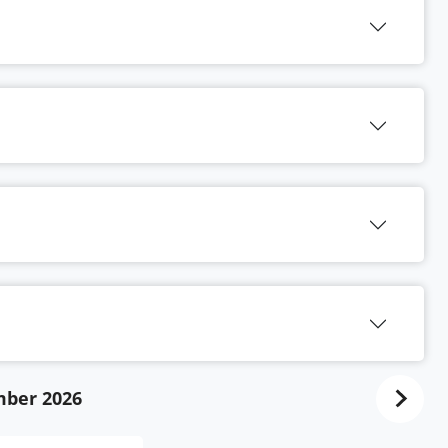
ber 2026