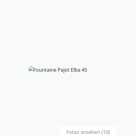
Fotos ansehen (10)