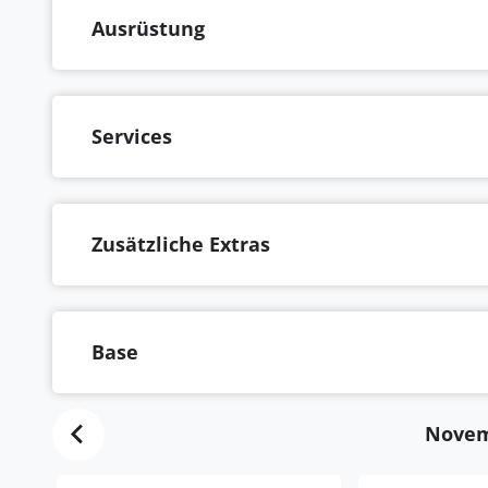
Ausrüstung
Services
Zusätzliche Extras
Base
Novem