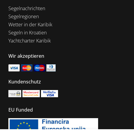
Segelnachrichten
Segelregionen
Wetter in der Karibik
Segeln in Kroatien
Yachtcharter Karibik
Wir akzeptieren
Kundenschutz
EU Funded