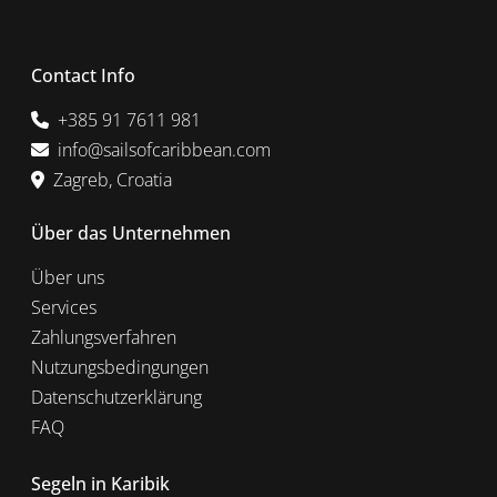
Contact Info
+385 91 7611 981
info@sailsofcaribbean.com
Zagreb, Croatia
Über das Unternehmen
Über uns
Services
Zahlungsverfahren
Nutzungsbedingungen
Datenschutzerklärung
FAQ
Segeln in Karibik