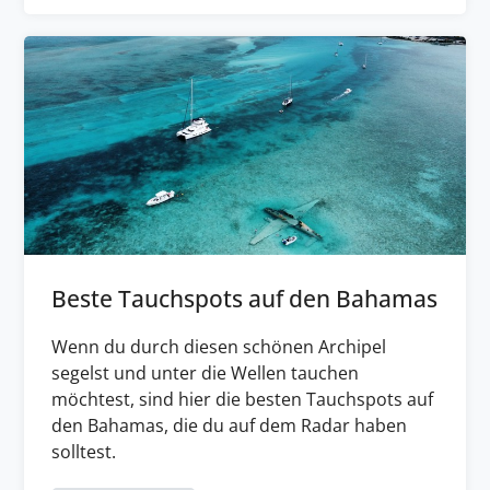
Beste Tauchspots auf den Bahamas
Wenn du durch diesen schönen Archipel
segelst und unter die Wellen tauchen
möchtest, sind hier die besten Tauchspots auf
den Bahamas, die du auf dem Radar haben
solltest.