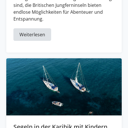
sind, die Britischen Jungferninseln bieten
endlose Möglichkeiten für Abenteuer und
Entspannung.
Weiterlesen
Segeln in der Karibik mit Kindern