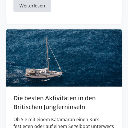
Weiterlesen
Die besten Aktivitäten in den
Britischen Jungferninseln
Ob Sie mit einem Katamaran einen Kurs
festlegen oder auf einem Segelboot unterwegs