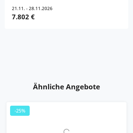
21.11. - 28.11.2026
7.802 €
Ähnliche Angebote
-25%