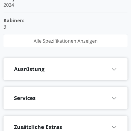
2024
Kabinen:
3
Alle Spezifikationen Anzeigen
Ausrüstung
Services
Zusätzliche Extras