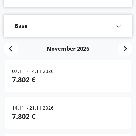
Base
November 2026
07.11. - 14.11.2026
7.802 €
14.11. - 21.11.2026
7.802 €