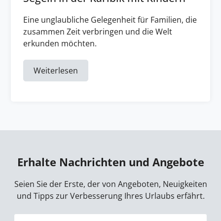
Eine unglaubliche Gelegenheit für Familien, die
zusammen Zeit verbringen und die Welt
erkunden möchten.
Weiterlesen
Erhalte Nachrichten und Angebote
Seien Sie der Erste, der von Angeboten, Neuigkeiten
und Tipps zur Verbesserung Ihres Urlaubs erfährt.