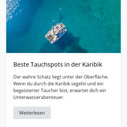
Beste Tauchspots in der Karibik
Der wahre Schatz liegt unter der Oberfläche.
Wenn du durch die Karibik segelst und ein
begeisterter Taucher bist, erwartet dich ein
Unterwasserabenteuer.
Weiterlesen