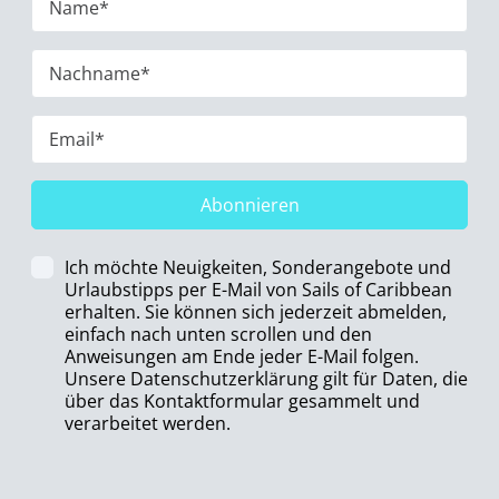
Abonnieren
Ich möchte Neuigkeiten, Sonderangebote und
Urlaubstipps per E-Mail von Sails of Caribbean
erhalten. Sie können sich jederzeit abmelden,
einfach nach unten scrollen und den
Anweisungen am Ende jeder E-Mail folgen.
Unsere Datenschutzerklärung gilt für Daten, die
über das Kontaktformular gesammelt und
verarbeitet werden.