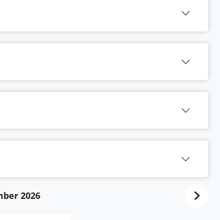
ber 2026