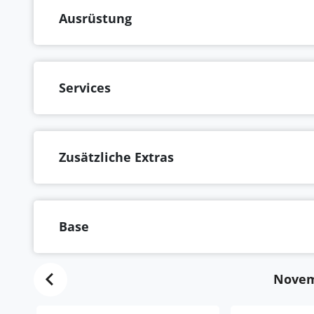
Ausrüstung
Services
Zusätzliche Extras
Base
Novem