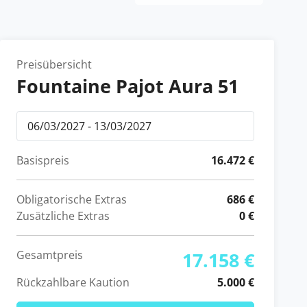
Preisübersicht
Fountaine Pajot Aura 51
Basispreis
16.472 €
Obligatorische Extras
686 €
Zusätzliche Extras
0 €
Gesamtpreis
17.158 €
Rückzahlbare Kaution
5.000 €