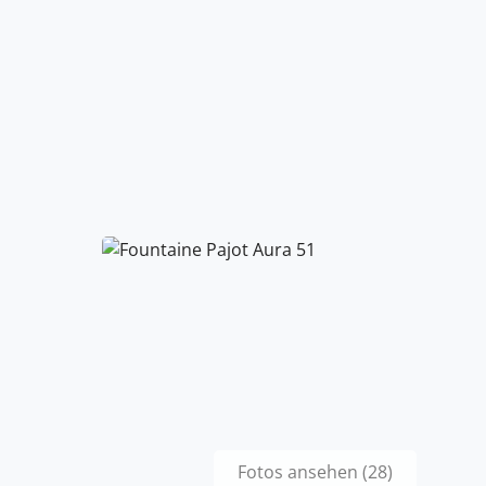
Fotos ansehen (28)