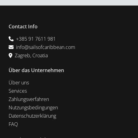
Contact Info
+385 91 7611 981
info@sailsofcaribbean.com
Zagreb, Croatia
Über das Unternehmen
Über uns
Services
Zahlungsverfahren
Nutzungsbedingungen
Datenschutzerklärung
FAQ