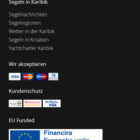
Segeln in Karibik
Segelnachrichten
Segelregionen
Wetter in der Karibik
Segeln in Kroatien
Yachtcharter Karibik
Wir akzeptieren
Kundenschutz
EU Funded