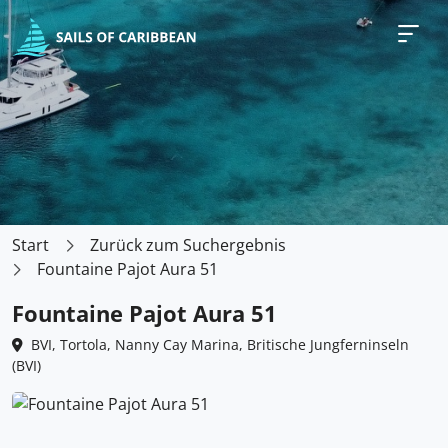
Start
Zurück zum Suchergebnis
Fountaine Pajot Aura 51
Fountaine Pajot Aura 51
BVI, Tortola, Nanny Cay Marina, Britische Jungferninseln
(BVI)