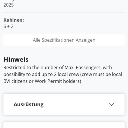
2025
Kabinen:
6 + 2
Alle Spezifikationen Anzeigen
Hinweis
Restricted to the number of Max. Passengers, with
possibility to add up to 2 local crew (crew must be local
BVI citizens or Work Permit holders)
Ausrüstung