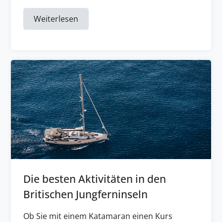
Weiterlesen
Die besten Aktivitäten in den
Britischen Jungferninseln
Ob Sie mit einem Katamaran einen Kurs