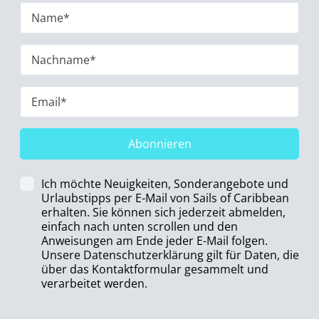
Abonnieren
Ich möchte Neuigkeiten, Sonderangebote und
Urlaubstipps per E-Mail von Sails of Caribbean
erhalten. Sie können sich jederzeit abmelden,
einfach nach unten scrollen und den
Anweisungen am Ende jeder E-Mail folgen.
Unsere Datenschutzerklärung gilt für Daten, die
über das Kontaktformular gesammelt und
verarbeitet werden.