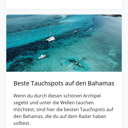
Beste Tauchspots auf den Bahamas
Wenn du durch diesen schönen Archipel
segelst und unter die Wellen tauchen
möchtest, sind hier die besten Tauchspots auf
den Bahamas, die du auf dem Radar haben
solltest.