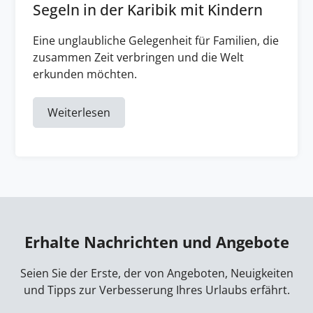
Segeln in der Karibik mit Kindern
Eine unglaubliche Gelegenheit für Familien, die
zusammen Zeit verbringen und die Welt
erkunden möchten.
Weiterlesen
Erhalte Nachrichten und Angebote
Seien Sie der Erste, der von Angeboten, Neuigkeiten
und Tipps zur Verbesserung Ihres Urlaubs erfährt.