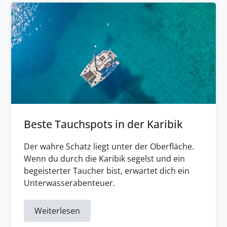
Beste Tauchspots in der Karibik
Der wahre Schatz liegt unter der Oberfläche.
Wenn du durch die Karibik segelst und ein
begeisterter Taucher bist, erwartet dich ein
Unterwasserabenteuer.
Weiterlesen