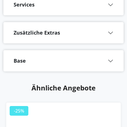
Services
Zusätzliche Extras
Base
Ähnliche Angebote
-25%