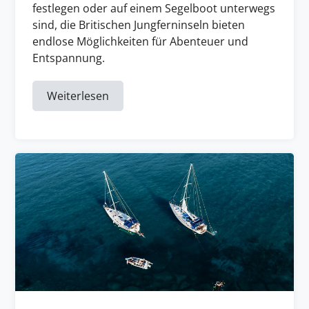
festlegen oder auf einem Segelboot unterwegs
sind, die Britischen Jungferninseln bieten
endlose Möglichkeiten für Abenteuer und
Entspannung.
Weiterlesen