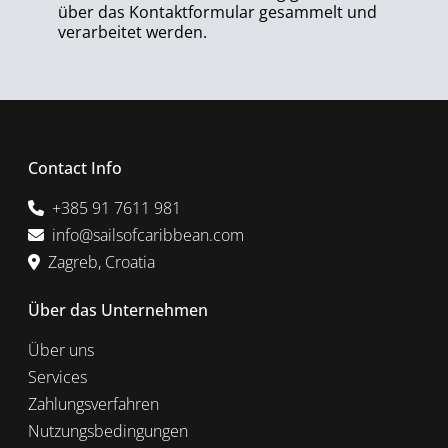
über das Kontaktformular gesammelt und
verarbeitet werden.
Contact Info
+385 91 7611 981
info@sailsofcaribbean.com
Zagreb, Croatia
Über das Unternehmen
Über uns
Services
Zahlungsverfahren
Nutzungsbedingungen