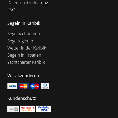
Datenschutzerklärung
FAQ
Segeln in Karibik
Segelnachrichten
Segelregionen
Wetter in der Karibik
Segeln in Kroatien
Yachtcharter Karibik
Wir akzeptieren
Kundenschutz