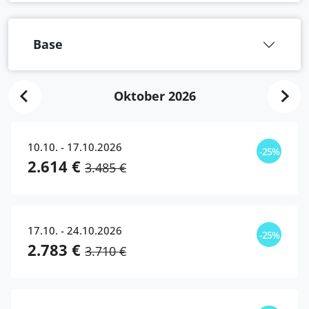
Base
Oktober 2026
10.10. - 17.10.2026
-25%
2.614 €
3.485 €
17.10. - 24.10.2026
-25%
2.783 €
3.710 €