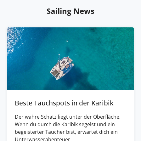
Sailing News
Beste Tauchspots in der Karibik
Der wahre Schatz liegt unter der Oberfläche.
Wenn du durch die Karibik segelst und ein
begeisterter Taucher bist, erwartet dich ein
Unterwasserabenteuer.