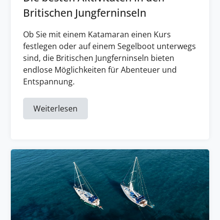
Britischen Jungferninseln
Ob Sie mit einem Katamaran einen Kurs
festlegen oder auf einem Segelboot unterwegs
sind, die Britischen Jungferninseln bieten
endlose Möglichkeiten für Abenteuer und
Entspannung.
Weiterlesen