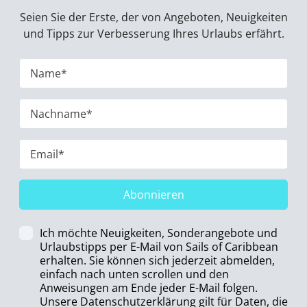
Seien Sie der Erste, der von Angeboten, Neuigkeiten
und Tipps zur Verbesserung Ihres Urlaubs erfährt.
Abonnieren
Ich möchte Neuigkeiten, Sonderangebote und
Urlaubstipps per E-Mail von Sails of Caribbean
erhalten. Sie können sich jederzeit abmelden,
einfach nach unten scrollen und den
Anweisungen am Ende jeder E-Mail folgen.
Unsere Datenschutzerklärung gilt für Daten, die