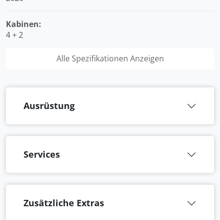
Kabinen:
4 + 2
Alle Spezifikationen Anzeigen
Ausrüstung
Services
Zusätzliche Extras