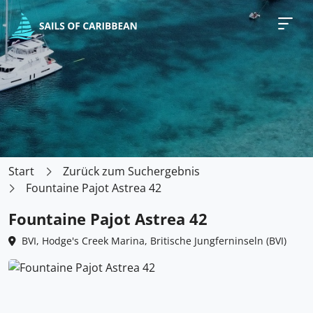
Start
Zurück zum Suchergebnis
Fountaine Pajot Astrea 42
Fountaine Pajot Astrea 42
BVI, Hodge's Creek Marina, Britische Jungferninseln (BVI)