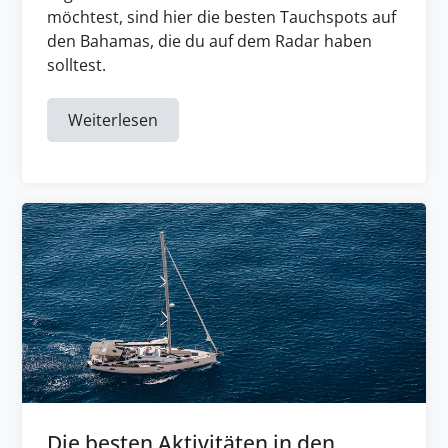
möchtest, sind hier die besten Tauchspots auf
den Bahamas, die du auf dem Radar haben
solltest.
Weiterlesen
Die besten Aktivitäten in den