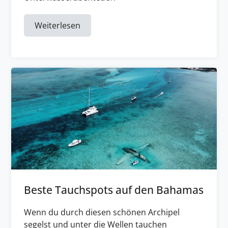
Weiterlesen
Beste Tauchspots auf den Bahamas
Wenn du durch diesen schönen Archipel
segelst und unter die Wellen tauchen