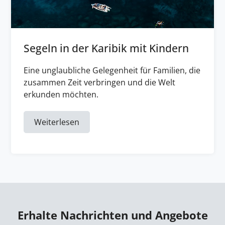
Segeln in der Karibik mit Kindern
Eine unglaubliche Gelegenheit für Familien, die
zusammen Zeit verbringen und die Welt
erkunden möchten.
Weiterlesen
Erhalte Nachrichten und Angebote