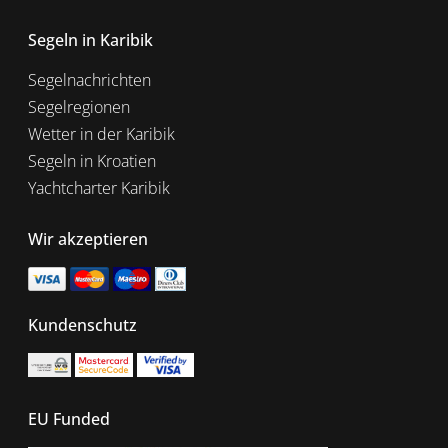
Segeln in Karibik
Segelnachrichten
Segelregionen
Wetter in der Karibik
Segeln in Kroatien
Yachtcharter Karibik
Wir akzeptieren
Kundenschutz
EU Funded