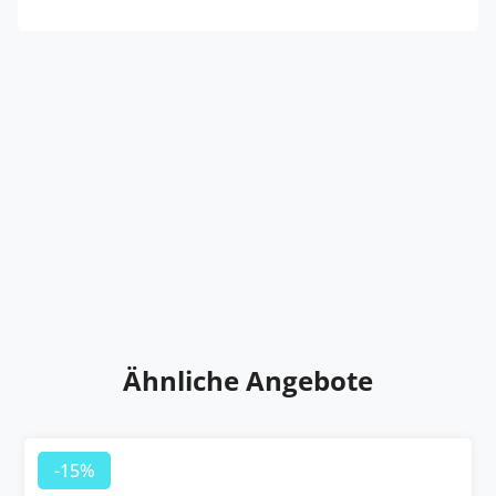
Ähnliche Angebote
-15%