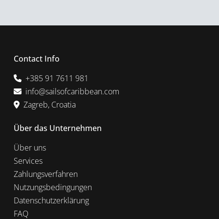
Contact Info
+385 91 7611 981
info@sailsofcaribbean.com
Zagreb, Croatia
Über das Unternehmen
Über uns
Services
Zahlungsverfahren
Nutzungsbedingungen
Datenschutzerklärung
FAQ