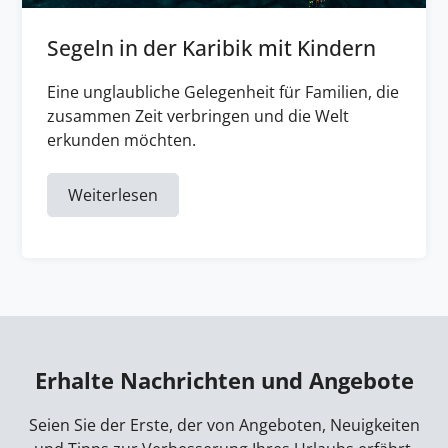
Segeln in der Karibik mit Kindern
Eine unglaubliche Gelegenheit für Familien, die
zusammen Zeit verbringen und die Welt
erkunden möchten.
Weiterlesen
Erhalte Nachrichten und Angebote
Seien Sie der Erste, der von Angeboten, Neuigkeiten