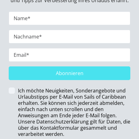
und Tipps zur Verbesserung Ihres Urlaubs erfährt.
Abonnieren
Ich möchte Neuigkeiten, Sonderangebote und
Urlaubstipps per E-Mail von Sails of Caribbean
erhalten. Sie können sich jederzeit abmelden,
einfach nach unten scrollen und den
Anweisungen am Ende jeder E-Mail folgen.
Unsere Datenschutzerklärung gilt für Daten, die
über das Kontaktformular gesammelt und
verarbeitet werden.