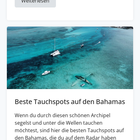
Weiterlesen
Beste Tauchspots auf den Bahamas
Wenn du durch diesen schönen Archipel
segelst und unter die Wellen tauchen
möchtest, sind hier die besten Tauchspots auf
den Bahamas, die du auf dem Radar haben