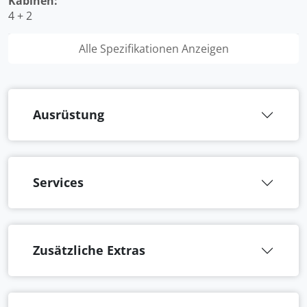
Kabinen:
4 + 2
Alle Spezifikationen Anzeigen
Ausrüstung
Services
Zusätzliche Extras