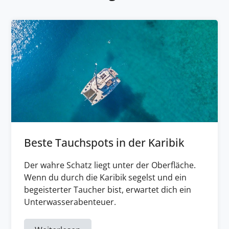
Beste Tauchspots in der Karibik
Der wahre Schatz liegt unter der Oberfläche.
Wenn du durch die Karibik segelst und ein
begeisterter Taucher bist, erwartet dich ein
Unterwasserabenteuer.