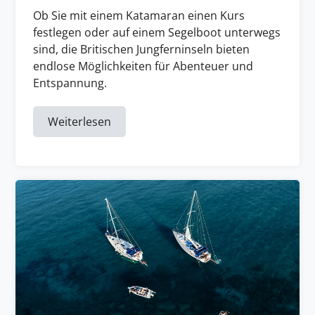
Ob Sie mit einem Katamaran einen Kurs
festlegen oder auf einem Segelboot unterwegs
sind, die Britischen Jungferninseln bieten
endlose Möglichkeiten für Abenteuer und
Entspannung.
Weiterlesen