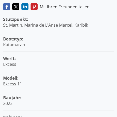
Mit Ihren Freunden teilen
Stützpunkt:
St. Martin, Marina de L'Anse Marcel, Karibik
Bootstyp:
Katamaran
Werft:
Excess
Modell:
Excess 11
Baujahr:
2023