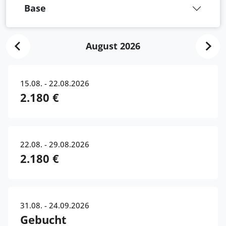
Base
August 2026
15.08. - 22.08.2026
2.180 €
22.08. - 29.08.2026
2.180 €
31.08. - 24.09.2026
Gebucht