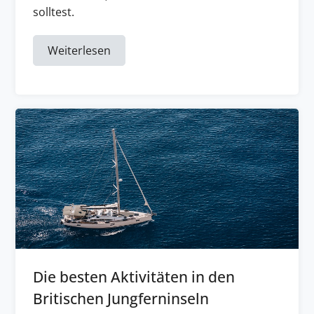
solltest.
Weiterlesen
Die besten Aktivitäten in den
Britischen Jungferninseln