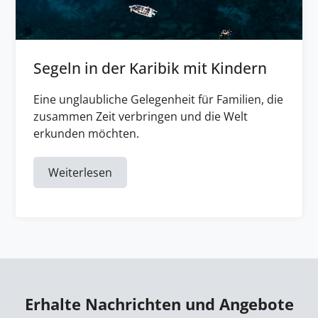
Segeln in der Karibik mit Kindern
Eine unglaubliche Gelegenheit für Familien, die
zusammen Zeit verbringen und die Welt
erkunden möchten.
Weiterlesen
Erhalte Nachrichten und Angebote