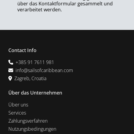
über das Kontaktformular gesammelt und
verarbeitet werden.
Contact Info
+385 91 7611 981
info@sailsofcaribbean.com
Zagreb, Croatia
Über das Unternehmen
Über uns
Services
Zahlungsverfahren
Nutzungsbedingungen