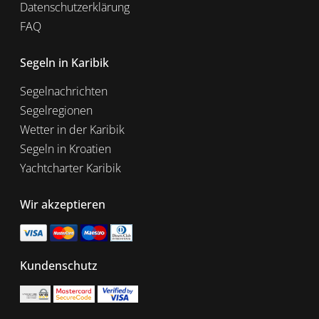
Datenschutzerklärung
FAQ
Segeln in Karibik
Segelnachrichten
Segelregionen
Wetter in der Karibik
Segeln in Kroatien
Yachtcharter Karibik
Wir akzeptieren
Kundenschutz