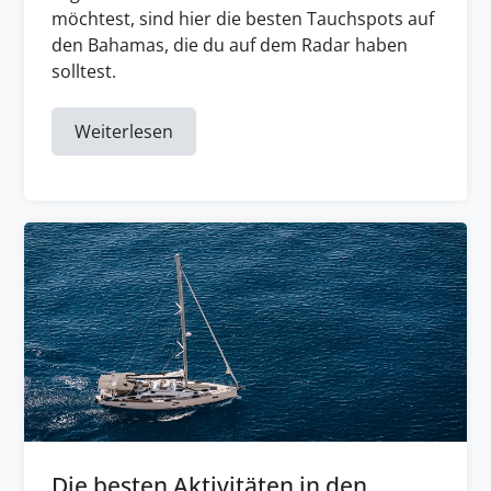
möchtest, sind hier die besten Tauchspots auf
den Bahamas, die du auf dem Radar haben
solltest.
Weiterlesen
Die besten Aktivitäten in den