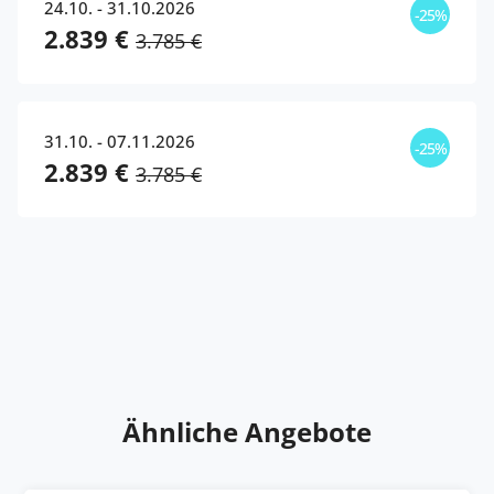
24.10. - 31.10.2026
-25%
2.839 €
3.785 €
31.10. - 07.11.2026
-25%
2.839 €
3.785 €
Ähnliche Angebote