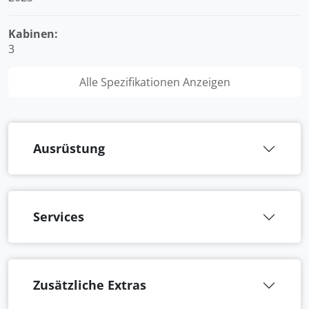
Kabinen:
3
Alle Spezifikationen Anzeigen
Ausrüstung
Services
Zusätzliche Extras