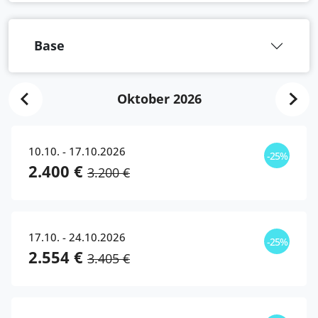
Base
Oktober 2026
10.10. - 17.10.2026
-25%
2.400 €
3.200 €
17.10. - 24.10.2026
-25%
2.554 €
3.405 €