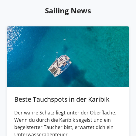
Sailing News
Beste Tauchspots in der Karibik
Der wahre Schatz liegt unter der Oberfläche.
Wenn du durch die Karibik segelst und ein
begeisterter Taucher bist, erwartet dich ein
Unterwasserabenteuer.