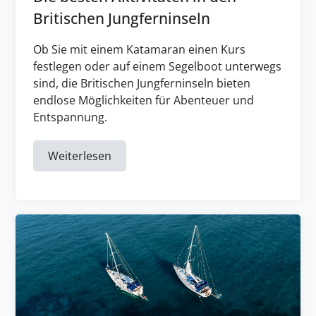
Britischen Jungferninseln
Ob Sie mit einem Katamaran einen Kurs
festlegen oder auf einem Segelboot unterwegs
sind, die Britischen Jungferninseln bieten
endlose Möglichkeiten für Abenteuer und
Entspannung.
Weiterlesen