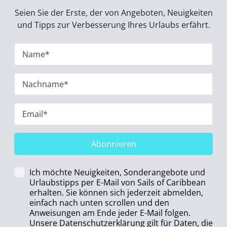
Seien Sie der Erste, der von Angeboten, Neuigkeiten
und Tipps zur Verbesserung Ihres Urlaubs erfährt.
Abonnieren
Ich möchte Neuigkeiten, Sonderangebote und
Urlaubstipps per E-Mail von Sails of Caribbean
erhalten. Sie können sich jederzeit abmelden,
einfach nach unten scrollen und den
Anweisungen am Ende jeder E-Mail folgen.
Unsere Datenschutzerklärung gilt für Daten, die