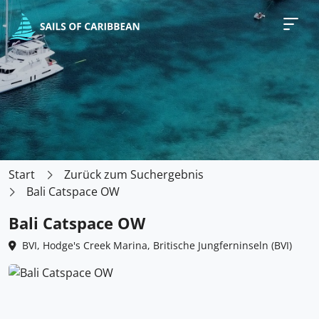
Start
Zurück zum Suchergebnis
Bali Catspace OW
Bali Catspace OW
BVI, Hodge's Creek Marina, Britische Jungferninseln (BVI)