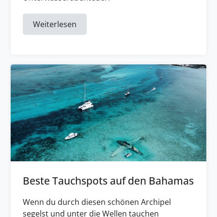
Weiterlesen
Beste Tauchspots auf den Bahamas
Wenn du durch diesen schönen Archipel
segelst und unter die Wellen tauchen