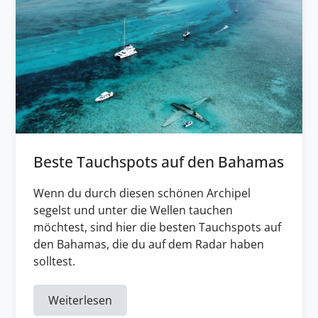
Beste Tauchspots auf den Bahamas
Wenn du durch diesen schönen Archipel
segelst und unter die Wellen tauchen
möchtest, sind hier die besten Tauchspots auf
den Bahamas, die du auf dem Radar haben
solltest.
Weiterlesen