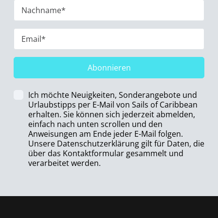
Abonnieren
Ich möchte Neuigkeiten, Sonderangebote und
Urlaubstipps per E-Mail von Sails of Caribbean
erhalten. Sie können sich jederzeit abmelden,
einfach nach unten scrollen und den
Anweisungen am Ende jeder E-Mail folgen.
Unsere Datenschutzerklärung gilt für Daten, die
über das Kontaktformular gesammelt und
verarbeitet werden.