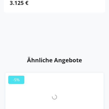
3.125 €
Ähnliche Angebote
-5%