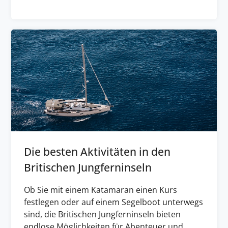
Die besten Aktivitäten in den
Britischen Jungferninseln
Ob Sie mit einem Katamaran einen Kurs
festlegen oder auf einem Segelboot unterwegs
sind, die Britischen Jungferninseln bieten
endlose Möglichkeiten für Abenteuer und