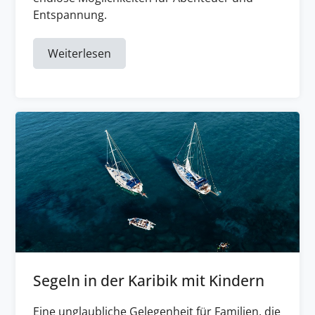
Entspannung.
Weiterlesen
Segeln in der Karibik mit Kindern
Eine unglaubliche Gelegenheit für Familien, die