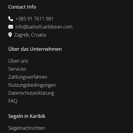
Contact Info
+385 91 7611 981
info@sailsofcaribbean.com
Zagreb, Croatia
Über das Unternehmen
Über uns
Services
Zahlungsverfahren
Nutzungsbedingungen
Datenschutzerklärung
FAQ
Segeln in Karibik
Segelnachrichten