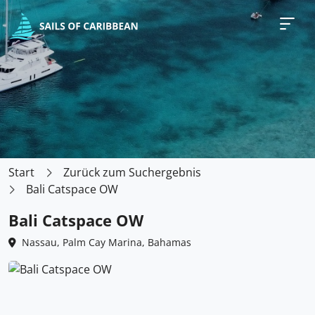
Start
Zurück zum Suchergebnis
Bali Catspace OW
Bali Catspace OW
Nassau, Palm Cay Marina, Bahamas