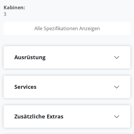
Kabinen:
3
Alle Spezifikationen Anzeigen
Ausrüstung
Services
Zusätzliche Extras