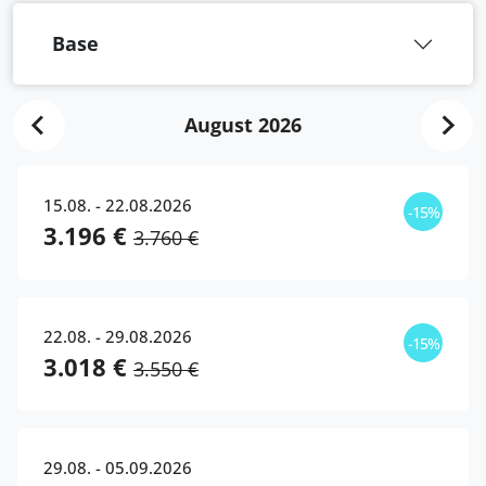
Base
August 2026
15.08. - 22.08.2026
-15%
3.196 €
3.760 €
22.08. - 29.08.2026
-15%
3.018 €
3.550 €
29.08. - 05.09.2026