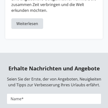
zusammen Zeit verbringen und die Welt
erkunden möchten.
Weiterlesen
Erhalte Nachrichten und Angebote
Seien Sie der Erste, der von Angeboten, Neuigkeiten
und Tipps zur Verbesserung Ihres Urlaubs erfährt.