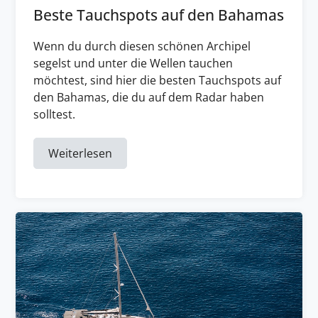
Beste Tauchspots auf den Bahamas
Wenn du durch diesen schönen Archipel
segelst und unter die Wellen tauchen
möchtest, sind hier die besten Tauchspots auf
den Bahamas, die du auf dem Radar haben
solltest.
Weiterlesen