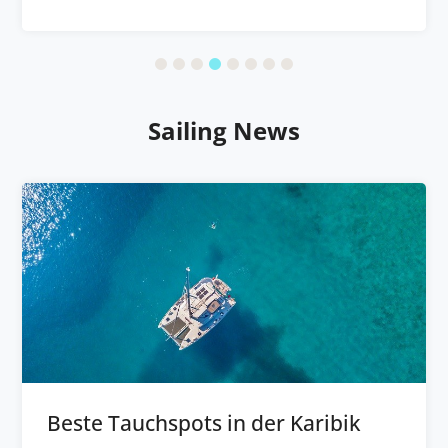
Sailing News
Beste Tauchspots in der Karibik