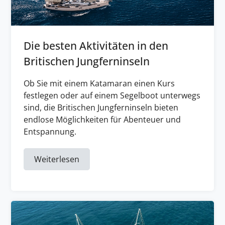
Die besten Aktivitäten in den
Britischen Jungferninseln
Ob Sie mit einem Katamaran einen Kurs
festlegen oder auf einem Segelboot unterwegs
sind, die Britischen Jungferninseln bieten
endlose Möglichkeiten für Abenteuer und
Entspannung.
Weiterlesen