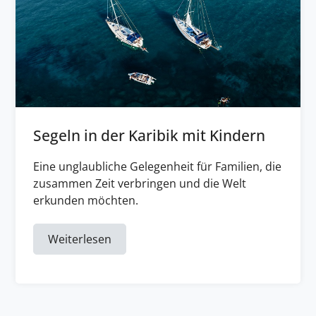
Segeln in der Karibik mit Kindern
Eine unglaubliche Gelegenheit für Familien, die
zusammen Zeit verbringen und die Welt
erkunden möchten.
Weiterlesen