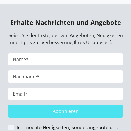
Erhalte Nachrichten und Angebote
Seien Sie der Erste, der von Angeboten, Neuigkeiten
und Tipps zur Verbesserung Ihres Urlaubs erfährt.
Abonnieren
Ich möchte Neuigkeiten, Sonderangebote und