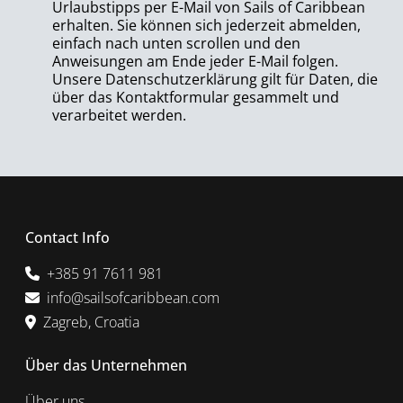
Urlaubstipps per E-Mail von Sails of Caribbean
erhalten. Sie können sich jederzeit abmelden,
einfach nach unten scrollen und den
Anweisungen am Ende jeder E-Mail folgen.
Unsere Datenschutzerklärung gilt für Daten, die
über das Kontaktformular gesammelt und
verarbeitet werden.
Contact Info
+385 91 7611 981
info@sailsofcaribbean.com
Zagreb, Croatia
Über das Unternehmen
Über uns