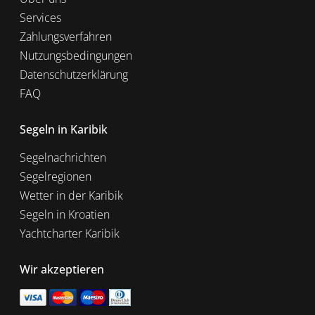
Services
Zahlungsverfahren
Nutzungsbedingungen
Datenschutzerklärung
FAQ
Segeln in Karibik
Segelnachrichten
Segelregionen
Wetter in der Karibik
Segeln in Kroatien
Yachtcharter Karibik
Wir akzeptieren