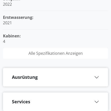
2022
Erstwasserung:
2021
Kabinen:
4
Alle Spezifikationen Anzeigen
Ausrüstung
Services