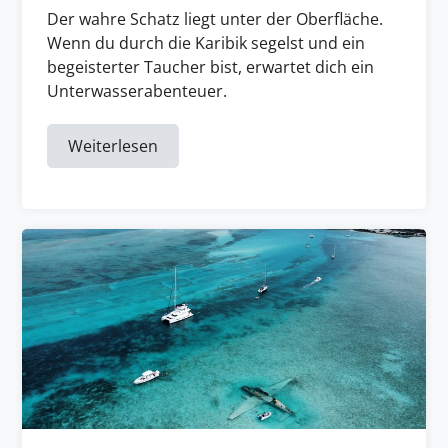
Der wahre Schatz liegt unter der Oberfläche.
Wenn du durch die Karibik segelst und ein
begeisterter Taucher bist, erwartet dich ein
Unterwasserabenteuer.
Weiterlesen