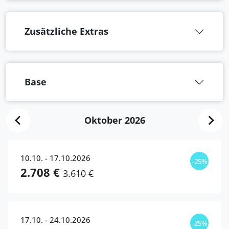
Zusätzliche Extras
Base
Oktober 2026
10.10. - 17.10.2026
-25%
2.708 €
3.610 €
17.10. - 24.10.2026
-25%